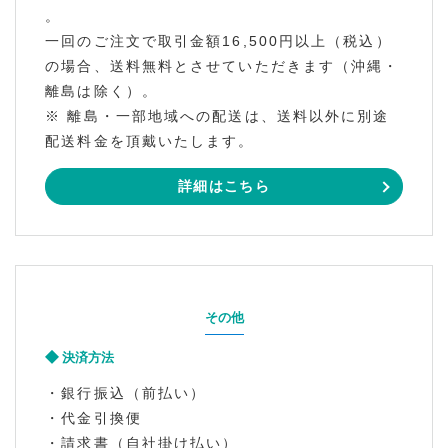
。
一回のご注文で取引金額16,500円以上（税込）
の場合、送料無料とさせていただきます（沖縄・
離島は除く）。
※ 離島・一部地域への配送は、送料以外に別途
配送料金を頂戴いたします。
詳細はこちら
その他
決済方法
・銀行振込（前払い）
・代金引換便
・請求書（自社掛け払い）