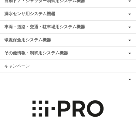
自動ドア・シャッター制御用システム機器
漏水センサ用システム機器
車両・道路・交通・駐車場用システム機器
環境保全用システム機器
その他情報・制御用システム機器
キャンペーン