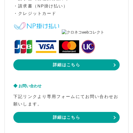
・請求書（NP掛け払い）
・クレジットカード
詳細はこちら
お問い合わせ
下記リンクより専用フォームにてお問い合わせお
願いします。
詳細はこちら