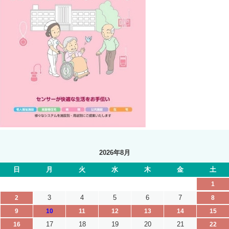
2026年8月
日
月
火
水
木
金
土
1
3
4
5
6
7
2
8
9
10
11
12
13
14
15
17
18
19
20
21
16
22