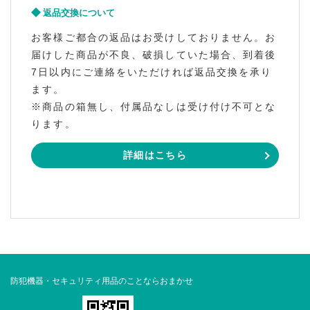
返品交換について
お客様ご都合の返品はお受けしておりません。お
届けした商品が不良、破損していた場合、到着後
7日以内にご連絡をいただければ返品交換を承り
ます。
※商品の箱無し、付属品なしは受け付け不可とな
ります。
詳細はこちら
防犯機器・セキュリティ用品のことならおまかせ