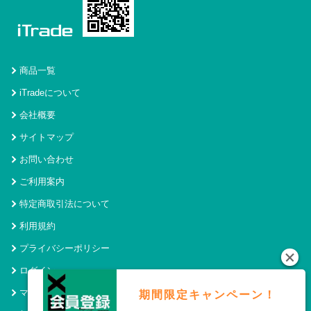
商品一覧
iTradeについて
会社概要
サイトマップ
お問い合わせ
ご利用案内
特定商取引法について
利用規約
プライバシーポリシー
ログイン
マイページ
期間限定キャンペーン！