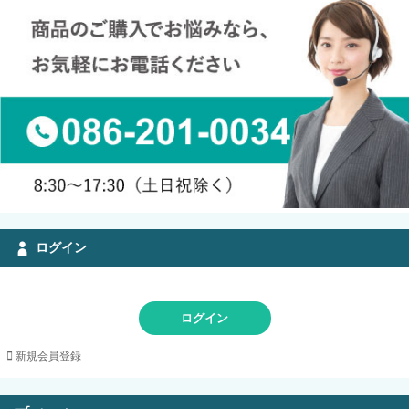
ログイン
ログイン
新規会員登録