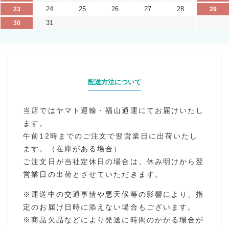
24
25
26
27
28
23
29
31
30
配送方法について
当店ではヤマト運輸・福山通運にてお届けいたし
ます。
午前12時までのご注文で翌営業日に出荷いたし
ます。（在庫がある場合）
ご注文日が当社定休日の場合は、休み明けから翌
営業日の出荷とさせていただきます。
※運送中の交通事情や悪天候等の影響により、指
定のお届け日時に添えない場合もございます。
※商品欠品などにより発送に時間のかかる場合が