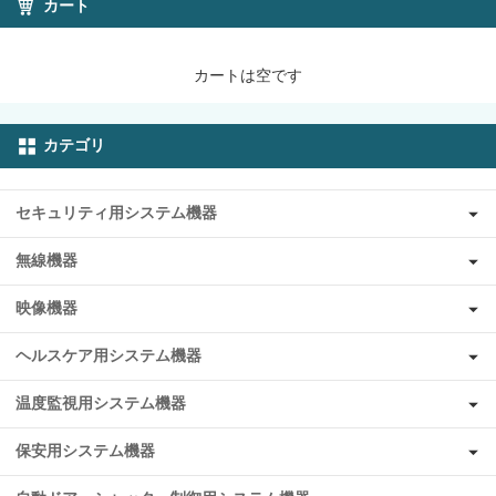
カート
カートは空です
カテゴリ
セキュリティ用システム機器
無線機器
映像機器
ヘルスケア用システム機器
温度監視用システム機器
保安用システム機器