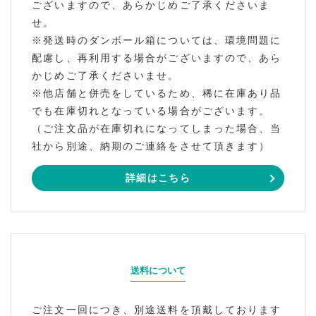
ございますので、あらかじめご了承くださいま
せ。
※発送時のダンボール箱については、環境問題に
配慮し、再利用する場合がございますので、あら
かじめご了承くださいませ。
※他店舗と併売をしているため、稀に在庫あり品
でも在庫切れとなっている場合がございます。
（ご注文品が在庫切れになってしまった場合、当
社から別途、納期のご連絡をさせて頂きます）
詳細はこちら
送料について
ご注文一回につき、別途送料を頂戴しております