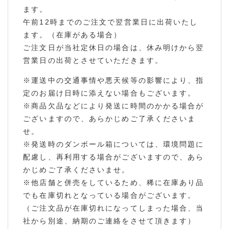
ます。
午前12時までのご注文で翌営業日に出荷いたし
ます。（在庫がある場合）
ご注文日が当社定休日の場合は、休み明けから翌
営業日の出荷とさせていただきます。
※運送中の交通事情や悪天候等の影響により、指
定のお届け日時に添えない場合もございます。
※商品欠品などにより発送に時間のかかる場合が
ございますので、あらかじめご了承くださいま
せ。
※発送時のダンボール箱については、環境問題に
配慮し、再利用する場合がございますので、あら
かじめご了承くださいませ。
※他店舗と併売をしているため、稀に在庫あり品
でも在庫切れとなっている場合がございます。
（ご注文品が在庫切れになってしまった場合、当
社から別途、納期のご連絡をさせて頂きます）