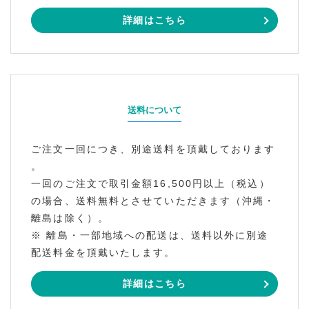
詳細はこちら
送料について
ご注文一回につき、別途送料を頂戴しております
。
一回のご注文で取引金額16,500円以上（税込）
の場合、送料無料とさせていただきます（沖縄・
離島は除く）。
※ 離島・一部地域への配送は、送料以外に別途
配送料金を頂戴いたします。
詳細はこちら