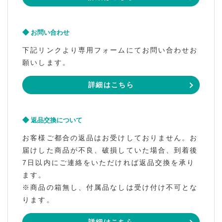
お問い合わせ
下記リンクより専用フォームにてお問い合わせお
願いします。
詳細はこちら
返品交換について
お客様ご都合の返品はお受けしておりません。お
届けした商品が不良、破損していた場合、到着後
7日以内にご連絡をいただければ返品交換を承り
ます。
※商品の箱無し、付属品なしは受け付け不可とな
ります。