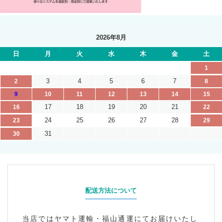
2026年8月
日
月
火
水
木
金
土
1
3
4
5
6
7
2
8
9
10
11
12
13
14
15
17
18
19
20
21
16
22
24
25
26
27
28
23
29
31
30
配送方法について
当店ではヤマト運輸・福山通運にてお届けいたし