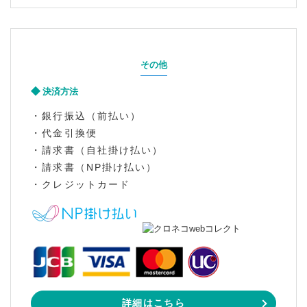
その他
決済方法
・銀行振込（前払い）
・代金引換便
・請求書（自社掛け払い）
・請求書（NP掛け払い）
・クレジットカード
詳細はこちら