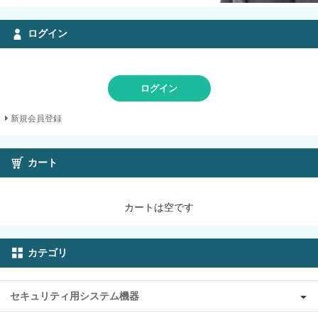
ログイン
ログイン
新規会員登録
カート
カートは空です
カテゴリ
セキュリティ用システム機器