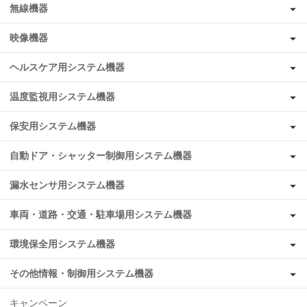
無線機器
映像機器
ヘルスケア用システム機器
温度監視用システム機器
保安用システム機器
自動ドア・シャッター制御用システム機器
漏水センサ用システム機器
車両・道路・交通・駐車場用システム機器
環境保全用システム機器
その他情報・制御用システム機器
キャンペーン