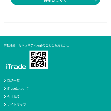
詳細はこちら
防犯機器・セキュリティ用品のことならおまかせ
商品一覧
iTradeについて
会社概要
サイトマップ