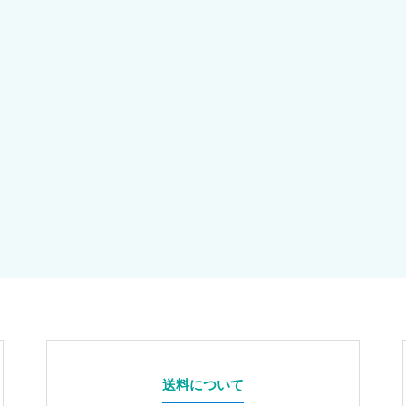
送料について