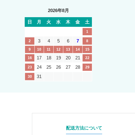
2026年8月
日
月
火
水
木
金
土
1
3
4
5
6
7
2
8
9
10
11
12
13
14
15
17
18
19
20
21
16
22
24
25
26
27
28
23
29
31
30
配送方法について