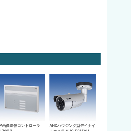
IP画像送信コントローラ
AHDハウジング型デイナイ