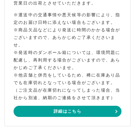
営業日の出荷とさせていただきます。
※運送中の交通事情や悪天候等の影響により、指
定のお届け日時に添えない場合もございます。
※商品欠品などにより発送に時間のかかる場合が
ございますので、あらかじめご了承くださいま
せ。
※発送時のダンボール箱については、環境問題に
配慮し、再利用する場合がございますので、あら
かじめご了承くださいませ。
※他店舗と併売をしているため、稀に在庫あり品
でも在庫切れとなっている場合がございます。
（ご注文品が在庫切れになってしまった場合、当
社から別途、納期のご連絡をさせて頂きます）
詳細はこちら