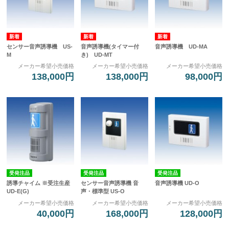
センサー音声誘導機 US-
音声誘導機(タイマー付
音声誘導機 UD-MA
M
き) UD-MT
メーカー希望小売価格
メーカー希望小売価格
メーカー希望小売価格
138,000円
138,000円
98,000円
受発注品
受発注品
受発注品
誘導チャイム ※受注生産
センサー音声誘導機 音
音声誘導機 UD-O
UD-E(G)
声・標準型 US-O
メーカー希望小売価格
メーカー希望小売価格
メーカー希望小売価格
40,000円
168,000円
128,000円