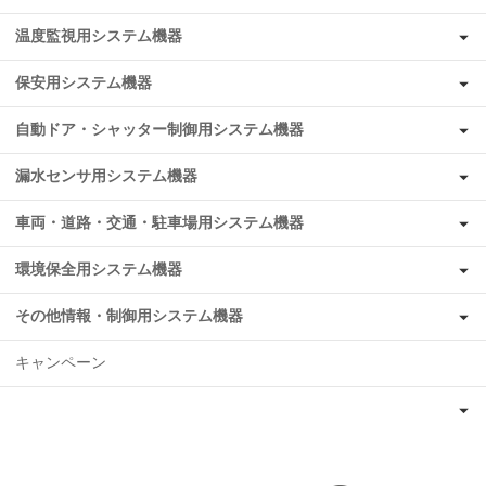
温度監視用システム機器
保安用システム機器
自動ドア・シャッター制御用システム機器
漏水センサ用システム機器
車両・道路・交通・駐車場用システム機器
環境保全用システム機器
その他情報・制御用システム機器
キャンペーン