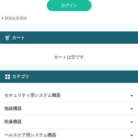
ログイン
新規会員登録
カート
カートは空です
カテゴリ
セキュリティ用システム機器
無線機器
映像機器
ヘルスケア用システム機器