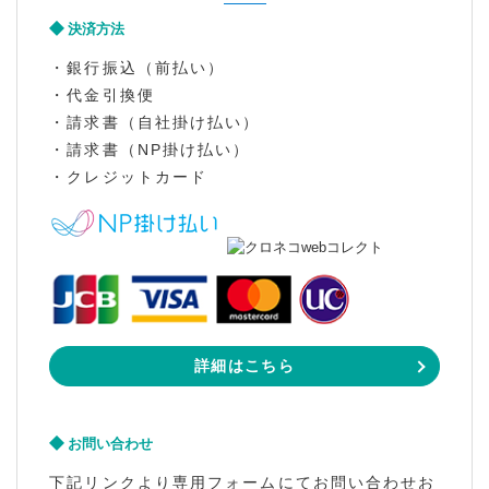
決済方法
・銀行振込（前払い）
・代金引換便
・請求書（自社掛け払い）
・請求書（NP掛け払い）
・クレジットカード
詳細はこちら
お問い合わせ
下記リンクより専用フォームにてお問い合わせお