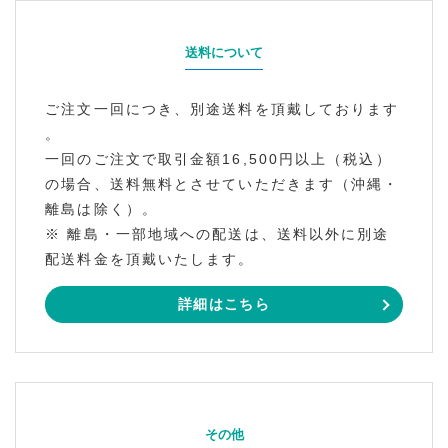
送料について
ご注文一回につき、別途送料を頂戴しております
。
一回のご注文で取引金額16,500円以上（税込）
の場合、送料無料とさせていただきます（沖縄・
離島は除く）。
※ 離島・一部地域への配送は、送料以外に別途
配送料金を頂戴いたします。
詳細はこちら
その他