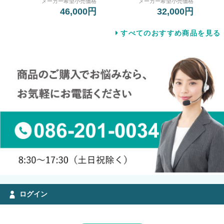
メーカー希望小売価格
メーカー希望小売価格
46,000円
32,000円
すべてのおすすめ商品を見る
ログイン