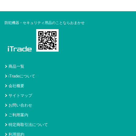
防犯機器・セキュリティ用品のことならおまかせ
商品一覧
iTradeについて
会社概要
サイトマップ
お問い合わせ
ご利用案内
特定商取引法について
利用規約