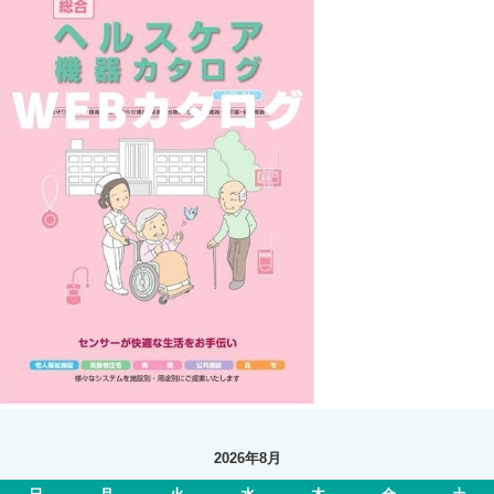
2026年8月