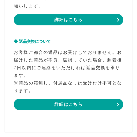
願いします。
詳細はこちら
返品交換について
お客様ご都合の返品はお受けしておりません。お
届けした商品が不良、破損していた場合、到着後
7日以内にご連絡をいただければ返品交換を承り
ます。
※商品の箱無し、付属品なしは受け付け不可とな
ります。
詳細はこちら