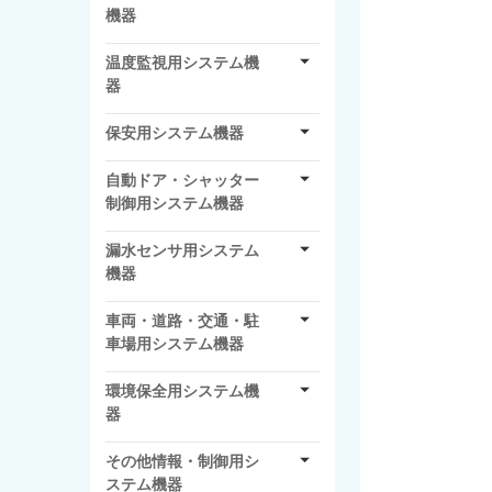
機器
温度監視用システム機
器
保安用システム機器
自動ドア・シャッター
制御用システム機器
漏水センサ用システム
機器
車両・道路・交通・駐
車場用システム機器
環境保全用システム機
器
その他情報・制御用シ
ステム機器