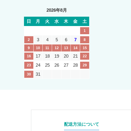
2026年8月
日
月
火
水
木
金
土
1
3
4
5
6
7
2
8
9
10
11
12
13
14
15
17
18
19
20
21
16
22
24
25
26
27
28
23
29
31
30
配送方法について