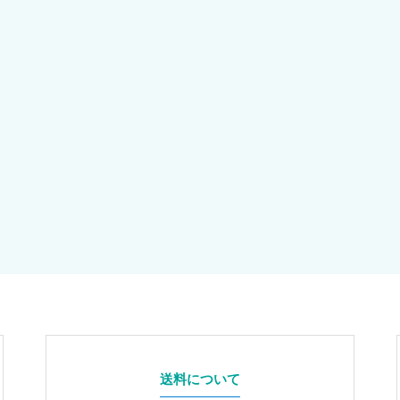
送料について