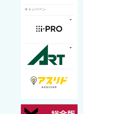
キャンペーン