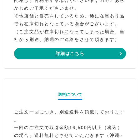
配慮し、再利用する場合がございますので、あら
かじめご了承くださいませ。
※他店舗と併売をしているため、稀に在庫あり品
でも在庫切れとなっている場合がございます。
（ご注文品が在庫切れになってしまった場合、当
社から別途、納期のご連絡をさせて頂きます）
詳細はこちら
送料について
ご注文一回につき、別途送料を頂戴しております
。
一回のご注文で取引金額16,500円以上（税込）
の場合、送料無料とさせていただきます（沖縄・