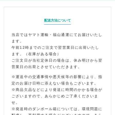
配送方法について
当店ではヤマト運輸・福山通運にてお届けいたし
ます。
午前12時までのご注文で翌営業日に出荷いたし
ます。（在庫がある場合）
ご注文日が当社定休日の場合は、休み明けから翌
営業日の出荷とさせていただきます。
※運送中の交通事情や悪天候等の影響により、指
定のお届け日時に添えない場合もございます。
※商品欠品などにより発送に時間のかかる場合が
ございますので、あらかじめご了承くださいま
せ。
※発送時のダンボール箱については、環境問題に