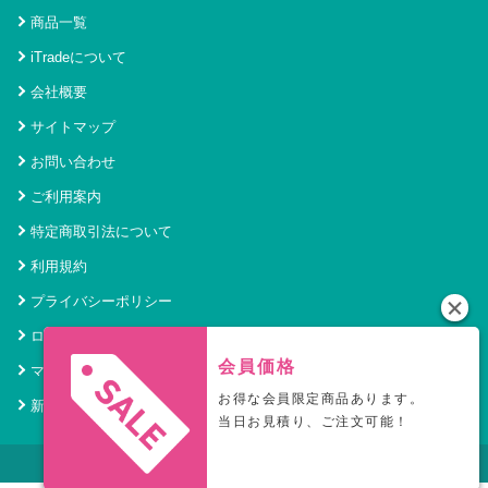
商品一覧
iTradeについて
会社概要
サイトマップ
お問い合わせ
ご利用案内
特定商取引法について
利用規約
プライバシーポリシー
ログイン
会員価格
マイページ
お得な会員限定商品あります。
新規会員登録
当日お見積り、ご注文可能！
© 2021 アイトレード Powered by SecurityHouse.