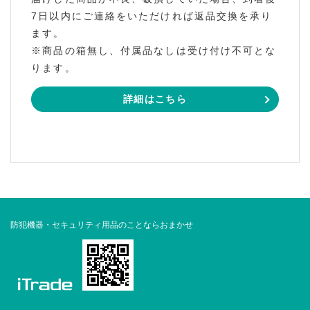
7日以内にご連絡をいただければ返品交換を承り
ます。
※商品の箱無し、付属品なしは受け付け不可とな
ります。
詳細はこちら
防犯機器・セキュリティ用品のことならおまかせ