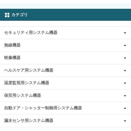
カテゴリ
セキュリティ用システム機器
無線機器
映像機器
ヘルスケア用システム機器
温度監視用システム機器
保安用システム機器
自動ドア・シャッター制御用システム機器
漏水センサ用システム機器