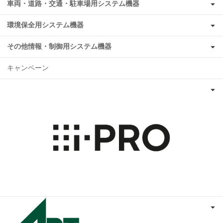
車両・道路・交通・駐車場用システム機器
環境保全用システム機器
その他情報・制御用システム機器
キャンペーン