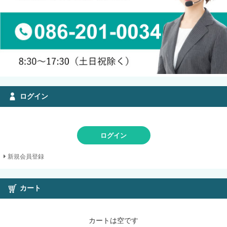
ログイン
ログイン
新規会員登録
カート
カートは空です