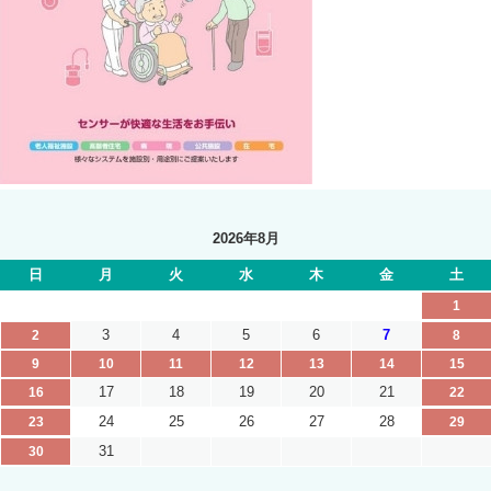
2026年8月
日
月
火
水
木
金
土
1
3
4
5
6
7
2
8
9
10
11
12
13
14
15
17
18
19
20
21
16
22
24
25
26
27
28
23
29
31
30