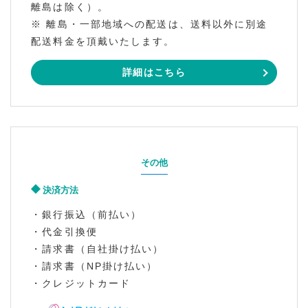
離島は除く）。
※ 離島・一部地域への配送は、送料以外に別途
配送料金を頂戴いたします。
詳細はこちら
その他
決済方法
・銀行振込（前払い）
・代金引換便
・請求書（自社掛け払い）
・請求書（NP掛け払い）
・クレジットカード