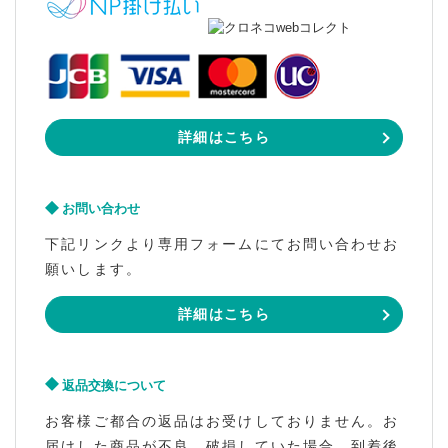
詳細はこちら
お問い合わせ
下記リンクより専用フォームにてお問い合わせお
願いします。
詳細はこちら
返品交換について
お客様ご都合の返品はお受けしておりません。お
届けした商品が不良、破損していた場合、到着後