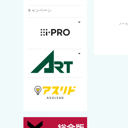
キャンペーン
メー