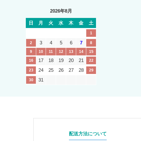
2026年8月
日
月
火
水
木
金
土
1
3
4
5
6
7
2
8
9
10
11
12
13
14
15
17
18
19
20
21
16
22
24
25
26
27
28
23
29
31
30
配送方法について