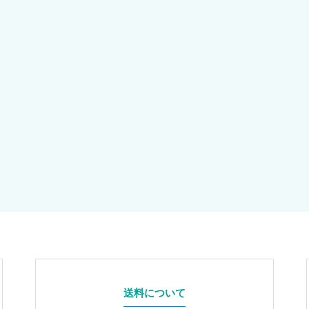
送料について