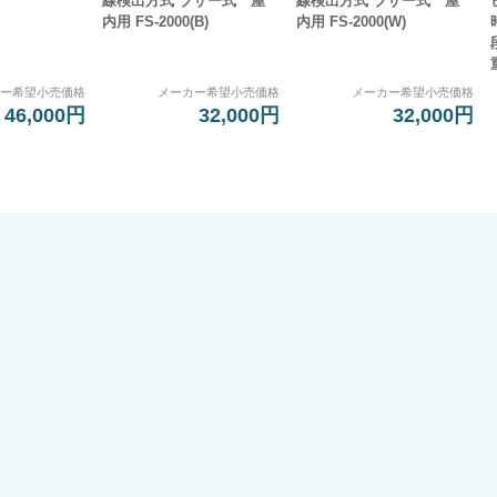
線検出方式 ブザー式 屋
線検出方式 ブザー式 屋
内用 FS-2000(B)
内用 FS-2000(W)
カー希望小売価格
メーカー希望小売価格
メーカー希望小売価格
46,000円
32,000円
32,000円