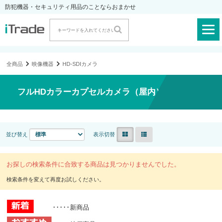
防犯機器・セキュリティ用品のことならおまかせ
全商品
映像機器
HD-SDIカメラ
フルHDカラーカプセルカメラ（屋内）
並び替え
表示切替
お探しの検索条件に合致する商品は見つかりませんでした。
･････新商品