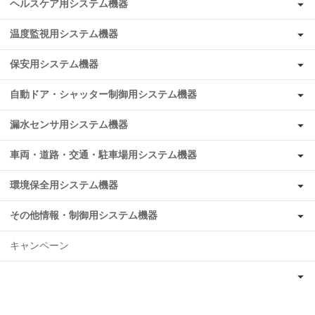
ヘルスケア用システム機器
温度監視用システム機器
保安用システム機器
自動ドア・シャッター制御用システム機器
漏水センサ用システム機器
車両・道路・交通・駐車場用システム機器
環境保全用システム機器
その他情報・制御用システム機器
キャンペーン