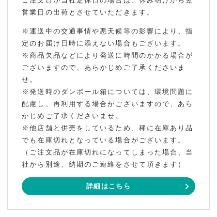
ご注文日が当社定休日の場合は、休み明けから翌
営業日の出荷とさせていただきます。
※運送中の交通事情や悪天候等の影響により、指
定のお届け日時に添えない場合もございます。
※商品欠品などにより発送に時間のかかる場合が
ございますので、あらかじめご了承くださいま
せ。
※発送時のダンボール箱については、環境問題に
配慮し、再利用する場合がございますので、あら
かじめご了承くださいませ。
※他店舗と併売をしているため、稀に在庫あり品
でも在庫切れとなっている場合がございます。
（ご注文品が在庫切れになってしまった場合、当
社から別途、納期のご連絡をさせて頂きます）
詳細はこちら