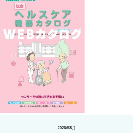
2026年8月