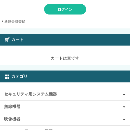
ログイン
新規会員登録
カート
カートは空です
カテゴリ
セキュリティ用システム機器
無線機器
映像機器