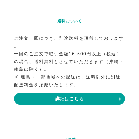
送料について
ご注文一回につき、別途送料を頂戴しております
。
一回のご注文で取引金額16,500円以上（税込）
の場合、送料無料とさせていただきます（沖縄・
離島は除く）。
※ 離島・一部地域への配送は、送料以外に別途
配送料金を頂戴いたします。
詳細はこちら