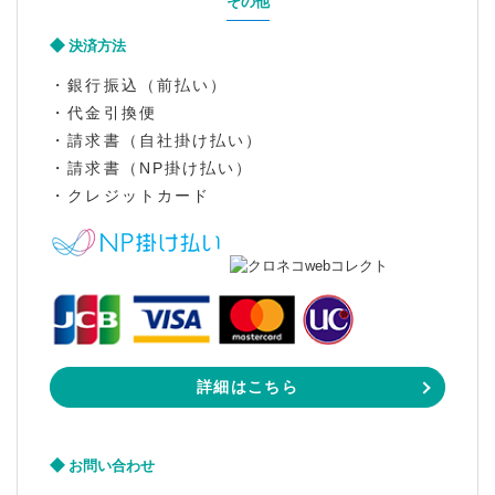
その他
決済方法
・銀行振込（前払い）
・代金引換便
・請求書（自社掛け払い）
・請求書（NP掛け払い）
・クレジットカード
詳細はこちら
お問い合わせ