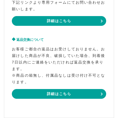
下記リンクより専用フォームにてお問い合わせお
願いします。
詳細はこちら
返品交換について
お客様ご都合の返品はお受けしておりません。お
届けした商品が不良、破損していた場合、到着後
7日以内にご連絡をいただければ返品交換を承り
ます。
※商品の箱無し、付属品なしは受け付け不可とな
ります。
詳細はこちら