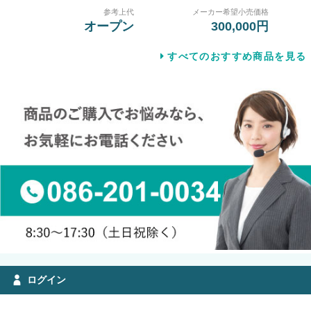
参考上代
メーカー希望小売価格
オープン
300,000円
すべてのおすすめ商品を見る
ログイン