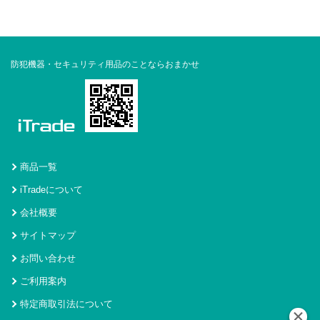
防犯機器・セキュリティ用品のことならおまかせ
商品一覧
iTradeについて
会社概要
サイトマップ
お問い合わせ
ご利用案内
特定商取引法について