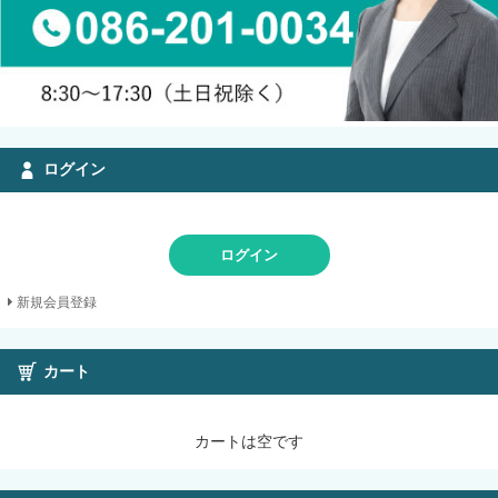
ログイン
ログイン
新規会員登録
カート
カートは空です