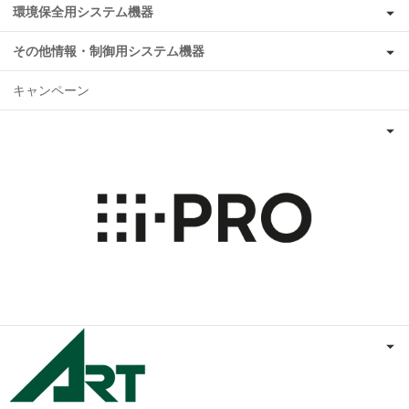
環境保全用システム機器
その他情報・制御用システム機器
キャンペーン