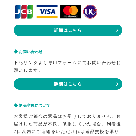
詳細はこちら
お問い合わせ
下記リンクより専用フォームにてお問い合わせお
願いします。
詳細はこちら
返品交換について
お客様ご都合の返品はお受けしておりません。お
届けした商品が不良、破損していた場合、到着後
7日以内にご連絡をいただければ返品交換を承り