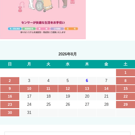
2026年8月
日
月
火
水
木
金
土
1
3
4
5
6
7
2
8
9
10
11
12
13
14
15
17
18
19
20
21
16
22
24
25
26
27
28
23
29
31
30