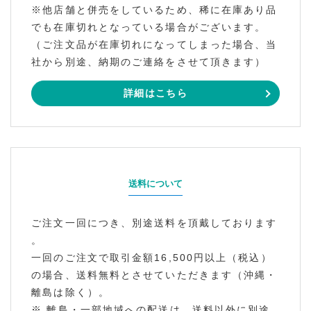
※他店舗と併売をしているため、稀に在庫あり品
でも在庫切れとなっている場合がございます。
（ご注文品が在庫切れになってしまった場合、当
社から別途、納期のご連絡をさせて頂きます）
詳細はこちら
送料について
ご注文一回につき、別途送料を頂戴しております
。
一回のご注文で取引金額16,500円以上（税込）
の場合、送料無料とさせていただきます（沖縄・
離島は除く）。
※ 離島・一部地域への配送は、送料以外に別途