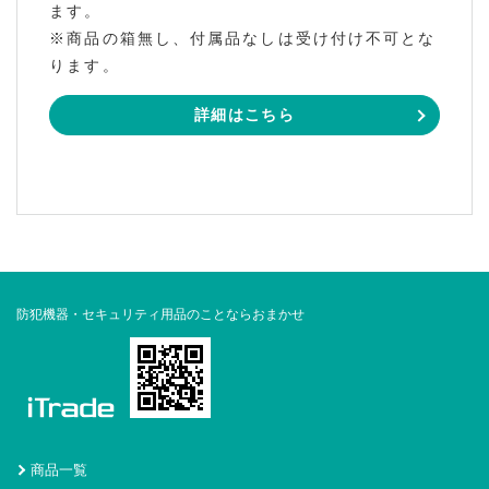
ます。
※商品の箱無し、付属品なしは受け付け不可とな
ります。
詳細はこちら
防犯機器・セキュリティ用品のことならおまかせ
商品一覧