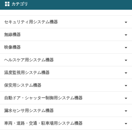
カテゴリ
セキュリティ用システム機器
無線機器
映像機器
ヘルスケア用システム機器
温度監視用システム機器
保安用システム機器
自動ドア・シャッター制御用システム機器
漏水センサ用システム機器
車両・道路・交通・駐車場用システム機器