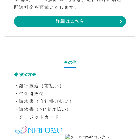
配送料金を頂戴いたします。
詳細はこちら
その他
決済方法
・銀行振込（前払い）
・代金引換便
・請求書（自社掛け払い）
・請求書（NP掛け払い）
・クレジットカード