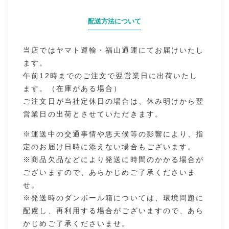
配送方法について
当店ではヤマト運輸・福山通運にてお届けいたし
ます。
午前12時までのご注文で翌営業日に出荷いたし
ます。（在庫がある場合）
ご注文日が当社定休日の場合は、休み明けから翌
営業日の出荷とさせていただきます。
※運送中の交通事情や悪天候等の影響により、指
定のお届け日時に添えない場合もございます。
※商品欠品などにより発送に時間のかかる場合が
ございますので、あらかじめご了承くださいま
せ。
※発送時のダンボール箱については、環境問題に
配慮し、再利用する場合がございますので、あら
かじめご了承くださいませ。