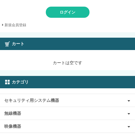
ログイン
新規会員登録
カート
カートは空です
カテゴリ
セキュリティ用システム機器
無線機器
映像機器