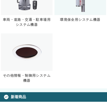
車両・道路・交通・駐車場用
環境保全用システム機器
システム機器
その他情報・制御用システム
機器
新着商品