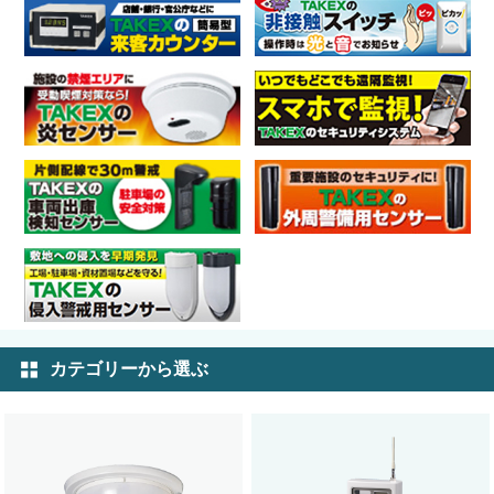
カテゴリーから選ぶ