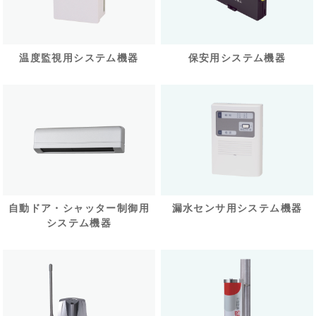
温度監視用システム機器
保安用システム機器
自動ドア・シャッター制御用
漏水センサ用システム機器
システム機器