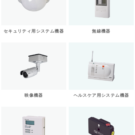
セキュリティ用システム機器
無線機器
映像機器
ヘルスケア用システム機器