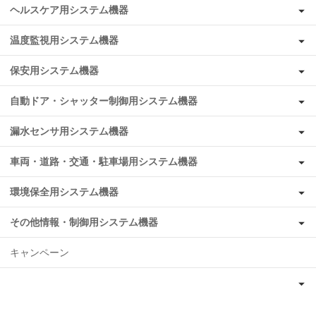
ヘルスケア用システム機器
温度監視用システム機器
保安用システム機器
自動ドア・シャッター制御用システム機器
漏水センサ用システム機器
車両・道路・交通・駐車場用システム機器
環境保全用システム機器
その他情報・制御用システム機器
キャンペーン