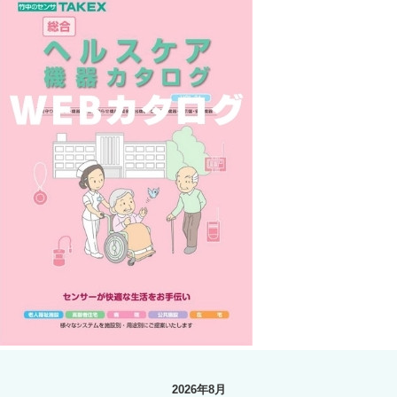
2026年8月