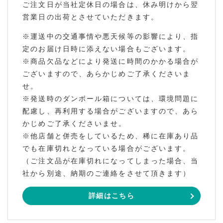
ご注文日が当社定休日の場合は、休み明けから翌
営業日の出荷とさせていただきます。
※運送中の交通事情や悪天候等の影響により、指
定のお届け日時に添えない場合もございます。
※商品欠品などにより発送に時間のかかる場合が
ございますので、あらかじめご了承くださいま
せ。
※発送時のダンボール箱については、環境問題に
配慮し、再利用する場合がございますので、あら
かじめご了承くださいませ。
※他店舗と併売をしているため、稀に在庫あり品
でも在庫切れとなっている場合がございます。
（ご注文品が在庫切れになってしまった場合、当
社から別途、納期のご連絡をさせて頂きます）
詳細はこちら