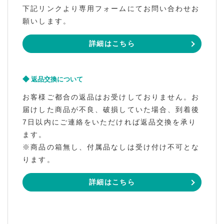
下記リンクより専用フォームにてお問い合わせお
願いします。
詳細はこちら
返品交換について
お客様ご都合の返品はお受けしておりません。お
届けした商品が不良、破損していた場合、到着後
7日以内にご連絡をいただければ返品交換を承り
ます。
※商品の箱無し、付属品なしは受け付け不可とな
ります。
詳細はこちら