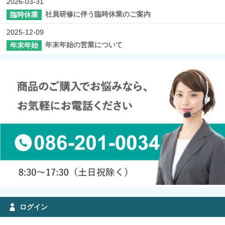
2026-03-31
社員研修に伴う臨時休業のご案内
臨時休業
2025-12-09
年末年始の営業について
年末年始
ログイン