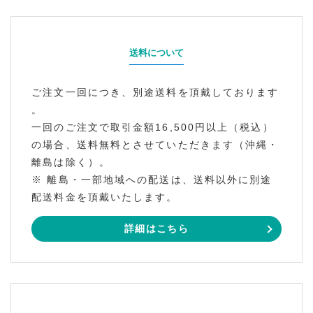
送料について
ご注文一回につき、別途送料を頂戴しております
。
一回のご注文で取引金額16,500円以上（税込）
の場合、送料無料とさせていただきます（沖縄・
離島は除く）。
※ 離島・一部地域への配送は、送料以外に別途
配送料金を頂戴いたします。
詳細はこちら