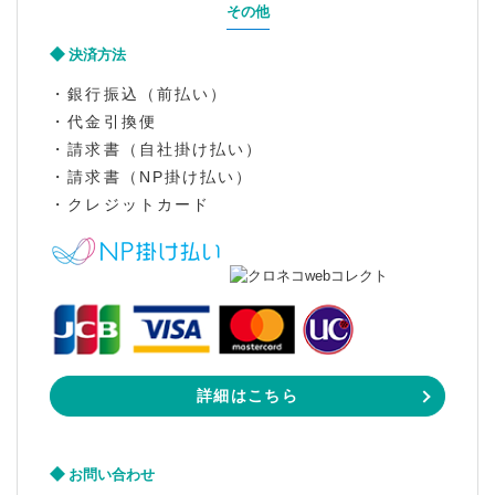
その他
決済方法
・銀行振込（前払い）
・代金引換便
・請求書（自社掛け払い）
・請求書（NP掛け払い）
・クレジットカード
詳細はこちら
お問い合わせ