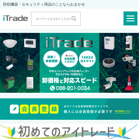
防犯機器・セキュリティ用品のことならおまかせ