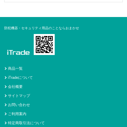
防犯機器・セキュリティ用品のことならおまかせ
商品一覧
iTradeについて
会社概要
サイトマップ
お問い合わせ
ご利用案内
特定商取引法について