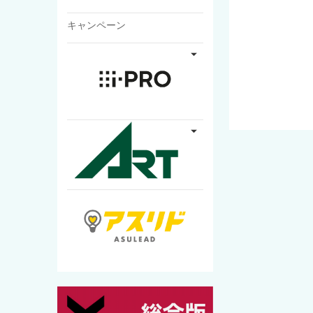
キャンペーン