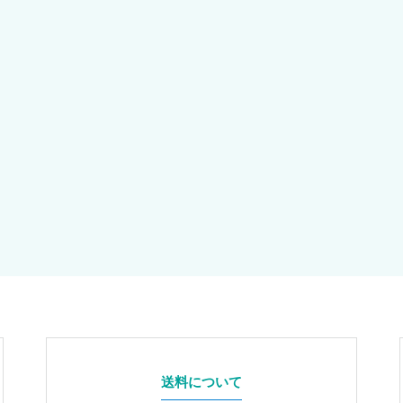
送料について