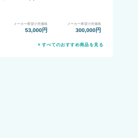
メーカー希望小売価格
メーカー希望小売価格
53,000円
300,000円
すべてのおすすめ商品を見る