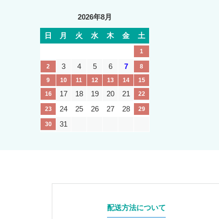
2026年8月
日
月
火
水
木
金
土
1
3
4
5
6
7
2
8
9
10
11
12
13
14
15
17
18
19
20
21
16
22
24
25
26
27
28
23
29
31
30
配送方法について