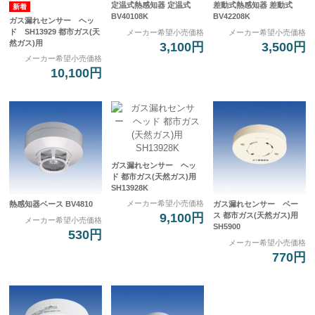
定温式熱感知器 定温式
差動式熱感知器 差動式
BV40108K
BV42208K
ガス漏れセンサー ヘッ
ド SH13929 都市ガス(天
メーカー希望小売価格
メーカー希望小売価格
然ガス)用
3,100円
3,500円
メーカー希望小売価格
10,100円
ガス漏れセンサー ヘッ
ド 都市ガス(天然ガス)用
SH13928K
メーカー希望小売価格
熱感知器ベース BV4810
ガス漏れセンサー ベー
9,100円
ス 都市ガス(天然ガス)用
メーカー希望小売価格
SH5900
530円
メーカー希望小売価格
770円