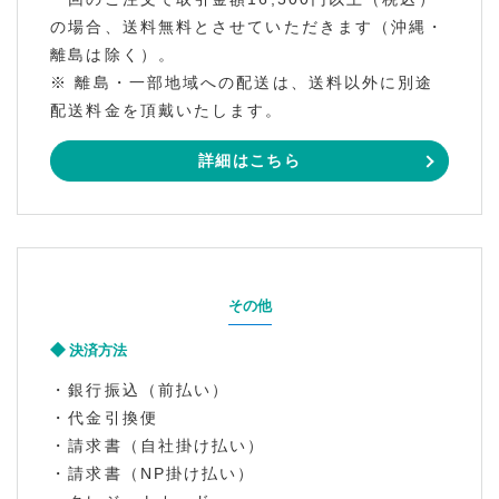
の場合、送料無料とさせていただきます（沖縄・
離島は除く）。
※ 離島・一部地域への配送は、送料以外に別途
配送料金を頂戴いたします。
詳細はこちら
その他
決済方法
・銀行振込（前払い）
・代金引換便
・請求書（自社掛け払い）
・請求書（NP掛け払い）