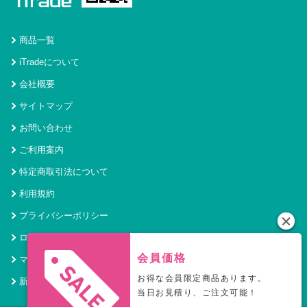
商品一覧
iTradeについて
会社概要
サイトマップ
お問い合わせ
ご利用案内
特定商取引法について
利用規約
プライバシーポリシー
ログイン
会員価格
マイページ
お得な会員限定商品あります。
新規会員登録
当日お見積り、ご注文可能！