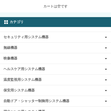
カートは空です
カテゴリ
セキュリティ用システム機器
無線機器
映像機器
ヘルスケア用システム機器
温度監視用システム機器
保安用システム機器
自動ドア・シャッター制御用システム機器