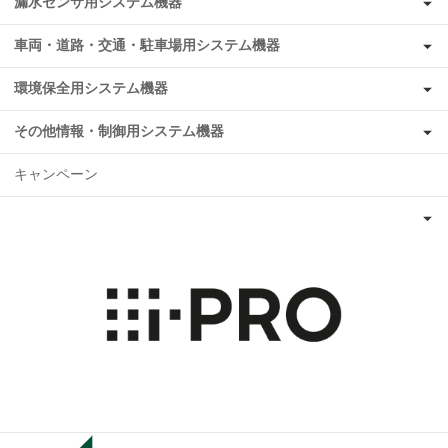
漏水センサ用システム機器
車両・道路・交通・駐車場用システム機器
環境保全用システム機器
その他情報・制御用システム機器
キャンペーン