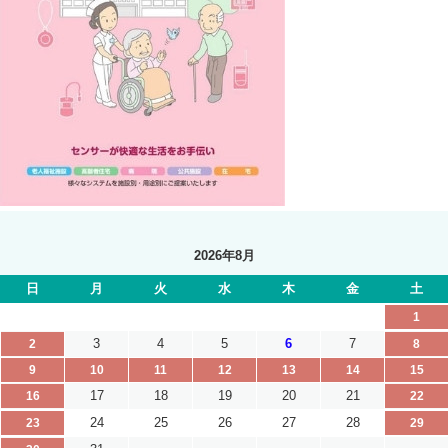
2026年8月
日
月
火
水
木
金
土
1
3
4
5
6
7
2
8
9
10
11
12
13
14
15
17
18
19
20
21
16
22
24
25
26
27
28
23
29