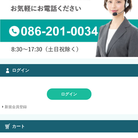
ログイン
ログイン
新規会員登録
カート