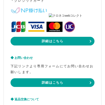
・クレジットカード
詳細はこちら
お問い合わせ
下記リンクより専用フォームにてお問い合わせお
願いします。
詳細はこちら
返品交換について