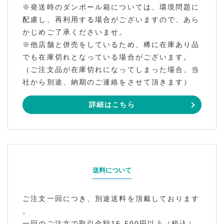
※発送時のダンボール箱については、環境問題に
配慮し、再利用する場合がございますので、あら
かじめご了承くださいませ。
※他店舗と併売をしているため、稀に在庫あり品
でも在庫切れとなっている場合がございます。
（ご注文品が在庫切れになってしまった場合、当
社から別途、納期のご連絡をさせて頂きます）
詳細はこちら
送料について
ご注文一回につき、別途送料を頂戴しております
。
一回のご注文で取引金額16,500円以上（税込）