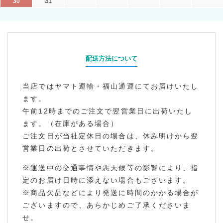
31
30
配送方法について
当店ではヤマト運輸・福山通運にてお届けいたし
ます。
午前12時までのご注文で翌営業日に出荷いたし
ます。（在庫がある場合）
ご注文日が当社定休日の場合は、休み明けから翌
営業日の出荷とさせていただきます。
※運送中の交通事情や悪天候等の影響により、指
定のお届け日時に添えない場合もございます。
※商品欠品などにより発送に時間のかかる場合が
ございますので、あらかじめご了承くださいま
せ。