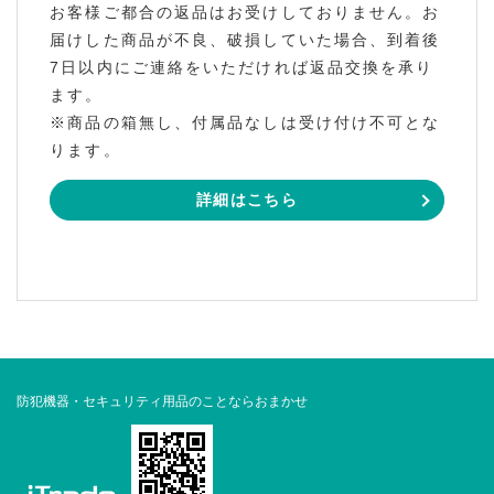
お客様ご都合の返品はお受けしておりません。お
届けした商品が不良、破損していた場合、到着後
7日以内にご連絡をいただければ返品交換を承り
ます。
※商品の箱無し、付属品なしは受け付け不可とな
ります。
詳細はこちら
防犯機器・セキュリティ用品のことならおまかせ