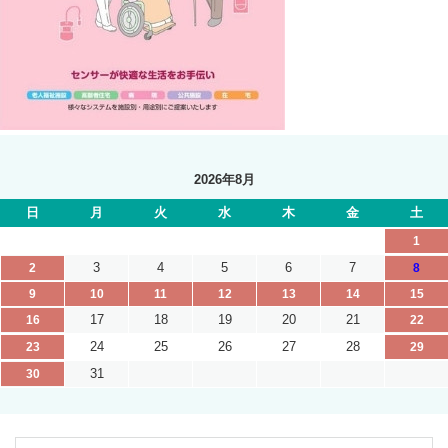
2026年8月
日
月
火
水
木
金
土
1
3
4
5
6
7
2
8
9
10
11
12
13
14
15
17
18
19
20
21
16
22
24
25
26
27
28
23
29
31
30