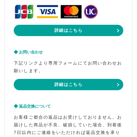
詳細はこちら
お問い合わせ
下記リンクより専用フォームにてお問い合わせお
願いします。
詳細はこちら
返品交換について
お客様ご都合の返品はお受けしておりません。お
届けした商品が不良、破損していた場合、到着後
7日以内にご連絡をいただければ返品交換を承り