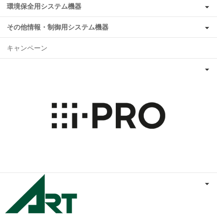
環境保全用システム機器
その他情報・制御用システム機器
キャンペーン