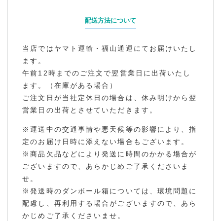
配送方法について
当店ではヤマト運輸・福山通運にてお届けいたし
ます。
午前12時までのご注文で翌営業日に出荷いたし
ます。（在庫がある場合）
ご注文日が当社定休日の場合は、休み明けから翌
営業日の出荷とさせていただきます。
※運送中の交通事情や悪天候等の影響により、指
定のお届け日時に添えない場合もございます。
※商品欠品などにより発送に時間のかかる場合が
ございますので、あらかじめご了承くださいま
せ。
※発送時のダンボール箱については、環境問題に
配慮し、再利用する場合がございますので、あら
かじめご了承くださいませ。