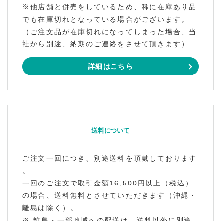
※他店舗と併売をしているため、稀に在庫あり品
でも在庫切れとなっている場合がございます。
（ご注文品が在庫切れになってしまった場合、当
社から別途、納期のご連絡をさせて頂きます）
詳細はこちら
送料について
ご注文一回につき、別途送料を頂戴しております
。
一回のご注文で取引金額16,500円以上（税込）
の場合、送料無料とさせていただきます（沖縄・
離島は除く）。
※ 離島・一部地域への配送は、送料以外に別途