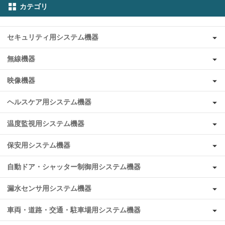
カテゴリ
セキュリティ用システム機器
無線機器
映像機器
ヘルスケア用システム機器
温度監視用システム機器
保安用システム機器
自動ドア・シャッター制御用システム機器
漏水センサ用システム機器
車両・道路・交通・駐車場用システム機器