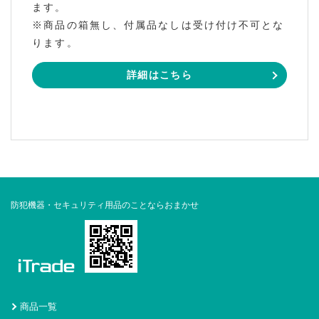
ます。
※商品の箱無し、付属品なしは受け付け不可とな
ります。
詳細はこちら
防犯機器・セキュリティ用品のことならおまかせ
商品一覧