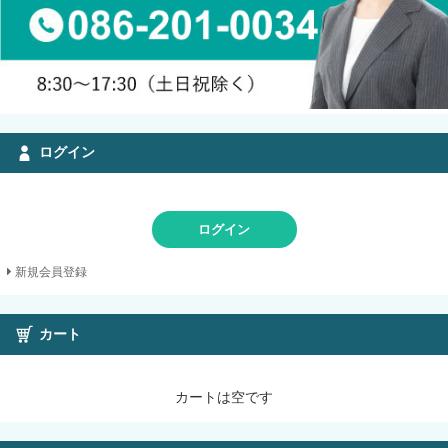
ログイン
ログイン
新規会員登録
カート
カートは空です