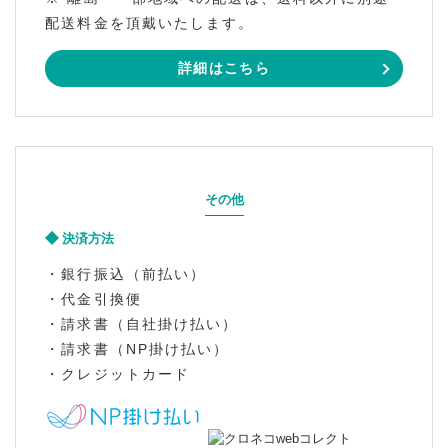
配送料金を頂戴いたします。
詳細はこちら
その他
決済方法
・銀行振込（前払い）
・代金引換便
・請求書（自社掛け払い）
・請求書（NP掛け払い）
・クレジットカード