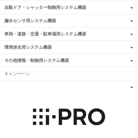
自動ドア・シャッター制御用システム機器
漏水センサ用システム機器
車両・道路・交通・駐車場用システム機器
環境保全用システム機器
その他情報・制御用システム機器
キャンペーン