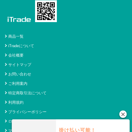
商品一覧
iTradeについて
会社概要
サイトマップ
お問い合わせ
ご利用案内
特定商取引法について
利用規約
プライバシーポリシー
ログイン
掛け払い可能！
マイページ