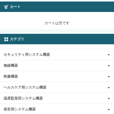
カート
カートは空です
カテゴリ
セキュリティ用システム機器
無線機器
映像機器
ヘルスケア用システム機器
温度監視用システム機器
保安用システム機器