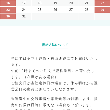
17
18
19
20
21
16
22
24
25
26
27
28
23
29
31
30
配送方法について
当店ではヤマト運輸・福山通運にてお届けいたし
ます。
午前12時までのご注文で翌営業日に出荷いたし
ます。（在庫がある場合）
ご注文日が当社定休日の場合は、休み明けから翌
営業日の出荷とさせていただきます。
※運送中の交通事情や悪天候等の影響により、指
定のお届け日時に添えない場合もございます。