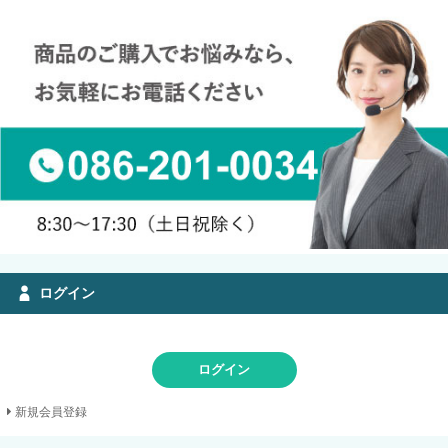
ログイン
ログイン
新規会員登録