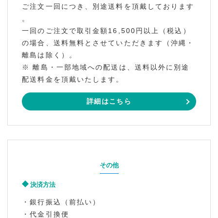
ご注文一回につき、別途送料を頂戴しております
。
一回のご注文で取引金額16,500円以上（税込）
の場合、送料無料とさせていただきます（沖縄・
離島は除く）。
※ 離島・一部地域への配送は、送料以外に別途
配送料金を頂戴いたします。
詳細はこちら
その他
決済方法
・銀行振込（前払い）
・代金引換便