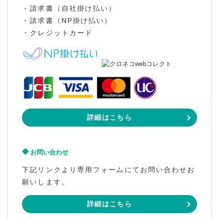
・請求書（自社掛け払い）
・請求書（NP掛け払い）
・クレジットカード
詳細はこちら
お問い合わせ
下記リンクより専用フォームにてお問い合わせお
願いします。
詳細はこちら