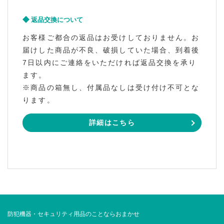
返品交換について
お客様ご都合の返品はお受けしておりません。お
届けした商品が不良、破損していた場合、到着後
7日以内にご連絡をいただければ返品交換を承り
ます。
※商品の箱無し、付属品なしは受け付け不可とな
ります。
詳細はこちら
防犯機器・セキュリティ用品のことならおまかせ