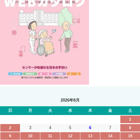
2026年8月
日
月
火
水
木
金
土
1
3
4
5
6
7
2
8
9
10
11
12
13
14
15