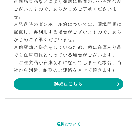
※商品欠品などにより発送に時間のかかる場合が
ございますので、あらかじめご了承くださいま
せ。
※発送時のダンボール箱については、環境問題に
配慮し、再利用する場合がございますので、あら
かじめご了承くださいませ。
※他店舗と併売をしているため、稀に在庫あり品
でも在庫切れとなっている場合がございます。
（ご注文品が在庫切れになってしまった場合、当
社から別途、納期のご連絡をさせて頂きます）
詳細はこちら
送料について