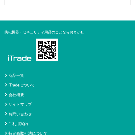
防犯機器・セキュリティ用品のことならおまかせ
商品一覧
iTradeについて
会社概要
サイトマップ
お問い合わせ
ご利用案内
特定商取引法について