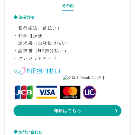
その他
決済方法
・銀行振込（前払い）
・代金引換便
・請求書（自社掛け払い）
・請求書（NP掛け払い）
・クレジットカード
詳細はこちら
お問い合わせ