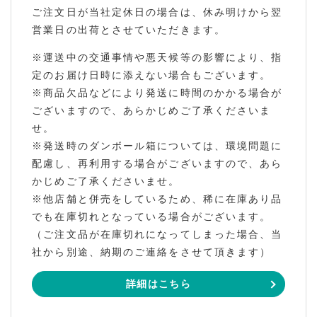
ご注文日が当社定休日の場合は、休み明けから翌
営業日の出荷とさせていただきます。
※運送中の交通事情や悪天候等の影響により、指
定のお届け日時に添えない場合もございます。
※商品欠品などにより発送に時間のかかる場合が
ございますので、あらかじめご了承くださいま
せ。
※発送時のダンボール箱については、環境問題に
配慮し、再利用する場合がございますので、あら
かじめご了承くださいませ。
※他店舗と併売をしているため、稀に在庫あり品
でも在庫切れとなっている場合がございます。
（ご注文品が在庫切れになってしまった場合、当
社から別途、納期のご連絡をさせて頂きます）
詳細はこちら