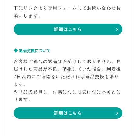
下記リンクより専用フォームにてお問い合わせお
願いします。
詳細はこちら
返品交換について
お客様ご都合の返品はお受けしておりません。お
届けした商品が不良、破損していた場合、到着後
7日以内にご連絡をいただければ返品交換を承り
ます。
※商品の箱無し、付属品なしは受け付け不可とな
ります。
詳細はこちら