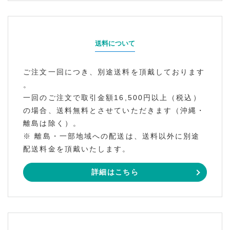
送料について
ご注文一回につき、別途送料を頂戴しております
。
一回のご注文で取引金額16,500円以上（税込）
の場合、送料無料とさせていただきます（沖縄・
離島は除く）。
※ 離島・一部地域への配送は、送料以外に別途
配送料金を頂戴いたします。
詳細はこちら