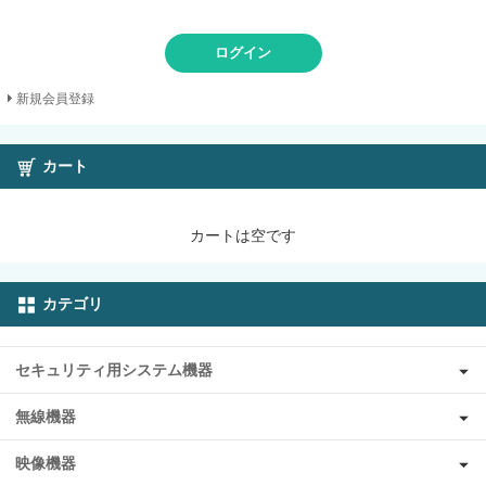
ログイン
新規会員登録
カート
カートは空です
カテゴリ
セキュリティ用システム機器
無線機器
映像機器