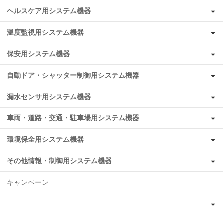
ヘルスケア用システム機器
温度監視用システム機器
保安用システム機器
自動ドア・シャッター制御用システム機器
漏水センサ用システム機器
車両・道路・交通・駐車場用システム機器
環境保全用システム機器
その他情報・制御用システム機器
キャンペーン