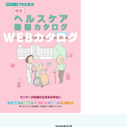
2026年8月