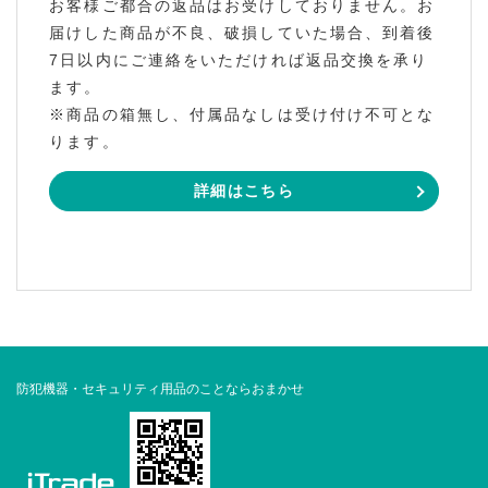
お客様ご都合の返品はお受けしておりません。お
届けした商品が不良、破損していた場合、到着後
7日以内にご連絡をいただければ返品交換を承り
ます。
※商品の箱無し、付属品なしは受け付け不可とな
ります。
詳細はこちら
防犯機器・セキュリティ用品のことならおまかせ