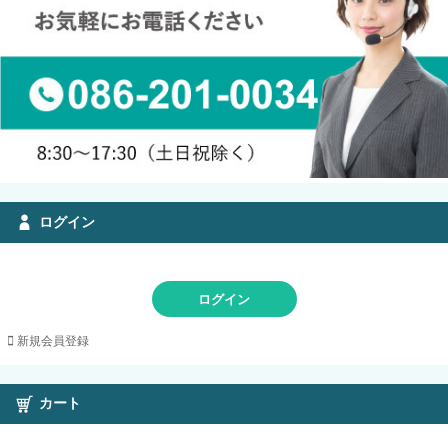
ログイン
ログイン
新規会員登録
カート