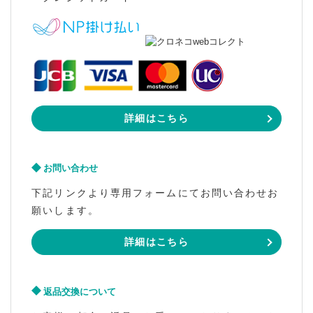
詳細はこちら
お問い合わせ
下記リンクより専用フォームにてお問い合わせお
願いします。
詳細はこちら
返品交換について