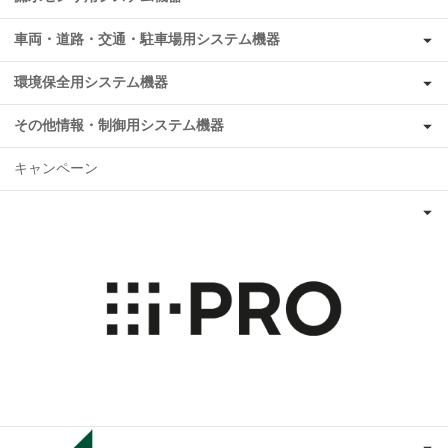
車両・道路・交通・駐車場用システム機器
環境保全用システム機器
その他情報・制御用システム機器
キャンペーン