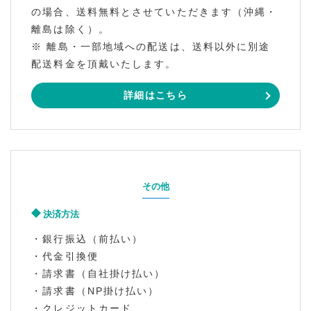
の場合、送料無料とさせていただきます（沖縄・
離島は除く）。
※ 離島・一部地域への配送は、送料以外に別途
配送料金を頂戴いたします。
詳細はこちら
その他
決済方法
・銀行振込（前払い）
・代金引換便
・請求書（自社掛け払い）
・請求書（NP掛け払い）
・クレジットカード