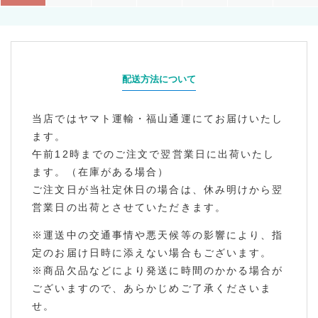
配送方法について
当店ではヤマト運輸・福山通運にてお届けいたし
ます。
午前12時までのご注文で翌営業日に出荷いたし
ます。（在庫がある場合）
ご注文日が当社定休日の場合は、休み明けから翌
営業日の出荷とさせていただきます。
※運送中の交通事情や悪天候等の影響により、指
定のお届け日時に添えない場合もございます。
※商品欠品などにより発送に時間のかかる場合が
ございますので、あらかじめご了承くださいま
せ。