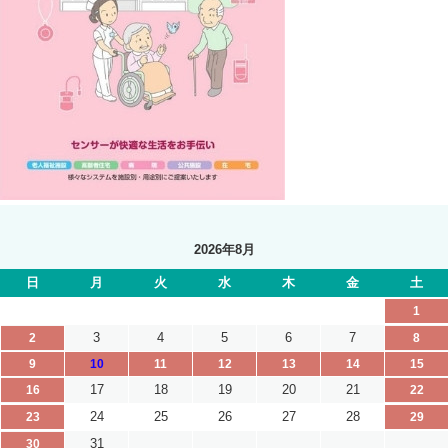
2026年8月
日
月
火
水
木
金
土
1
3
4
5
6
7
2
8
9
10
11
12
13
14
15
17
18
19
20
21
16
22
24
25
26
27
28
23
29
31
30