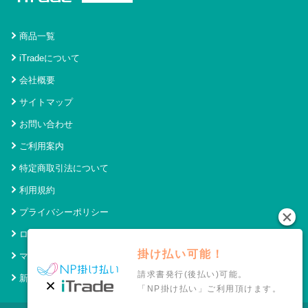
商品一覧
iTradeについて
会社概要
サイトマップ
お問い合わせ
ご利用案内
特定商取引法について
利用規約
プライバシーポリシー
ログイン
掛け払い可能！
マイページ
請求書発行(後払い)可能。
新規会員登録
「NP掛け払い」ご利用頂けます。