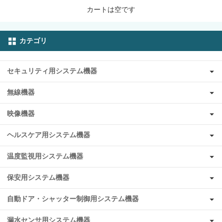
カートは空です
カテゴリ
セキュリティ用システム機器
無線機器
映像機器
ヘルスケア用システム機器
温度監視用システム機器
保安用システム機器
自動ドア・シャッター制御用システム機器
漏水センサ用システム機器