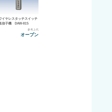
ワイヤレスタッチスイッチ
送信子機 DAW-81S
参考上代
オープン