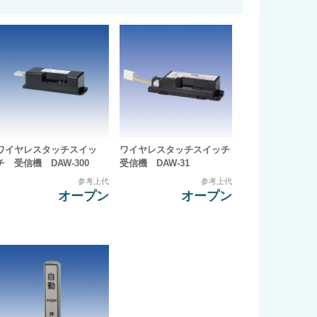
ワイヤレスタッチスイッ
ワイヤレスタッチスイッチ
チ 受信機 DAW-300
受信機 DAW-31
参考上代
参考上代
オープン
オープン