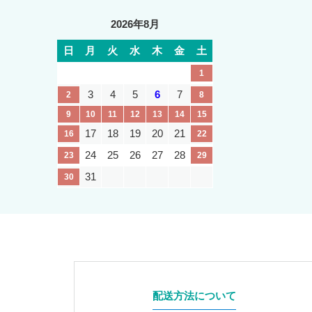
2026年8月
日
月
火
水
木
金
土
1
3
4
5
6
7
2
8
9
10
11
12
13
14
15
17
18
19
20
21
16
22
24
25
26
27
28
23
29
31
30
配送方法について