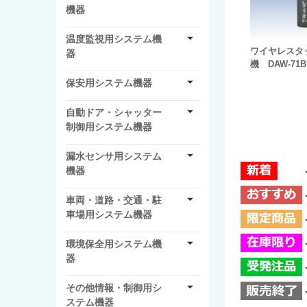
機器
温度監視用システム機
ワイヤレスタ
器
機 DAW-71B
保安用システム機器
自動ドア・シャッター
制御用システム機器
漏水センサ用システム
機器
車両・道路・交通・駐
車場用システム機器
環境保全用システム機
器
その他情報・制御用シ
ステム機器