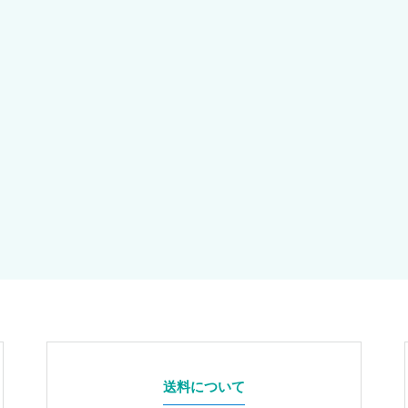
送料について