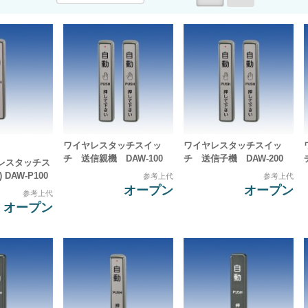
ワイヤレスタッチスイッ
ワイヤレスタッチスイッ
チ 送信親機 DAW-100
チ 送信子機 DAW-200
レスタッチス
DAW-P100
参考上代
参考上代
オープン
オープン
参考上代
オープン