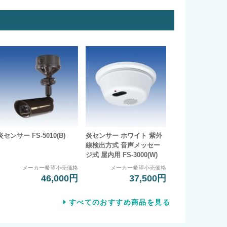
炎センサー FS-5010(B)
炎センサー ホワイト 紫外
線検出方式 音声メッセー
ジ式 屋内用 FS-3000(W)
メーカー希望小売価格
メーカー希望小売価格
46,000円
37,500円
すべてのおすすめ商品を見る