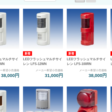
シュマルチサイ
LEDフラッシュマルチサイ
LEDフラッシュマルチサイ
0WN
レン LFS-12WN
レン LFS-100RN
カー希望小売価格
メーカー希望小売価格
メーカー希望小売価格
38,000円
31,000円
38,000円