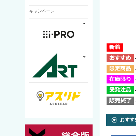
キャンペーン
おすす