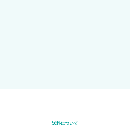
送料について