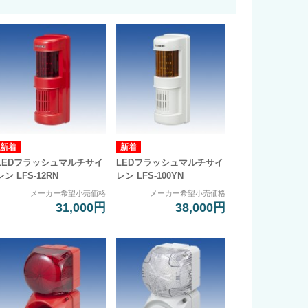
LEDフラッシュマルチサイ
LEDフラッシュマルチサイ
レン LFS-12RN
レン LFS-100YN
メーカー希望小売価格
メーカー希望小売価格
31,000円
38,000円