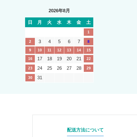
2026年8月
日
月
火
水
木
金
土
1
3
4
5
6
7
2
8
9
10
11
12
13
14
15
17
18
19
20
21
16
22
24
25
26
27
28
23
29
31
30
配送方法について