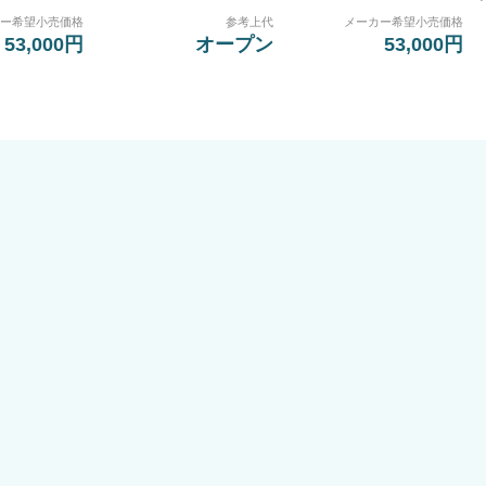
カー希望小売価格
参考上代
メーカー希望小売価格
53,000円
オープン
53,000円