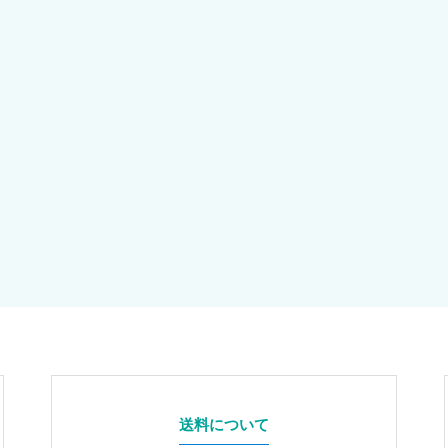
送料について