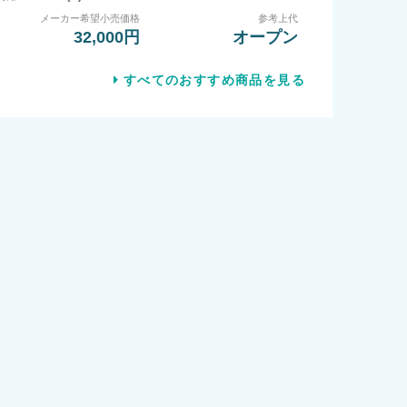
メーカー希望小売価格
参考上代
32,000円
オープン
すべてのおすすめ商品を見る