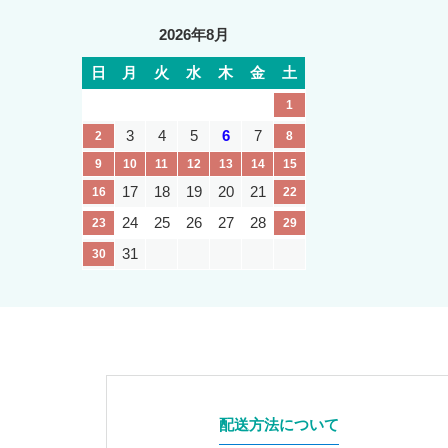
2026年8月
日
月
火
水
木
金
土
1
3
4
5
6
7
2
8
9
10
11
12
13
14
15
17
18
19
20
21
16
22
24
25
26
27
28
23
29
31
30
配送方法について