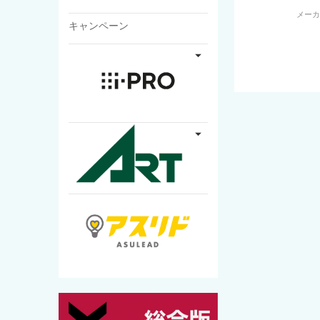
メー
キャンペーン