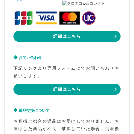
詳細はこちら
お問い合わせ
下記リンクより専用フォームにてお問い合わせお
願いします。
詳細はこちら
返品交換について
お客様ご都合の返品はお受けしておりません。お
届けした商品が不良、破損していた場合、到着後