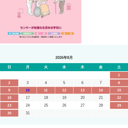
2026年8月
日
月
火
水
木
金
土
1
3
4
5
6
7
2
8
9
10
11
12
13
14
15
17
18
19
20
21
16
22
24
25
26
27
28
23
29
31
30