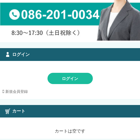
ログイン
ログイン
新規会員登録
カート
カートは空です