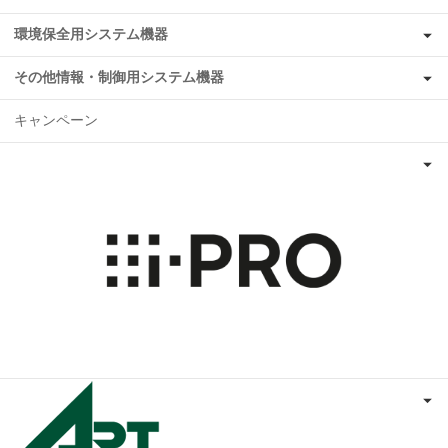
環境保全用システム機器
その他情報・制御用システム機器
キャンペーン