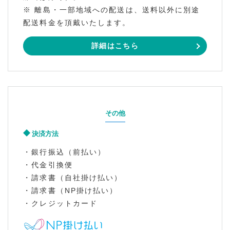
※ 離島・一部地域への配送は、送料以外に別途
配送料金を頂戴いたします。
詳細はこちら
その他
決済方法
・銀行振込（前払い）
・代金引換便
・請求書（自社掛け払い）
・請求書（NP掛け払い）
・クレジットカード