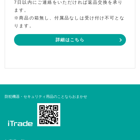
7日以内にご連絡をいただければ返品交換を承り
ます。
※商品の箱無し、付属品なしは受け付け不可とな
ります。
詳細はこちら
防犯機器・セキュリティ用品のことならおまかせ