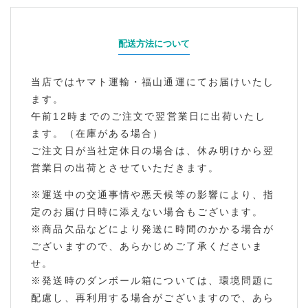
配送方法について
当店ではヤマト運輸・福山通運にてお届けいたし
ます。
午前12時までのご注文で翌営業日に出荷いたし
ます。（在庫がある場合）
ご注文日が当社定休日の場合は、休み明けから翌
営業日の出荷とさせていただきます。
※運送中の交通事情や悪天候等の影響により、指
定のお届け日時に添えない場合もございます。
※商品欠品などにより発送に時間のかかる場合が
ございますので、あらかじめご了承くださいま
せ。
※発送時のダンボール箱については、環境問題に
配慮し、再利用する場合がございますので、あら