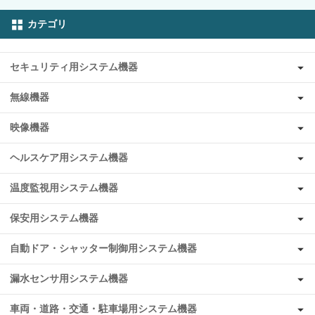
カテゴリ
セキュリティ用システム機器
無線機器
映像機器
ヘルスケア用システム機器
温度監視用システム機器
保安用システム機器
自動ドア・シャッター制御用システム機器
漏水センサ用システム機器
車両・道路・交通・駐車場用システム機器