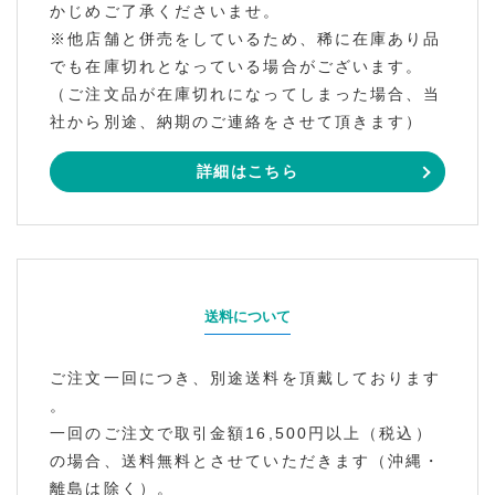
かじめご了承くださいませ。
※他店舗と併売をしているため、稀に在庫あり品
でも在庫切れとなっている場合がございます。
（ご注文品が在庫切れになってしまった場合、当
社から別途、納期のご連絡をさせて頂きます）
詳細はこちら
送料について
ご注文一回につき、別途送料を頂戴しております
。
一回のご注文で取引金額16,500円以上（税込）
の場合、送料無料とさせていただきます（沖縄・
離島は除く）。