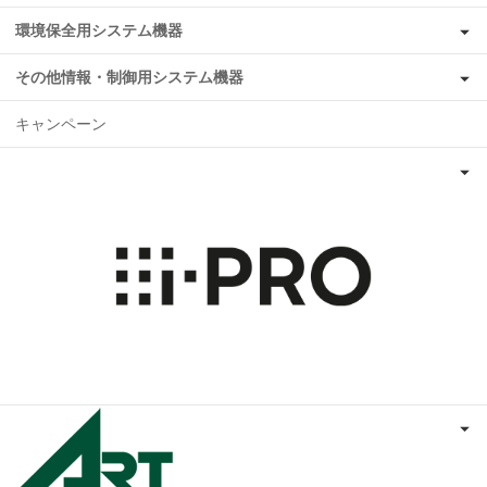
環境保全用システム機器
その他情報・制御用システム機器
キャンペーン