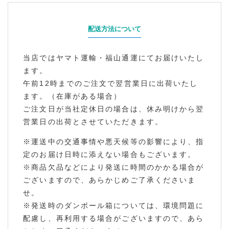
配送方法について
当店ではヤマト運輸・福山通運にてお届けいたし
ます。
午前12時までのご注文で翌営業日に出荷いたし
ます。（在庫がある場合）
ご注文日が当社定休日の場合は、休み明けから翌
営業日の出荷とさせていただきます。
※運送中の交通事情や悪天候等の影響により、指
定のお届け日時に添えない場合もございます。
※商品欠品などにより発送に時間のかかる場合が
ございますので、あらかじめご了承くださいま
せ。
※発送時のダンボール箱については、環境問題に
配慮し、再利用する場合がございますので、あら