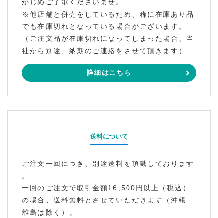
かじめご了承くださいませ。
※他店舗と併売をしているため、稀に在庫あり品
でも在庫切れとなっている場合がございます。
（ご注文品が在庫切れになってしまった場合、当
社から別途、納期のご連絡をさせて頂きます）
詳細はこちら
送料について
ご注文一回につき、別途送料を頂戴しております
。
一回のご注文で取引金額16,500円以上（税込）
の場合、送料無料とさせていただきます（沖縄・
離島は除く）。