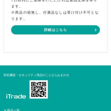
7日以内にご連絡をいただければ返品交換を承り
ます。
※商品の箱無し、付属品なしは受け付け不可とな
ります。
詳細はこちら
防犯機器・セキュリティ用品のことならおまかせ
商品一覧