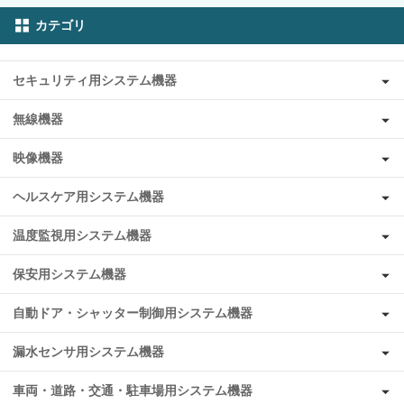
カテゴリ
セキュリティ用システム機器
無線機器
映像機器
ヘルスケア用システム機器
温度監視用システム機器
保安用システム機器
自動ドア・シャッター制御用システム機器
漏水センサ用システム機器
車両・道路・交通・駐車場用システム機器