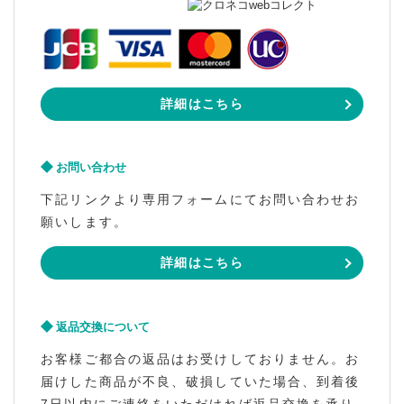
詳細はこちら
お問い合わせ
下記リンクより専用フォームにてお問い合わせお
願いします。
詳細はこちら
返品交換について
お客様ご都合の返品はお受けしておりません。お
届けした商品が不良、破損していた場合、到着後