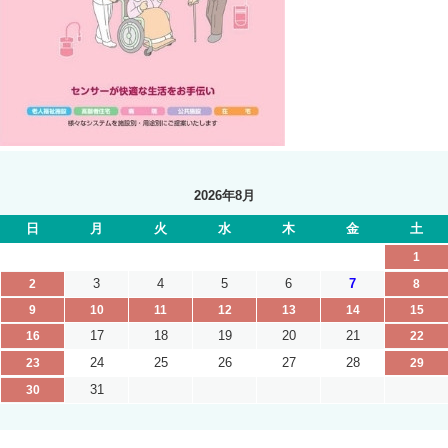
2026年8月
日
月
火
水
木
金
土
1
3
4
5
6
7
2
8
9
10
11
12
13
14
15
17
18
19
20
21
16
22
24
25
26
27
28
23
29
31
30