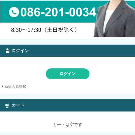
ログイン
ログイン
新規会員登録
カート
カートは空です