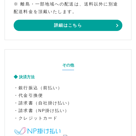
※ 離島・一部地域への配送は、送料以外に別途
配送料金を頂戴いたします。
詳細はこちら
その他
決済方法
・銀行振込（前払い）
・代金引換便
・請求書（自社掛け払い）
・請求書（NP掛け払い）
・クレジットカード