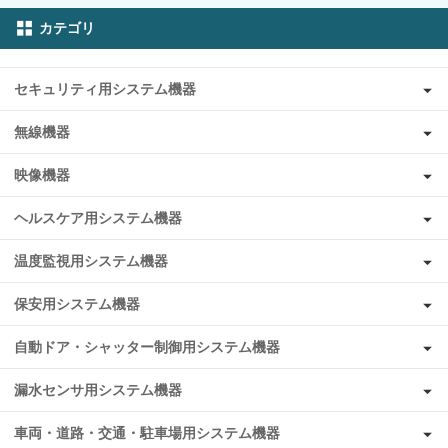
カテゴリ
セキュリティ用システム機器
無線機器
映像機器
ヘルスケア用システム機器
温度監視用システム機器
保安用システム機器
自動ドア・シャッター制御用システム機器
漏水センサ用システム機器
車両・道路・交通・駐車場用システム機器