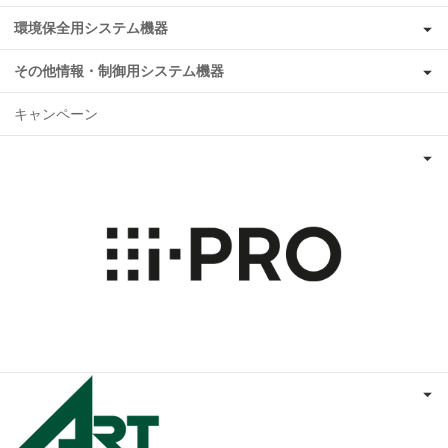
環境保全用システム機器
その他情報・制御用システム機器
キャンペーン