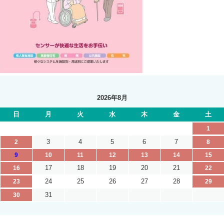
2026年8月
日
月
火
水
木
金
土
1
3
4
5
6
7
2
8
9
10
11
12
13
14
15
17
18
19
20
21
16
22
24
25
26
27
28
23
29
31
30