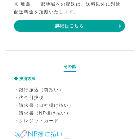
※ 離島・一部地域への配送は、送料以外に別途
配送料金を頂戴いたします。
詳細はこちら
その他
決済方法
・銀行振込（前払い）
・代金引換便
・請求書（自社掛け払い）
・請求書（NP掛け払い）
・クレジットカード