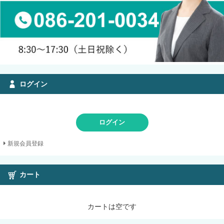
ログイン
ログイン
新規会員登録
カート
カートは空です