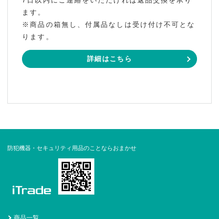
7日以内にご連絡をいただければ返品交換を承り
ます。
※商品の箱無し、付属品なしは受け付け不可とな
ります。
詳細はこちら
防犯機器・セキュリティ用品のことならおまかせ
商品一覧