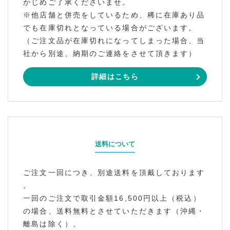
かじめご了承くださいませ。
※他店舗と併売をしているため、稀に在庫あり品
でも在庫切れとなっている場合がございます。
（ご注文品が在庫切れになってしまった場合、当
社から別途、納期のご連絡をさせて頂きます）
詳細はこちら
送料について
ご注文一回につき、別途送料を頂戴しております
。
一回のご注文で取引金額16,500円以上（税込）
の場合、送料無料とさせていただきます（沖縄・
離島は除く）。