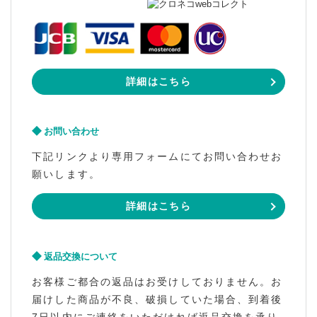
詳細はこちら
お問い合わせ
下記リンクより専用フォームにてお問い合わせお
願いします。
詳細はこちら
返品交換について
お客様ご都合の返品はお受けしておりません。お
届けした商品が不良、破損していた場合、到着後