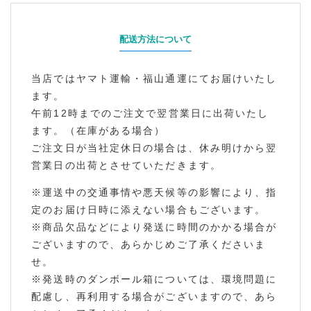
配送方法について
当店ではヤマト運輸・福山通運にてお届けいたし
ます。
午前12時までのご注文で翌営業日に出荷いたし
ます。（在庫がある場合）
ご注文日が当社定休日の場合は、休み明けから翌
営業日の出荷とさせていただきます。
※運送中の交通事情や悪天候等の影響により、指
定のお届け日時に添えない場合もございます。
※商品欠品などにより発送に時間のかかる場合が
ございますので、あらかじめご了承くださいま
せ。
※発送時のダンボール箱については、環境問題に
配慮し、再利用する場合がございますので、あら