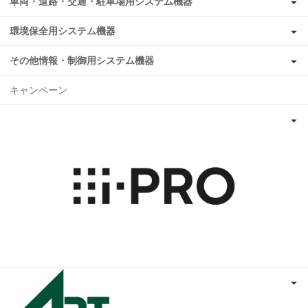
車両・道路・交通・駐車場用システム機器
環境保全用システム機器
その他情報・制御用システム機器
キャンペーン