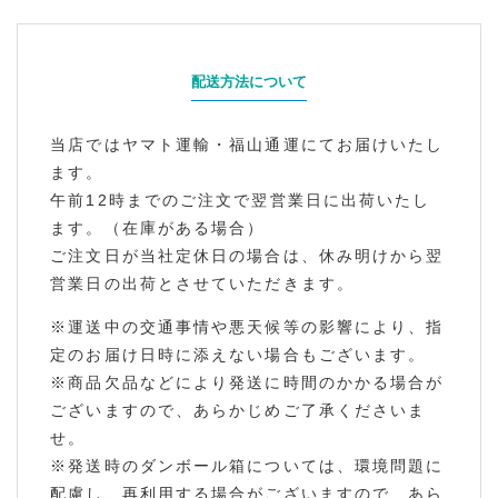
配送方法について
当店ではヤマト運輸・福山通運にてお届けいたし
ます。
午前12時までのご注文で翌営業日に出荷いたし
ます。（在庫がある場合）
ご注文日が当社定休日の場合は、休み明けから翌
営業日の出荷とさせていただきます。
※運送中の交通事情や悪天候等の影響により、指
定のお届け日時に添えない場合もございます。
※商品欠品などにより発送に時間のかかる場合が
ございますので、あらかじめご了承くださいま
せ。
※発送時のダンボール箱については、環境問題に
配慮し、再利用する場合がございますので、あら