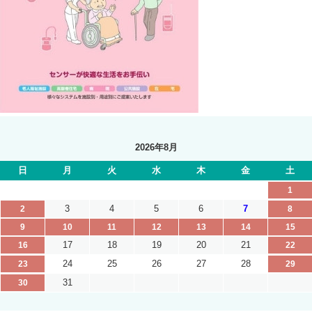
2026年8月
日
月
火
水
木
金
土
1
3
4
5
6
7
2
8
9
10
11
12
13
14
15
17
18
19
20
21
16
22
24
25
26
27
28
23
29
31
30