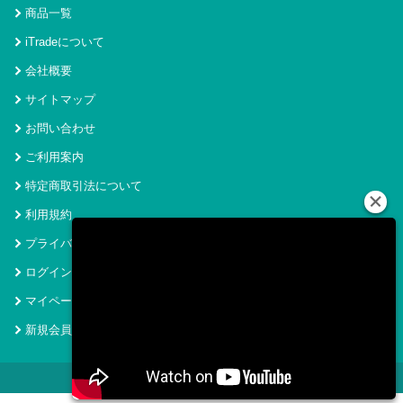
商品一覧
iTradeについて
会社概要
サイトマップ
お問い合わせ
ご利用案内
特定商取引法について
利用規約
プライバシーポリシー
ログイン
マイページ
新規会員登録
© 2021 アイトレード Powered by SecurityHouse.