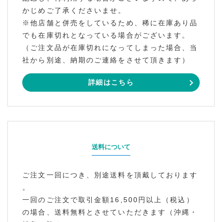
かじめご了承くださいませ。
※他店舗と併売をしているため、稀に在庫あり品
でも在庫切れとなっている場合がございます。
（ご注文品が在庫切れになってしまった場合、当
社から別途、納期のご連絡をさせて頂きます）
詳細はこちら
送料について
ご注文一回につき、別途送料を頂戴しております
。
一回のご注文で取引金額16,500円以上（税込）
の場合、送料無料とさせていただきます（沖縄・