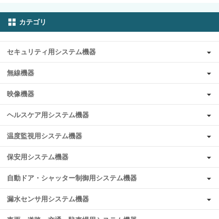
カテゴリ
セキュリティ用システム機器
無線機器
映像機器
ヘルスケア用システム機器
温度監視用システム機器
保安用システム機器
自動ドア・シャッター制御用システム機器
漏水センサ用システム機器