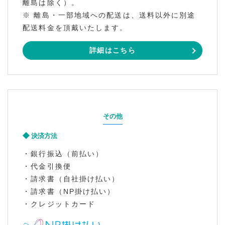
離島は除く）。
※ 離島・一部地域への配送は、送料以外に別途
配送料金を頂戴いたします。
詳細はこちら
その他
決済方法
・銀行振込（前払い）
・代金引換便
・請求書（自社掛け払い）
・請求書（NP掛け払い）
・クレジットカード