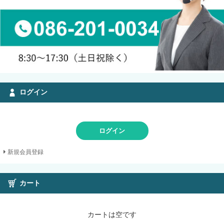
ログイン
ログイン
新規会員登録
カート
カートは空です