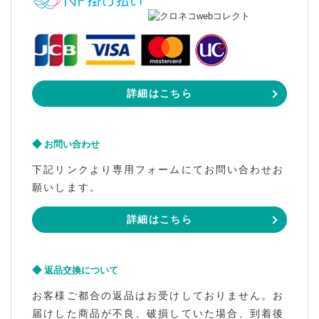
詳細はこちら
お問い合わせ
下記リンクより専用フォームにてお問い合わせお
願いします。
詳細はこちら
返品交換について
お客様ご都合の返品はお受けしておりません。お
届けした商品が不良、破損していた場合、到着後