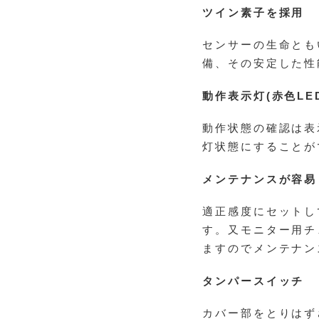
ツイン素子を採用
センサーの生命とも
備、その安定した性
動作表示灯(赤色LE
動作状態の確認は表
灯状態にすることが
メンテナンスが容易
適正感度にセットし
す。又モニター用チ
ますのでメンテナン
タンパースイッチ
カバー部をとりはず