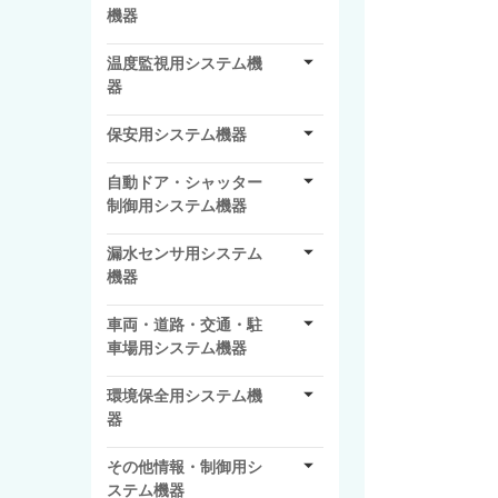
機器
温度監視用システム機
器
保安用システム機器
自動ドア・シャッター
制御用システム機器
漏水センサ用システム
機器
車両・道路・交通・駐
車場用システム機器
環境保全用システム機
器
その他情報・制御用シ
ステム機器