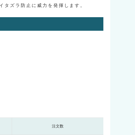
イタズラ防止に威力を発揮します。
注文数