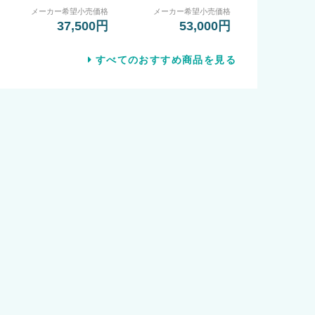
メーカー希望小売価格
メーカー希望小売価格
37,500円
53,000円
すべてのおすすめ商品を見る