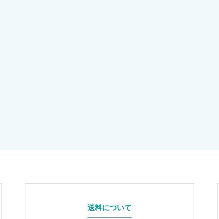
送料について