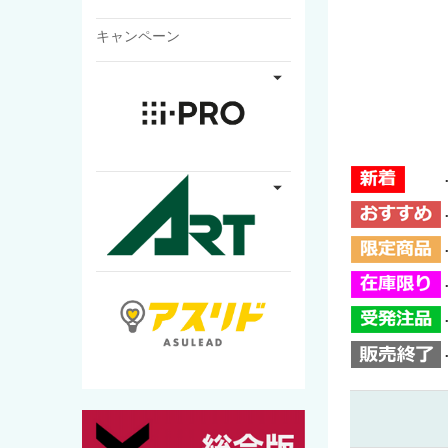
キャンペーン