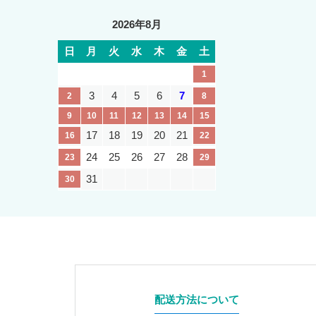
2026年8月
日
月
火
水
木
金
土
1
3
4
5
6
7
2
8
9
10
11
12
13
14
15
17
18
19
20
21
16
22
24
25
26
27
28
23
29
31
30
配送方法について