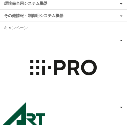
環境保全用システム機器
その他情報・制御用システム機器
キャンペーン