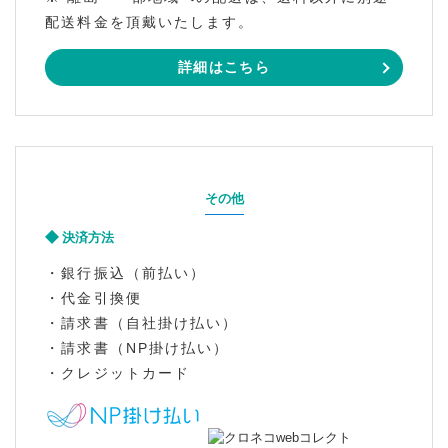
配送料金を頂戴いたします。
詳細はこちら
その他
決済方法
・銀行振込（前払い）
・代金引換便
・請求書（自社掛け払い）
・請求書（NP掛け払い）
・クレジットカード