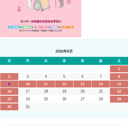
2026年8月
日
月
火
水
木
金
土
1
3
4
5
6
7
2
8
9
10
11
12
13
14
15
17
18
19
20
21
16
22
24
25
26
27
28
23
29
31
30