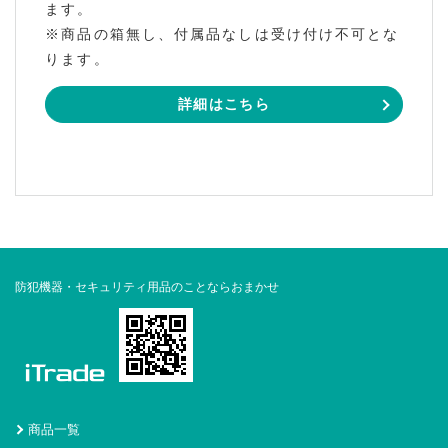
ます。
※商品の箱無し、付属品なしは受け付け不可とな
ります。
詳細はこちら
防犯機器・セキュリティ用品のことならおまかせ
商品一覧