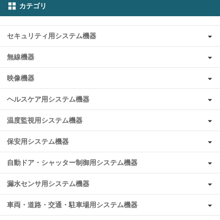
カテゴリ
セキュリティ用システム機器
無線機器
映像機器
ヘルスケア用システム機器
温度監視用システム機器
保安用システム機器
自動ドア・シャッター制御用システム機器
漏水センサ用システム機器
車両・道路・交通・駐車場用システム機器