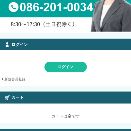
ログイン
ログイン
新規会員登録
カート
カートは空です