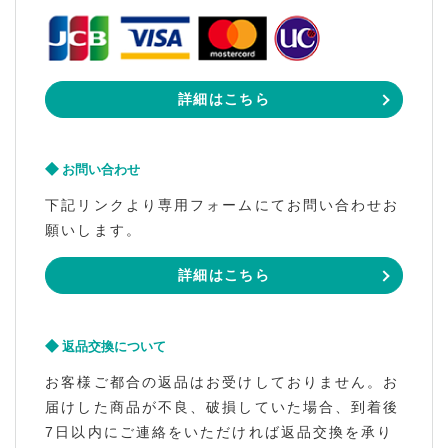
詳細はこちら
お問い合わせ
下記リンクより専用フォームにてお問い合わせお
願いします。
詳細はこちら
返品交換について
お客様ご都合の返品はお受けしておりません。お
届けした商品が不良、破損していた場合、到着後
7日以内にご連絡をいただければ返品交換を承り