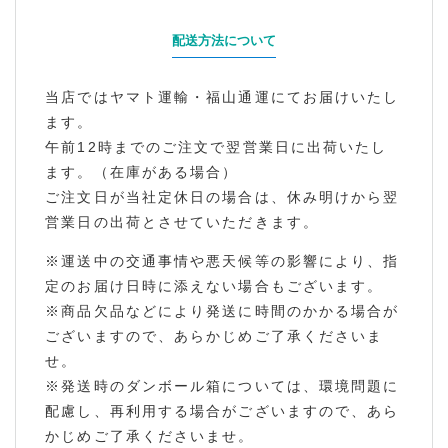
配送方法について
当店ではヤマト運輸・福山通運にてお届けいたし
ます。
午前12時までのご注文で翌営業日に出荷いたし
ます。（在庫がある場合）
ご注文日が当社定休日の場合は、休み明けから翌
営業日の出荷とさせていただきます。
※運送中の交通事情や悪天候等の影響により、指
定のお届け日時に添えない場合もございます。
※商品欠品などにより発送に時間のかかる場合が
ございますので、あらかじめご了承くださいま
せ。
※発送時のダンボール箱については、環境問題に
配慮し、再利用する場合がございますので、あら
かじめご了承くださいませ。