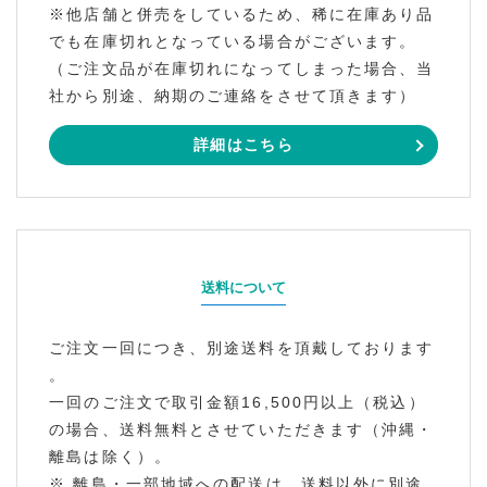
※他店舗と併売をしているため、稀に在庫あり品
でも在庫切れとなっている場合がございます。
（ご注文品が在庫切れになってしまった場合、当
社から別途、納期のご連絡をさせて頂きます）
詳細はこちら
送料について
ご注文一回につき、別途送料を頂戴しております
。
一回のご注文で取引金額16,500円以上（税込）
の場合、送料無料とさせていただきます（沖縄・
離島は除く）。
※ 離島・一部地域への配送は、送料以外に別途