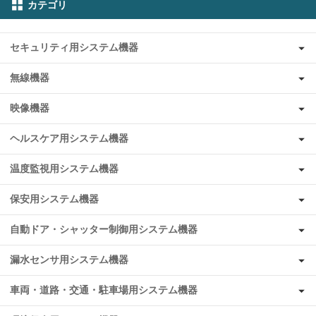
カテゴリ
セキュリティ用システム機器
無線機器
映像機器
ヘルスケア用システム機器
温度監視用システム機器
保安用システム機器
自動ドア・シャッター制御用システム機器
漏水センサ用システム機器
車両・道路・交通・駐車場用システム機器