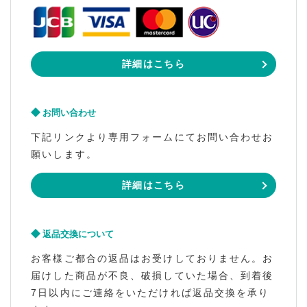
詳細はこちら
お問い合わせ
下記リンクより専用フォームにてお問い合わせお
願いします。
詳細はこちら
返品交換について
お客様ご都合の返品はお受けしておりません。お
届けした商品が不良、破損していた場合、到着後
7日以内にご連絡をいただければ返品交換を承り