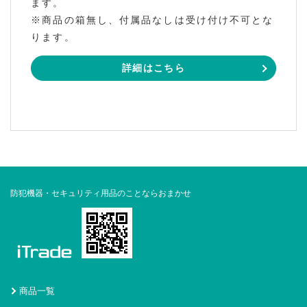
ます。
※商品の箱無し、付属品なしは受け付け不可とな
ります。
詳細はこちら
防犯機器・セキュリティ用品のことならおまかせ
商品一覧