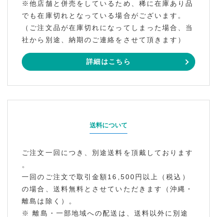
※他店舗と併売をしているため、稀に在庫あり品
でも在庫切れとなっている場合がございます。
（ご注文品が在庫切れになってしまった場合、当
社から別途、納期のご連絡をさせて頂きます）
詳細はこちら
送料について
ご注文一回につき、別途送料を頂戴しております
。
一回のご注文で取引金額16,500円以上（税込）
の場合、送料無料とさせていただきます（沖縄・
離島は除く）。
※ 離島・一部地域への配送は、送料以外に別途