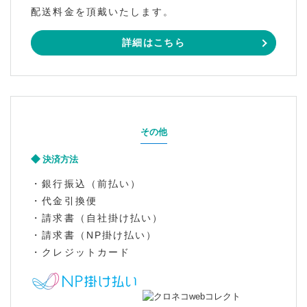
配送料金を頂戴いたします。
詳細はこちら
その他
決済方法
・銀行振込（前払い）
・代金引換便
・請求書（自社掛け払い）
・請求書（NP掛け払い）
・クレジットカード