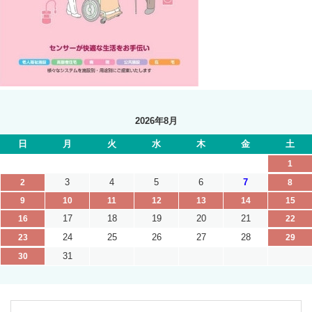
2026年8月
日
月
火
水
木
金
土
1
3
4
5
6
7
2
8
9
10
11
12
13
14
15
17
18
19
20
21
16
22
24
25
26
27
28
23
29
31
30