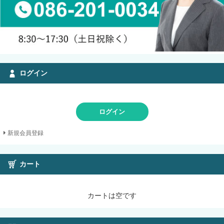
ログイン
ログイン
新規会員登録
カート
カートは空です