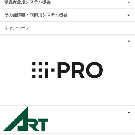
環境保全用システム機器
その他情報・制御用システム機器
キャンペーン