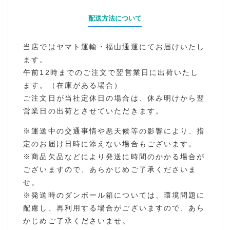
配送方法について
当店ではヤマト運輸・福山通運にてお届けいたし
ます。
午前12時までのご注文で翌営業日に出荷いたし
ます。（在庫がある場合）
ご注文日が当社定休日の場合は、休み明けから翌
営業日の出荷とさせていただきます。
※運送中の交通事情や悪天候等の影響により、指
定のお届け日時に添えない場合もございます。
※商品欠品などにより発送に時間のかかる場合が
ございますので、あらかじめご了承くださいま
せ。
※発送時のダンボール箱については、環境問題に
配慮し、再利用する場合がございますので、あら
かじめご了承くださいませ。