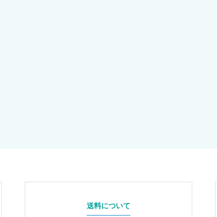
送料について