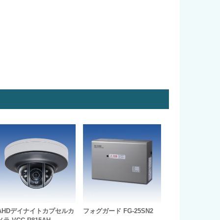
AHDデイナイトカプセルカ
フォグガード FG-25SN2