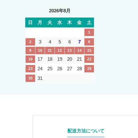
2026年8月
日
月
火
水
木
金
土
1
3
4
5
6
7
2
8
9
10
11
12
13
14
15
17
18
19
20
21
16
22
24
25
26
27
28
23
29
31
30
配送方法について