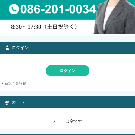
ログイン
ログイン
新規会員登録
カート
カートは空です