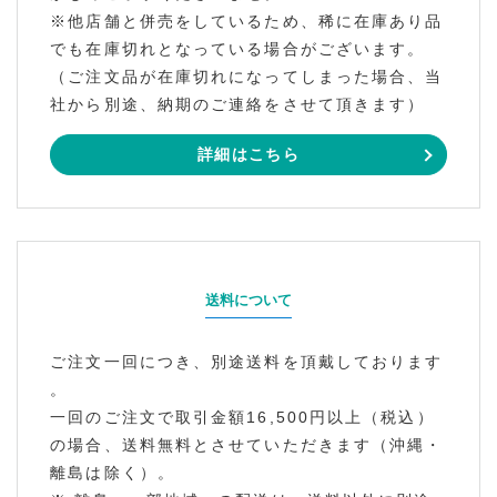
※他店舗と併売をしているため、稀に在庫あり品
でも在庫切れとなっている場合がございます。
（ご注文品が在庫切れになってしまった場合、当
社から別途、納期のご連絡をさせて頂きます）
詳細はこちら
送料について
ご注文一回につき、別途送料を頂戴しております
。
一回のご注文で取引金額16,500円以上（税込）
の場合、送料無料とさせていただきます（沖縄・
離島は除く）。