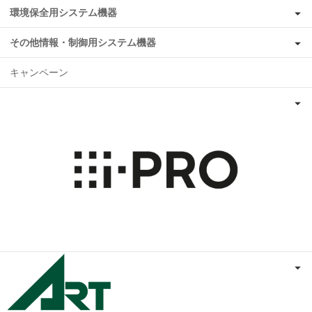
環境保全用システム機器
その他情報・制御用システム機器
キャンペーン