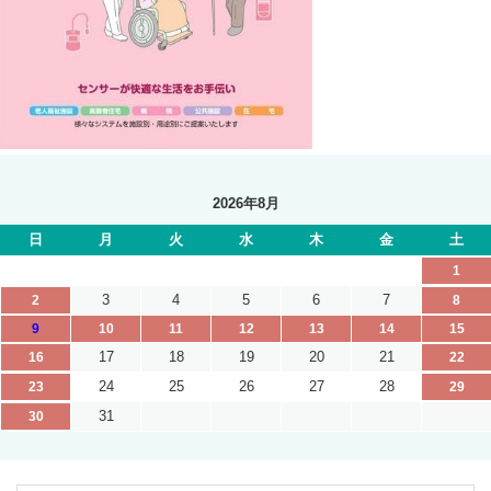
2026年8月
日
月
火
水
木
金
土
1
3
4
5
6
7
2
8
9
10
11
12
13
14
15
17
18
19
20
21
16
22
24
25
26
27
28
23
29
31
30