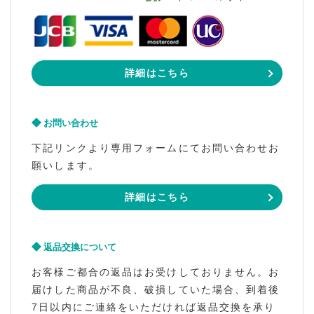
詳細はこちら
お問い合わせ
下記リンクより専用フォームにてお問い合わせお
願いします。
詳細はこちら
返品交換について
お客様ご都合の返品はお受けしておりません。お
届けした商品が不良、破損していた場合、到着後
7日以内にご連絡をいただければ返品交換を承り