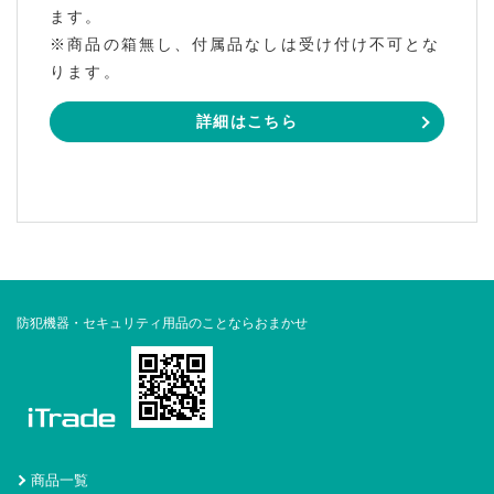
ます。
※商品の箱無し、付属品なしは受け付け不可とな
ります。
詳細はこちら
防犯機器・セキュリティ用品のことならおまかせ
商品一覧