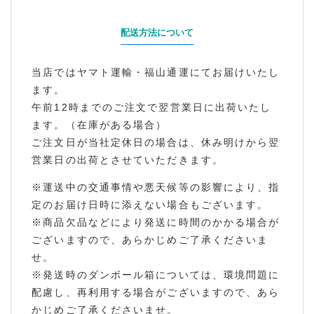
配送方法について
当店ではヤマト運輸・福山通運にてお届けいたし
ます。
午前12時までのご注文で翌営業日に出荷いたし
ます。（在庫がある場合）
ご注文日が当社定休日の場合は、休み明けから翌
営業日の出荷とさせていただきます。
※運送中の交通事情や悪天候等の影響により、指
定のお届け日時に添えない場合もございます。
※商品欠品などにより発送に時間のかかる場合が
ございますので、あらかじめご了承くださいま
せ。
※発送時のダンボール箱については、環境問題に
配慮し、再利用する場合がございますので、あら
かじめご了承くださいませ。