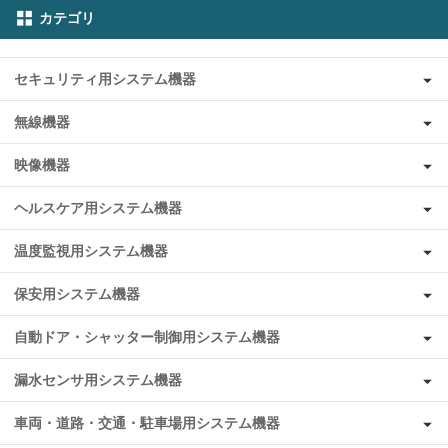
カテゴリ
セキュリティ用システム機器
無線機器
映像機器
ヘルスケア用システム機器
温度監視用システム機器
保安用システム機器
自動ドア・シャッター制御用システム機器
漏水センサ用システム機器
車両・道路・交通・駐車場用システム機器