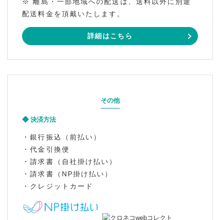
※ 離島・一部地域への配送は、送料以外に別途
配送料金を頂戴いたします。
詳細はこちら
その他
決済方法
・銀行振込（前払い）
・代金引換便
・請求書（自社掛け払い）
・請求書（NP掛け払い）
・クレジットカード