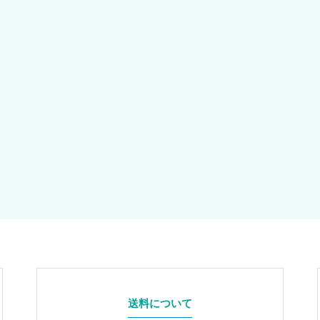
送料について