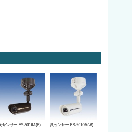
炎センサー FS-5010A(B)
炎センサー FS-5010A(W)