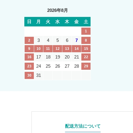
2026年8月
日
月
火
水
木
金
土
1
3
4
5
6
7
2
8
9
10
11
12
13
14
15
17
18
19
20
21
16
22
24
25
26
27
28
23
29
31
30
配送方法について