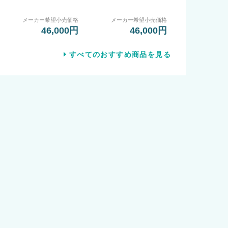
メーカー希望小売価格
メーカー希望小売価格
46,000円
46,000円
すべてのおすすめ商品を見る