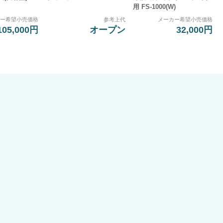
用 FS-1000(W)
カー希望小売価格
参考上代
メーカー希望小売価格
105,000円
オープン
32,000円