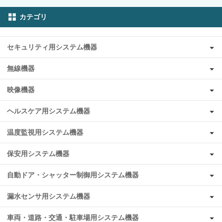
カテゴリ
セキュリティ用システム機器
無線機器
映像機器
ヘルスケア用システム機器
温度監視用システム機器
保安用システム機器
自動ドア・シャッター制御用システム機器
漏水センサ用システム機器
車両・道路・交通・駐車場用システム機器