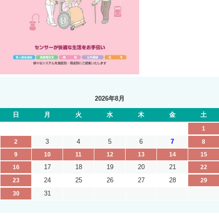
2026年8月
日
月
火
水
木
金
土
1
3
4
5
6
7
2
8
9
10
11
12
13
14
15
17
18
19
20
21
16
22
24
25
26
27
28
23
29
31
30