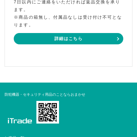
7日以内にご連絡をいただければ返品交換を承り
ます。
※商品の箱無し、付属品なしは受け付け不可とな
ります。
詳細はこちら
防犯機器・セキュリティ用品のことならおまかせ