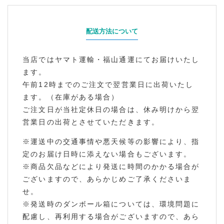
配送方法について
当店ではヤマト運輸・福山通運にてお届けいたし
ます。
午前12時までのご注文で翌営業日に出荷いたし
ます。（在庫がある場合）
ご注文日が当社定休日の場合は、休み明けから翌
営業日の出荷とさせていただきます。
※運送中の交通事情や悪天候等の影響により、指
定のお届け日時に添えない場合もございます。
※商品欠品などにより発送に時間のかかる場合が
ございますので、あらかじめご了承くださいま
せ。
※発送時のダンボール箱については、環境問題に
配慮し、再利用する場合がございますので、あら