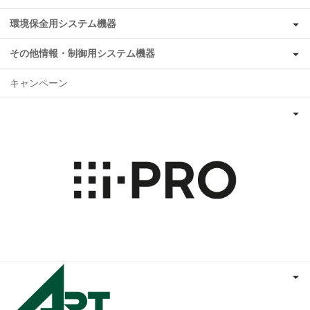
環境保全用システム機器
その他情報・制御用システム機器
キャンペーン