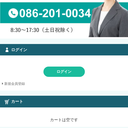
ログイン
ログイン
新規会員登録
カート
カートは空です