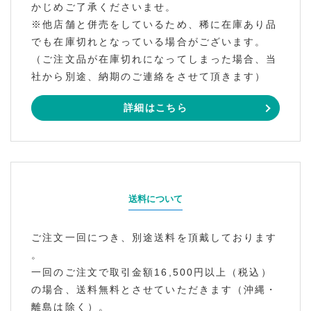
かじめご了承くださいませ。
※他店舗と併売をしているため、稀に在庫あり品
でも在庫切れとなっている場合がございます。
（ご注文品が在庫切れになってしまった場合、当
社から別途、納期のご連絡をさせて頂きます）
詳細はこちら
送料について
ご注文一回につき、別途送料を頂戴しております
。
一回のご注文で取引金額16,500円以上（税込）
の場合、送料無料とさせていただきます（沖縄・
離島は除く）。