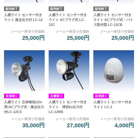
販売終了
販売終了
販売終了
人感ライト センサー付き
人感ライト センサー付き
人感ライト センサー付き
ライト 接点出力付 LC-12
ライト ACプラグ式 LC-
ライト ACプラグ式・バイ
12C
ス取付型 LC-12CB
メーカー希望小売価格
メーカー希望小売価格
メーカー希望小売価格
25,000円
25,000円
25,000円
在庫限り
在庫限り
在庫限り
人感ライト 立体検知12m
人感ライト センサー付き
人感ライト センサー付き
用:ACプラグ式・接点出力
ライト 球切れ出力付
ライト LC-2
付LC-12CS
LC-12RB
メーカー希望小売価格
メーカー希望小売価格
メーカー希望小売価格
35,000円
27,000円
4,000円