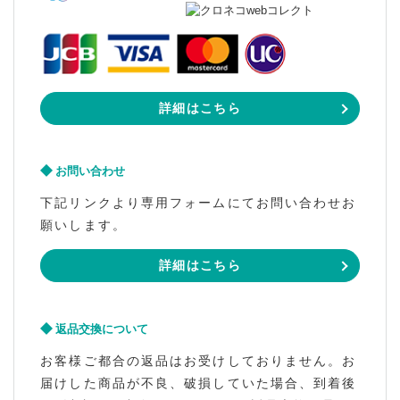
詳細はこちら
お問い合わせ
下記リンクより専用フォームにてお問い合わせお
願いします。
詳細はこちら
返品交換について
お客様ご都合の返品はお受けしておりません。お
届けした商品が不良、破損していた場合、到着後