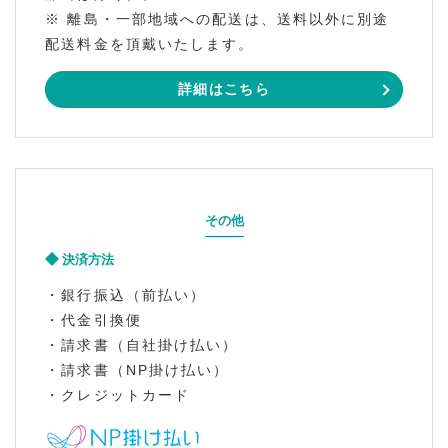
※ 離島・一部地域への配送は、送料以外に別途
配送料金を頂戴いたします。
詳細はこちら
その他
決済方法
・銀行振込（前払い）
・代金引換便
・請求書（自社掛け払い）
・請求書（NP掛け払い）
・クレジットカード