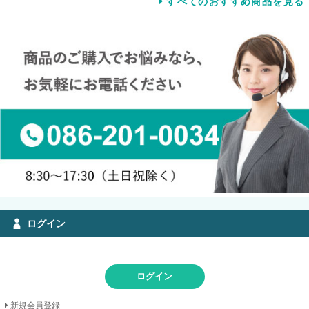
すべてのおすすめ商品を見る
ログイン
ログイン
新規会員登録