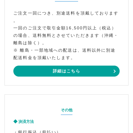
ご注文一回につき、別途送料を頂戴しております
。
一回のご注文で取引金額16,500円以上（税込）
の場合、送料無料とさせていただきます（沖縄・
離島は除く）。
※ 離島・一部地域への配送は、送料以外に別途
配送料金を頂戴いたします。
詳細はこちら
その他
決済方法
・銀行振込（前払い）