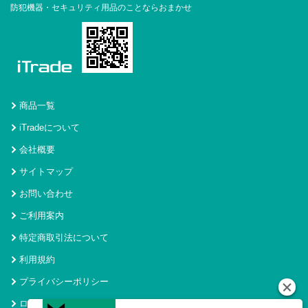
防犯機器・セキュリティ用品のことならおまかせ
商品一覧
iTradeについて
会社概要
サイトマップ
お問い合わせ
ご利用案内
特定商取引法について
利用規約
プライバシーポリシー
ログイン