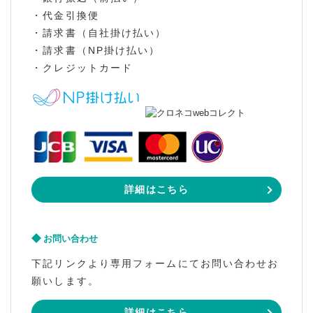
・代金引換便
・請求書（自社掛け払い）
・請求書（NP掛け払い）
・クレジットカード
詳細はこちら
お問い合わせ
下記リンクより専用フォームにてお問い合わせお
願いします。
詳細はこちら