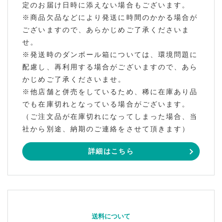
定のお届け日時に添えない場合もございます。
※商品欠品などにより発送に時間のかかる場合が
ございますので、あらかじめご了承くださいま
せ。
※発送時のダンボール箱については、環境問題に
配慮し、再利用する場合がございますので、あら
かじめご了承くださいませ。
※他店舗と併売をしているため、稀に在庫あり品
でも在庫切れとなっている場合がございます。
（ご注文品が在庫切れになってしまった場合、当
社から別途、納期のご連絡をさせて頂きます）
詳細はこちら
送料について