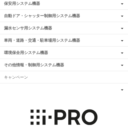
保安用システム機器
自動ドア・シャッター制御用システム機器
漏水センサ用システム機器
車両・道路・交通・駐車場用システム機器
環境保全用システム機器
その他情報・制御用システム機器
キャンペーン