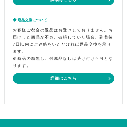
返品交換について
お客様ご都合の返品はお受けしておりません。お
届けした商品が不良、破損していた場合、到着後
7日以内にご連絡をいただければ返品交換を承り
ます。
※商品の箱無し、付属品なしは受け付け不可とな
ります。
詳細はこちら