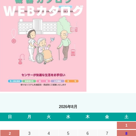
2026年8月
日
月
火
水
木
金
土
1
3
4
5
6
7
2
8