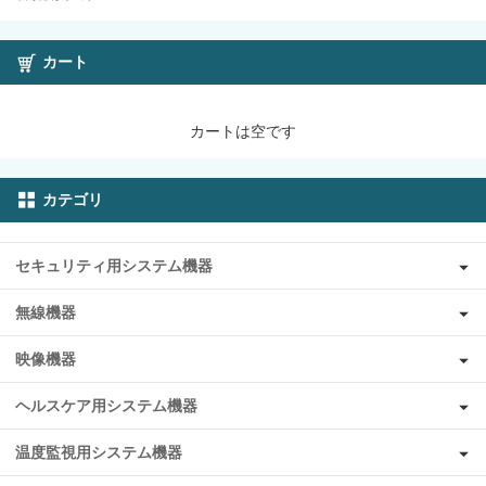
カート
カートは空です
カテゴリ
セキュリティ用システム機器
無線機器
映像機器
ヘルスケア用システム機器
温度監視用システム機器