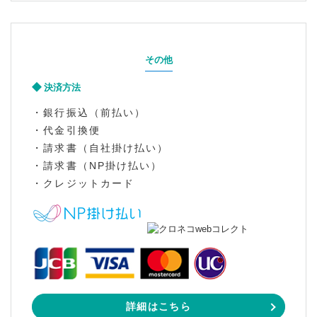
その他
決済方法
・銀行振込（前払い）
・代金引換便
・請求書（自社掛け払い）
・請求書（NP掛け払い）
・クレジットカード
詳細はこちら