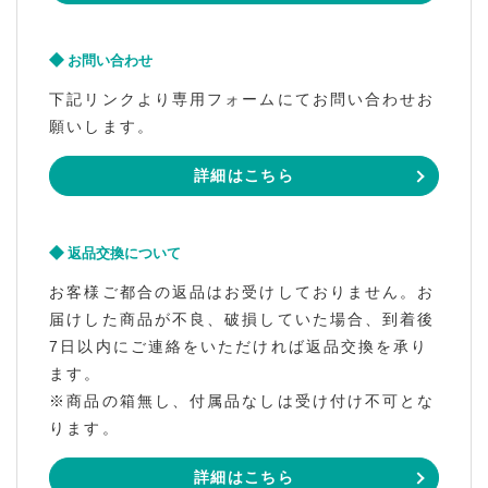
お問い合わせ
下記リンクより専用フォームにてお問い合わせお
願いします。
詳細はこちら
返品交換について
お客様ご都合の返品はお受けしておりません。お
届けした商品が不良、破損していた場合、到着後
7日以内にご連絡をいただければ返品交換を承り
ます。
※商品の箱無し、付属品なしは受け付け不可とな
ります。
詳細はこちら