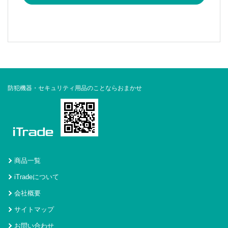
防犯機器・セキュリティ用品のことならおまかせ
商品一覧
iTradeについて
会社概要
サイトマップ
お問い合わせ