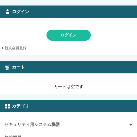
ログイン
ログイン
新規会員登録
カート
カートは空です
カテゴリ
セキュリティ用システム機器