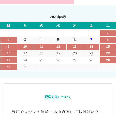
2026年8月
日
月
火
水
木
金
土
1
3
4
5
6
7
2
8
9
10
11
12
13
14
15
17
18
19
20
21
16
22
24
25
26
27
28
23
29
31
30
配送方法について
当店ではヤマト運輸・福山通運にてお届けいたし