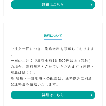
詳細はこちら
送料について
ご注文一回につき、別途送料を頂戴しております
。
一回のご注文で取引金額16,500円以上（税込）
の場合、送料無料とさせていただきます（沖縄・
離島は除く）。
※ 離島・一部地域への配送は、送料以外に別途
配送料金を頂戴いたします。
詳細はこちら