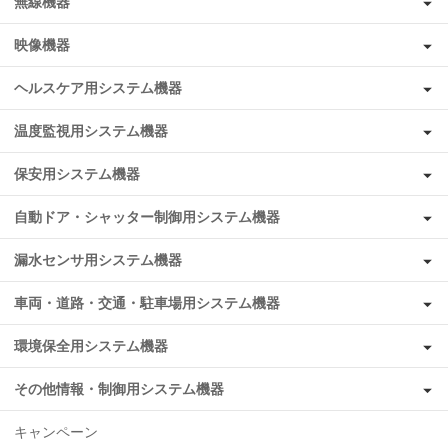
無線機器
映像機器
ヘルスケア用システム機器
温度監視用システム機器
保安用システム機器
自動ドア・シャッター制御用システム機器
漏水センサ用システム機器
車両・道路・交通・駐車場用システム機器
環境保全用システム機器
その他情報・制御用システム機器
キャンペーン