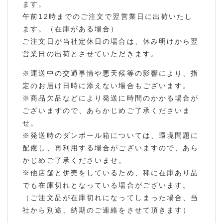
ます。
午前12時までのご注文で翌営業日に出荷いたし
ます。（在庫がある場合）
ご注文日が当社定休日の場合は、休み明けから翌
営業日の出荷とさせていただきます。
※運送中の交通事情や悪天候等の影響により、指
定のお届け日時に添えない場合もございます。
※商品欠品などにより発送に時間のかかる場合が
ございますので、あらかじめご了承くださいま
せ。
※発送時のダンボール箱については、環境問題に
配慮し、再利用する場合がございますので、あら
かじめご了承くださいませ。
※他店舗と併売をしているため、稀に在庫あり品
でも在庫切れとなっている場合がございます。
（ご注文品が在庫切れになってしまった場合、当
社から別途、納期のご連絡をさせて頂きます）