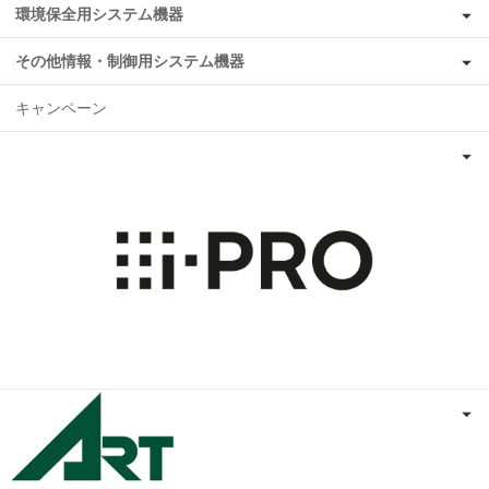
環境保全用システム機器
その他情報・制御用システム機器
キャンペーン