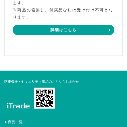
ます。
※商品の箱無し、付属品なしは受け付け不可とな
ります。
詳細はこちら
防犯機器・セキュリティ用品のことならおまかせ
商品一覧