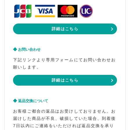
詳細はこちら
お問い合わせ
下記リンクより専用フォームにてお問い合わせお
願いします。
詳細はこちら
返品交換について
お客様ご都合の返品はお受けしておりません。お
届けした商品が不良、破損していた場合、到着後
7日以内にご連絡をいただければ返品交換を承り