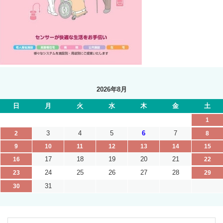
2026年8月
日
月
火
水
木
金
土
1
3
4
5
6
7
2
8
9
10
11
12
13
14
15
17
18
19
20
21
16
22
24
25
26
27
28
23
29
31
30