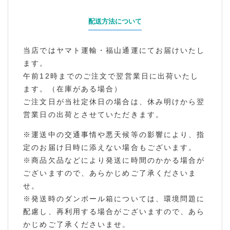
配送方法について
当店ではヤマト運輸・福山通運にてお届けいたし
ます。
午前12時までのご注文で翌営業日に出荷いたし
ます。（在庫がある場合）
ご注文日が当社定休日の場合は、休み明けから翌
営業日の出荷とさせていただきます。
※運送中の交通事情や悪天候等の影響により、指
定のお届け日時に添えない場合もございます。
※商品欠品などにより発送に時間のかかる場合が
ございますので、あらかじめご了承くださいま
せ。
※発送時のダンボール箱については、環境問題に
配慮し、再利用する場合がございますので、あら
かじめご了承くださいませ。