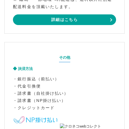
配送料金を頂戴いたします。
詳細はこちら
その他
決済方法
・銀行振込（前払い）
・代金引換便
・請求書（自社掛け払い）
・請求書（NP掛け払い）
・クレジットカード