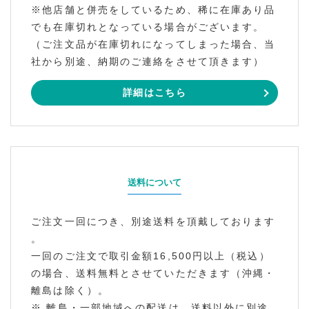
※他店舗と併売をしているため、稀に在庫あり品
でも在庫切れとなっている場合がございます。
（ご注文品が在庫切れになってしまった場合、当
社から別途、納期のご連絡をさせて頂きます）
詳細はこちら
送料について
ご注文一回につき、別途送料を頂戴しております
。
一回のご注文で取引金額16,500円以上（税込）
の場合、送料無料とさせていただきます（沖縄・
離島は除く）。
※ 離島・一部地域への配送は、送料以外に別途