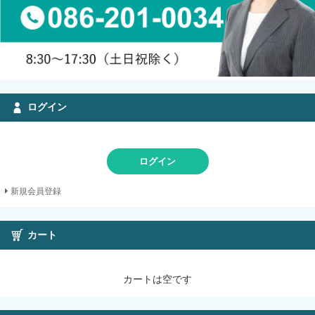
ログイン
ログイン
新規会員登録
カート
カートは空です