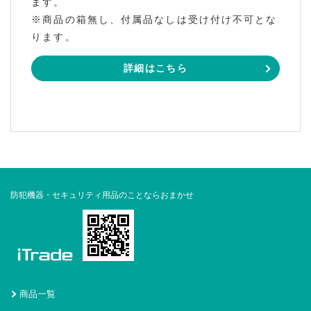
ます。
※商品の箱無し、付属品なしは受け付け不可とな
ります。
詳細はこちら
防犯機器・セキュリティ用品のことならおまかせ
商品一覧