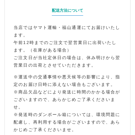
配送方法について
当店ではヤマト運輸・福山通運にてお届けいたし
ます。
午前12時までのご注文で翌営業日に出荷いたし
ます。（在庫がある場合）
ご注文日が当社定休日の場合は、休み明けから翌
営業日の出荷とさせていただきます。
※運送中の交通事情や悪天候等の影響により、指
定のお届け日時に添えない場合もございます。
※商品欠品などにより発送に時間のかかる場合が
ございますので、あらかじめご了承くださいま
せ。
※発送時のダンボール箱については、環境問題に
配慮し、再利用する場合がございますので、あら
かじめご了承くださいませ。