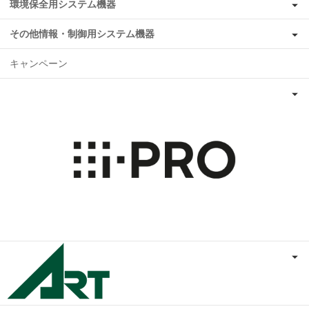
環境保全用システム機器
その他情報・制御用システム機器
キャンペーン