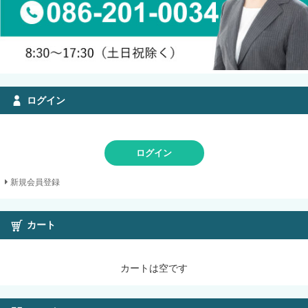
ログイン
ログイン
新規会員登録
カート
カートは空です