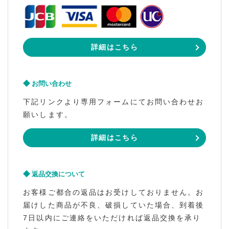
詳細はこちら
お問い合わせ
下記リンクより専用フォームにてお問い合わせお
願いします。
詳細はこちら
返品交換について
お客様ご都合の返品はお受けしておりません。お
届けした商品が不良、破損していた場合、到着後
7日以内にご連絡をいただければ返品交換を承り