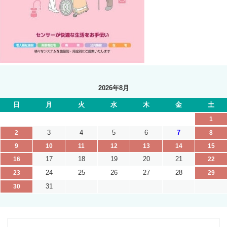
2026年8月
日
月
火
水
木
金
土
1
3
4
5
6
7
2
8
9
10
11
12
13
14
15
17
18
19
20
21
16
22
24
25
26
27
28
23
29
31
30