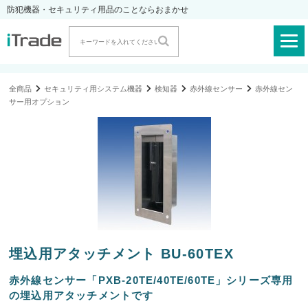
防犯機器・セキュリティ用品のことならおまかせ
全商品
セキュリティ用システム機器
検知器
赤外線センサー
赤外線セン
サー用オプション
埋込用アタッチメント BU-60TEX
赤外線センサー「PXB-20TE/40TE/60TE」シリーズ専用
の埋込用アタッチメントです