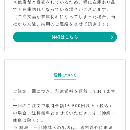
※他店舗と併売をしているため、稀に在庫あり品
でも在庫切れとなっている場合がございます。
（ご注文品が在庫切れになってしまった場合、当
社から別途、納期のご連絡をさせて頂きます）
詳細はこちら
送料について
ご注文一回につき、別途送料を頂戴しております
。
一回のご注文で取引金額16,500円以上（税込）
の場合、送料無料とさせていただきます（沖縄・
離島は除く）。
※ 離島・一部地域への配送は、送料以外に別途