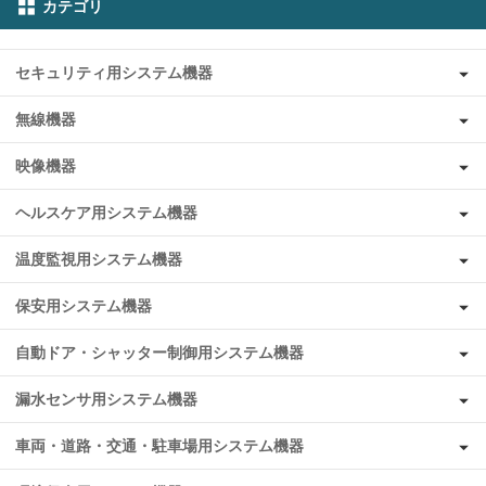
カテゴリ
セキュリティ用システム機器
無線機器
映像機器
ヘルスケア用システム機器
温度監視用システム機器
保安用システム機器
自動ドア・シャッター制御用システム機器
漏水センサ用システム機器
車両・道路・交通・駐車場用システム機器