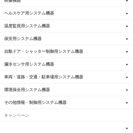
映像機器
ヘルスケア用システム機器
温度監視用システム機器
保安用システム機器
自動ドア・シャッター制御用システム機器
漏水センサ用システム機器
車両・道路・交通・駐車場用システム機器
環境保全用システム機器
その他情報・制御用システム機器
キャンペーン