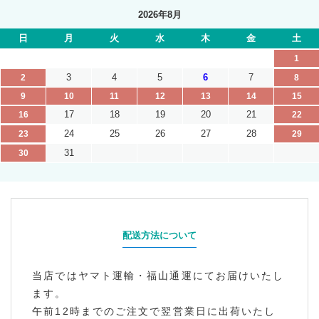
2026年8月
日
月
火
水
木
金
土
1
3
4
5
6
7
2
8
9
10
11
12
13
14
15
17
18
19
20
21
16
22
24
25
26
27
28
23
29
31
30
配送方法について
当店ではヤマト運輸・福山通運にてお届けいたし
ます。
午前12時までのご注文で翌営業日に出荷いたし