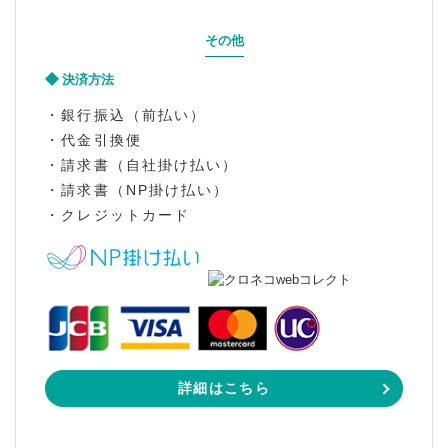
その他
決済方法
・銀行振込（前払い）
・代金引換便
・請求書（自社掛け払い）
・請求書（NP掛け払い）
・クレジットカード
詳細はこちら