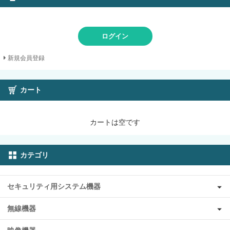
ログイン
新規会員登録
カート
カートは空です
カテゴリ
セキュリティ用システム機器
無線機器