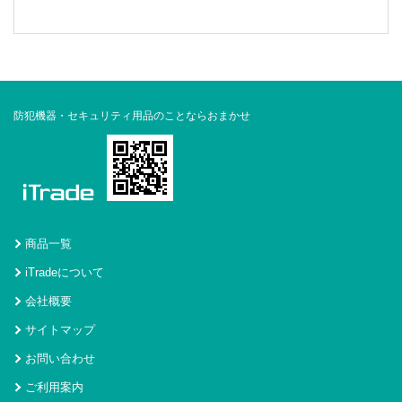
防犯機器・セキュリティ用品のことならおまかせ
商品一覧
iTradeについて
会社概要
サイトマップ
お問い合わせ
ご利用案内