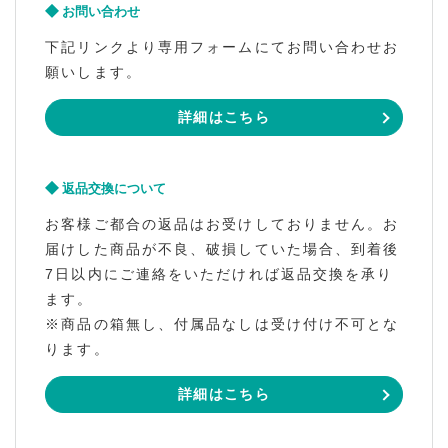
お問い合わせ
下記リンクより専用フォームにてお問い合わせお
願いします。
詳細はこちら
返品交換について
お客様ご都合の返品はお受けしておりません。お
届けした商品が不良、破損していた場合、到着後
7日以内にご連絡をいただければ返品交換を承り
ます。
※商品の箱無し、付属品なしは受け付け不可とな
ります。
詳細はこちら