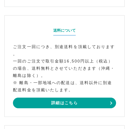
送料について
ご注文一回につき、別途送料を頂戴しております
。
一回のご注文で取引金額16,500円以上（税込）
の場合、送料無料とさせていただきます（沖縄・
離島は除く）。
※ 離島・一部地域への配送は、送料以外に別途
配送料金を頂戴いたします。
詳細はこちら