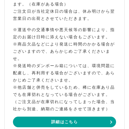
ます。（在庫がある場合）
ご注文日が当社定休日の場合は、休み明けから翌
営業日の出荷とさせていただきます。
※運送中の交通事情や悪天候等の影響により、指
定のお届け日時に添えない場合もございます。
※商品欠品などにより発送に時間のかかる場合が
ございますので、あらかじめご了承くださいま
せ。
※発送時のダンボール箱については、環境問題に
配慮し、再利用する場合がございますので、あら
かじめご了承くださいませ。
※他店舗と併売をしているため、稀に在庫あり品
でも在庫切れとなっている場合がございます。
（ご注文品が在庫切れになってしまった場合、当
社から別途、納期のご連絡をさせて頂きます）
詳細はこちら