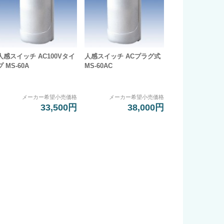
人感スイッチ AC100Vタイ
人感スイッチ ACプラグ式
プ MS-60A
MS-60AC
メーカー希望小売価格
メーカー希望小売価格
33,500円
38,000円