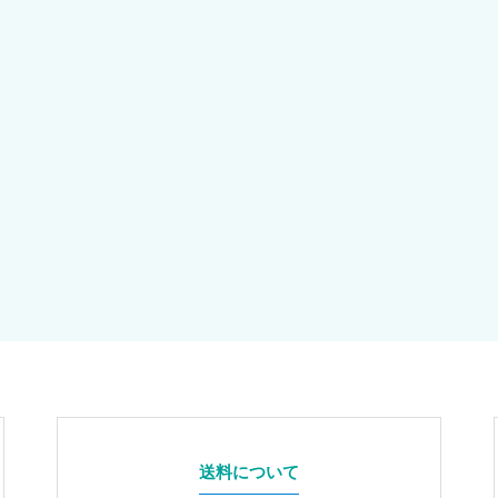
送料について