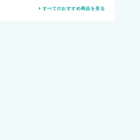
すべてのおすすめ商品を見る