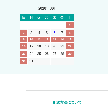
2026年8月
日
月
火
水
木
金
土
1
3
4
5
6
7
2
8
9
10
11
12
13
14
15
17
18
19
20
21
16
22
24
25
26
27
28
23
29
31
30
配送方法について