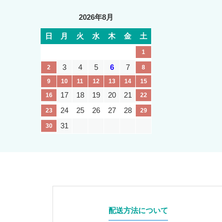
2026年8月
日
月
火
水
木
金
土
1
3
4
5
6
7
2
8
9
10
11
12
13
14
15
17
18
19
20
21
16
22
24
25
26
27
28
23
29
31
30
配送方法について