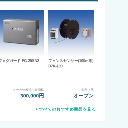
フォグガード FG-25SN2
フェンスセンサー(100m用)
D7K-100
メーカー希望小売価格
参考上代
300,000円
オープン
すべてのおすすめ商品を見る