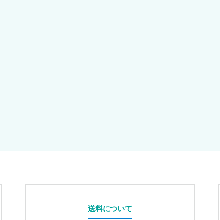
送料について