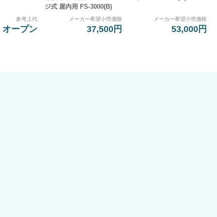
ジ式 屋内用 FS-3000(B)
参考上代
メーカー希望小売価格
メーカー希望小売価格
オープン
37,500円
53,000円