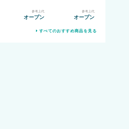
参考上代
参考上代
オープン
オープン
すべてのおすすめ商品を見る