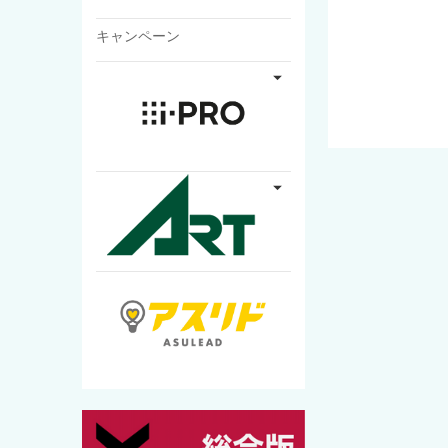
キャンペーン