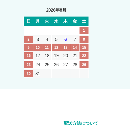
2026年8月
日
月
火
水
木
金
土
1
3
4
5
6
7
2
8
9
10
11
12
13
14
15
17
18
19
20
21
16
22
24
25
26
27
28
23
29
31
30
配送方法について