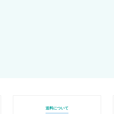
送料について