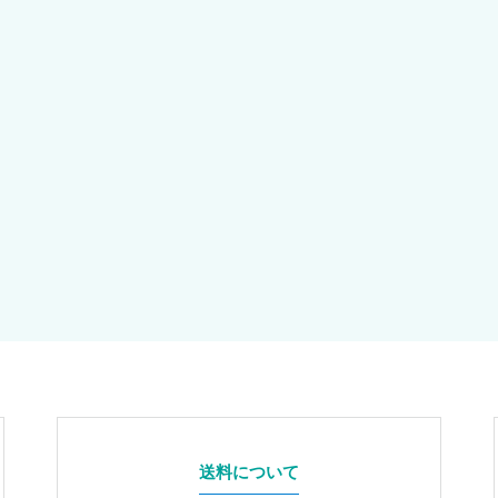
送料について