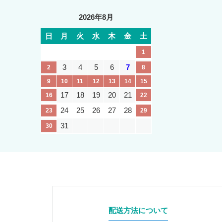
2026年8月
日
月
火
水
木
金
土
1
3
4
5
6
7
2
8
9
10
11
12
13
14
15
17
18
19
20
21
16
22
24
25
26
27
28
23
29
31
30
配送方法について