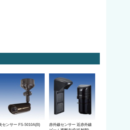
炎センサー FS-5010A(B)
赤外線センサー 近赤外線