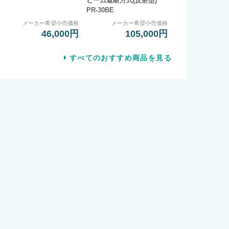
ビーム遮断方式(反射型)
PR-30BE
メーカー希望小売価格
メーカー希望小売価格
46,000円
105,000円
すべてのおすすめ商品を見る