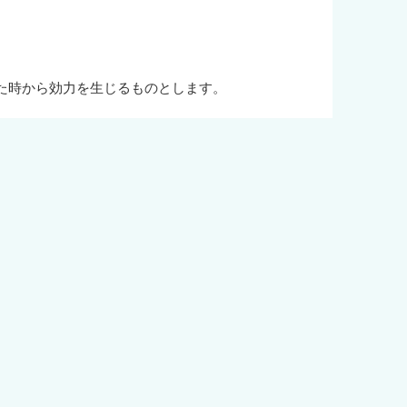
た時から効力を生じるものとします。