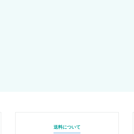
送料について