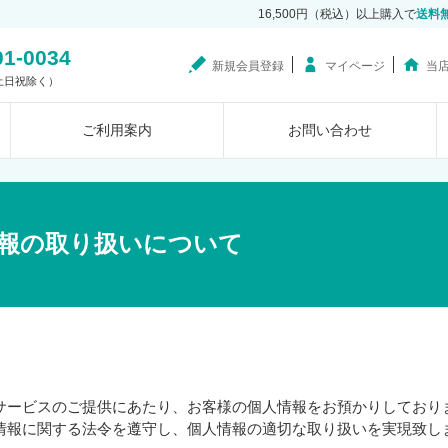
16,500円（税込）以上購入で
送料
01-0034
新規会員登録
マイページ
当
0（土日祝除く）
ご利用案内
お問い合わせ
報の取り扱いについて
サービスのご提供にあたり、お客様の個人情報をお預かりしており
情報に関する法令を遵守し、個人情報の適切な取り扱いを実現致し