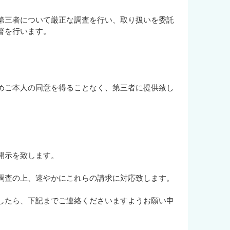
第三者について厳正な調査を行い、取り扱いを委託
督を行います。
めご本人の同意を得ることなく、第三者に提供致し
開示を致します。
調査の上、速やかにこれらの請求に対応致します。
。
したら、下記までご連絡くださいますようお願い申