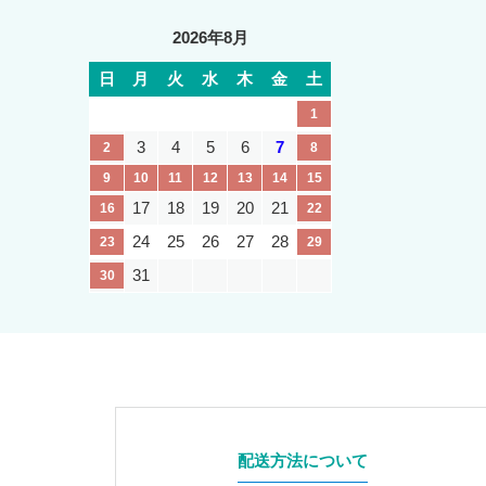
2026年8月
日
月
火
水
木
金
土
1
3
4
5
6
7
2
8
9
10
11
12
13
14
15
17
18
19
20
21
16
22
24
25
26
27
28
23
29
31
30
配送方法について