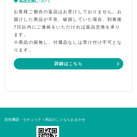
返品交換について
お客様ご都合の返品はお受けしておりません。お
届けした商品が不良、破損していた場合、到着後
7日以内にご連絡をいただければ返品交換を承り
ます。
※商品の箱無し、付属品なしは受け付け不可とな
ります。
詳細はこちら
防犯機器・セキュリティ用品のことならおまかせ