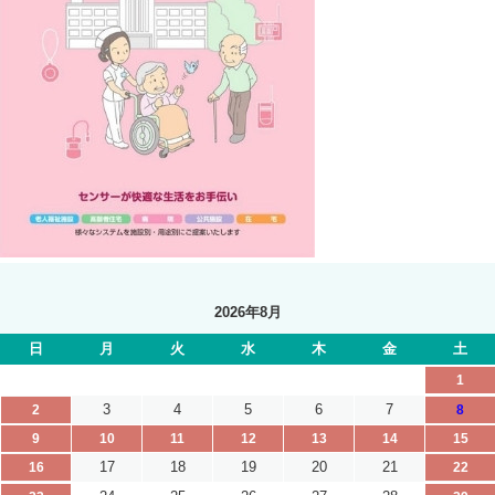
2026年8月
日
月
火
水
木
金
土
1
3
4
5
6
7
2
8
9
10
11
12
13
14
15
17
18
19
20
21
16
22