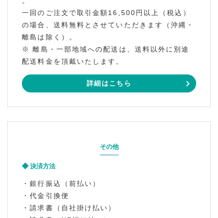
。
一回のご注文で取引金額16,500円以上（税込）
の場合、送料無料とさせていただきます（沖縄・
離島は除く）。
※ 離島・一部地域への配送は、送料以外に別途
配送料金を頂戴いたします。
詳細はこちら
その他
決済方法
・銀行振込（前払い）
・代金引換便
・請求書（自社掛け払い）