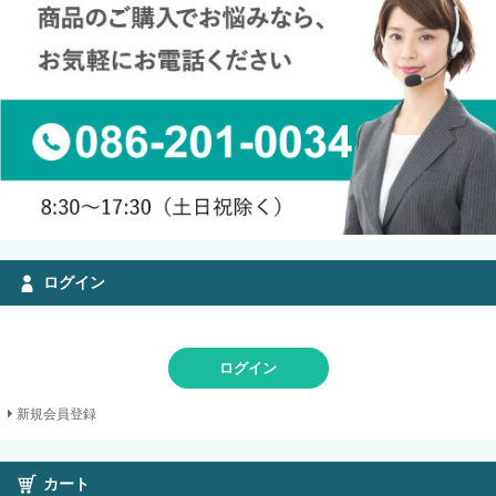
ログイン
ログイン
新規会員登録
カート