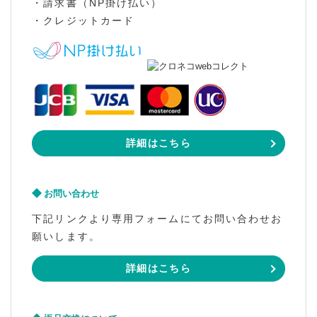
・請求書（NP掛け払い）
・クレジットカード
詳細はこちら
お問い合わせ
下記リンクより専用フォームにてお問い合わせお
願いします。
詳細はこちら