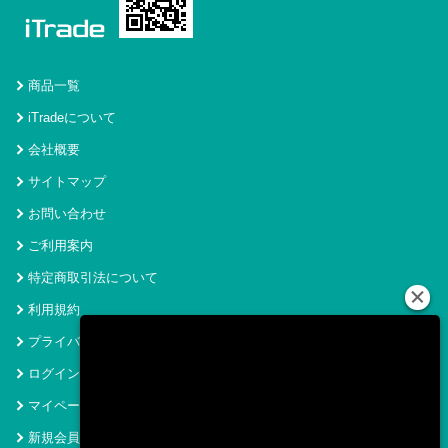
商品一覧
iTradeについて
会社概要
サイトマップ
お問い合わせ
ご利用案内
特定商取引法について
利用規約
プライバシーポリシー
ログイン
マイページ
新規会員登録