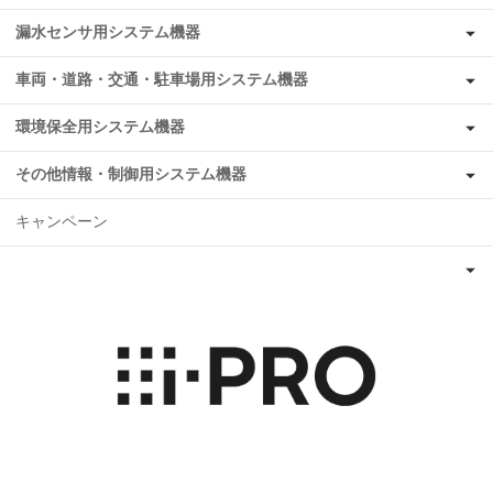
漏水センサ用システム機器
車両・道路・交通・駐車場用システム機器
環境保全用システム機器
その他情報・制御用システム機器
キャンペーン