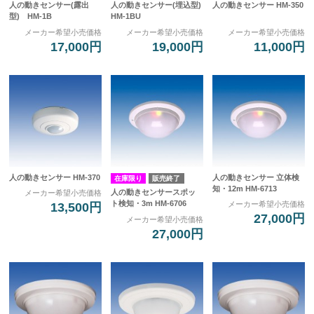
人の動きセンサー(露出
人の動きセンサー(埋込型)
人の動きセンサー HM-350
型) HM-1B
HM-1BU
メーカー希望小売価格
メーカー希望小売価格
メーカー希望小売価格
17,000円
19,000円
11,000円
人の動きセンサー HM-370
人の動きセンサー 立体検
在庫限り
販売終了
知・12m HM-6713
人の動きセンサースポッ
メーカー希望小売価格
ト検知・3m HM-6706
メーカー希望小売価格
13,500円
27,000円
メーカー希望小売価格
27,000円