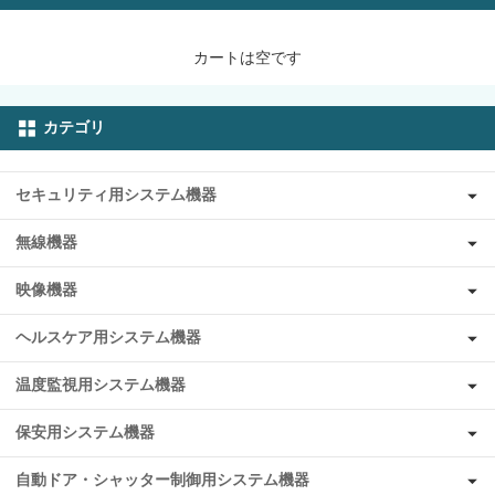
カートは空です
カテゴリ
セキュリティ用システム機器
無線機器
映像機器
ヘルスケア用システム機器
温度監視用システム機器
保安用システム機器
自動ドア・シャッター制御用システム機器