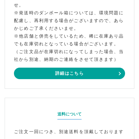
せ。
※発送時のダンボール箱については、環境問題に
配慮し、再利用する場合がございますので、あら
かじめご了承くださいませ。
※他店舗と併売をしているため、稀に在庫あり品
でも在庫切れとなっている場合がございます。
（ご注文品が在庫切れになってしまった場合、当
社から別途、納期のご連絡をさせて頂きます）
詳細はこちら
送料について
ご注文一回につき、別途送料を頂戴しております