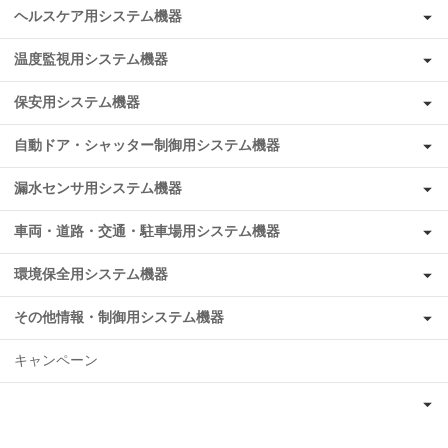
ヘルスケア用システム機器
温度監視用システム機器
保安用システム機器
自動ドア・シャッター制御用システム機器
漏水センサ用システム機器
車両・道路・交通・駐車場用システム機器
環境保全用システム機器
その他情報・制御用システム機器
キャンペーン