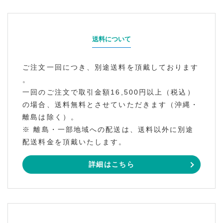
送料について
ご注文一回につき、別途送料を頂戴しております
。
一回のご注文で取引金額16,500円以上（税込）
の場合、送料無料とさせていただきます（沖縄・
離島は除く）。
※ 離島・一部地域への配送は、送料以外に別途
配送料金を頂戴いたします。
詳細はこちら