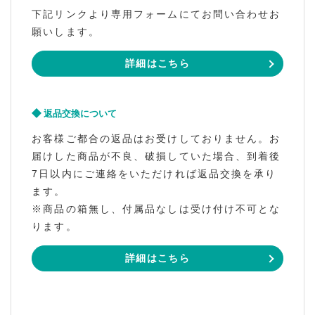
下記リンクより専用フォームにてお問い合わせお
願いします。
詳細はこちら
返品交換について
お客様ご都合の返品はお受けしておりません。お
届けした商品が不良、破損していた場合、到着後
7日以内にご連絡をいただければ返品交換を承り
ます。
※商品の箱無し、付属品なしは受け付け不可とな
ります。
詳細はこちら