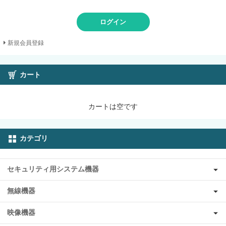
ログイン
新規会員登録
カート
カートは空です
カテゴリ
セキュリティ用システム機器
無線機器
映像機器