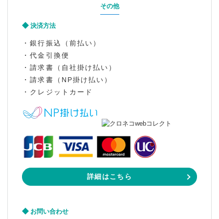
その他
決済方法
・銀行振込（前払い）
・代金引換便
・請求書（自社掛け払い）
・請求書（NP掛け払い）
・クレジットカード
詳細はこちら
お問い合わせ