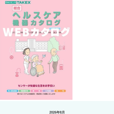
2026年8月