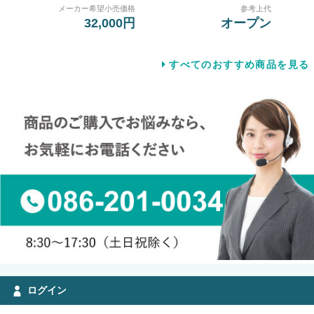
メーカー希望小売価格
参考上代
32,000円
オープン
すべてのおすすめ商品を見る
ログイン