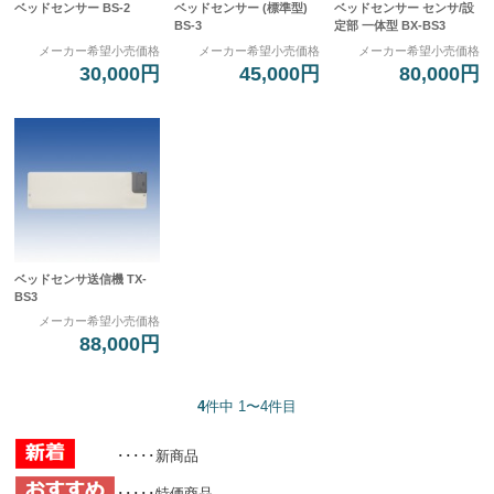
ベッドセンサー BS-2
ベッドセンサー (標準型)
ベッドセンサー センサ/設
BS-3
定部 一体型 BX-BS3
メーカー希望小売価格
メーカー希望小売価格
メーカー希望小売価格
30,000円
45,000円
80,000円
ベッドセンサ送信機 TX-
BS3
メーカー希望小売価格
88,000円
4
件中 1〜4件目
･････新商品
･････特価商品