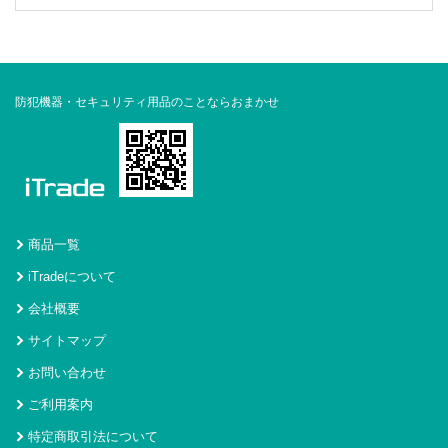
防犯機器・セキュリティ用品のことならおまかせ
商品一覧
iTradeについて
会社概要
サイトマップ
お問い合わせ
ご利用案内
特定商取引法について