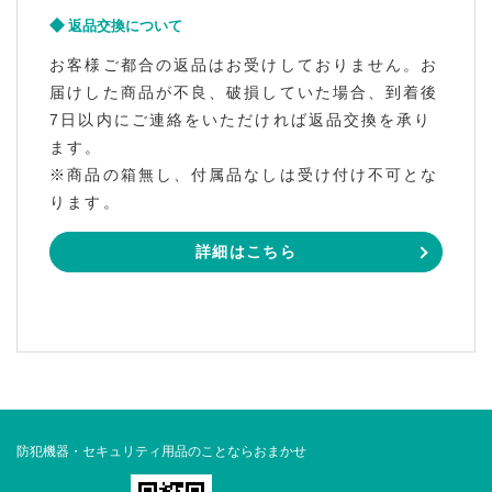
返品交換について
お客様ご都合の返品はお受けしておりません。お
届けした商品が不良、破損していた場合、到着後
7日以内にご連絡をいただければ返品交換を承り
ます。
※商品の箱無し、付属品なしは受け付け不可とな
ります。
詳細はこちら
防犯機器・セキュリティ用品のことならおまかせ