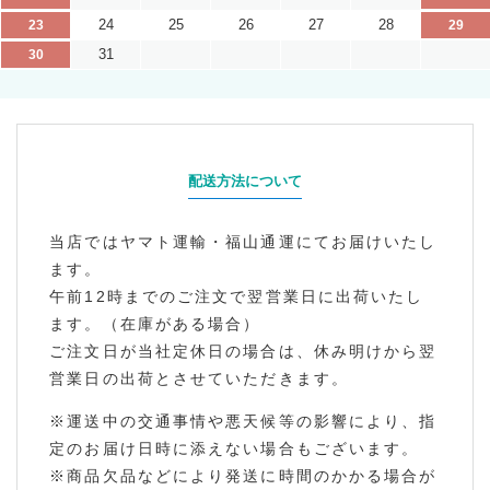
24
25
26
27
28
23
29
31
30
配送方法について
当店ではヤマト運輸・福山通運にてお届けいたし
ます。
午前12時までのご注文で翌営業日に出荷いたし
ます。（在庫がある場合）
ご注文日が当社定休日の場合は、休み明けから翌
営業日の出荷とさせていただきます。
※運送中の交通事情や悪天候等の影響により、指
定のお届け日時に添えない場合もございます。
※商品欠品などにより発送に時間のかかる場合が