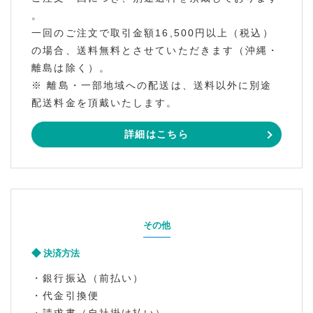
。
一回のご注文で取引金額16,500円以上（税込）
の場合、送料無料とさせていただきます（沖縄・
離島は除く）。
※ 離島・一部地域への配送は、送料以外に別途
配送料金を頂戴いたします。
詳細はこちら
その他
決済方法
・銀行振込（前払い）
・代金引換便
・請求書（自社掛け払い）