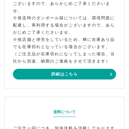
ございますので、あらかじめご了承くださいま
せ。
※発送時のダンボール箱については、環境問題に
配慮し、再利用する場合がございますので、あら
かじめご了承くださいませ。
※他店舗と併売をしているため、稀に在庫あり品
でも在庫切れとなっている場合がございます。
（ご注文品が在庫切れになってしまった場合、当
社から別途、納期のご連絡をさせて頂きます）
詳細はこちら
送料について
ご注文一回につき、別途送料を頂戴しております