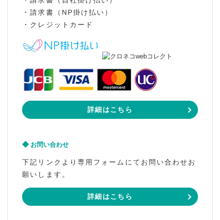
・請求書（NP掛け払い）
・クレジットカード
詳細はこちら
お問い合わせ
下記リンクより専用フォームにてお問い合わせお
願いします。
詳細はこちら