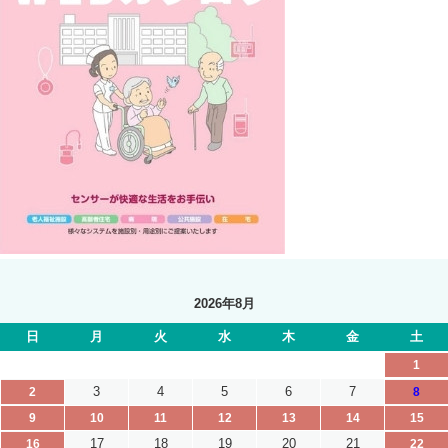
2026年8月
日
月
火
水
木
金
土
1
3
4
5
6
7
2
8
9
10
11
12
13
14
15
17
18
19
20
21
16
22