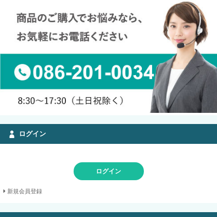
ログイン
ログイン
新規会員登録