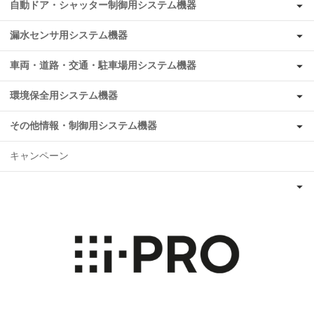
自動ドア・シャッター制御用システム機器
漏水センサ用システム機器
車両・道路・交通・駐車場用システム機器
環境保全用システム機器
その他情報・制御用システム機器
キャンペーン