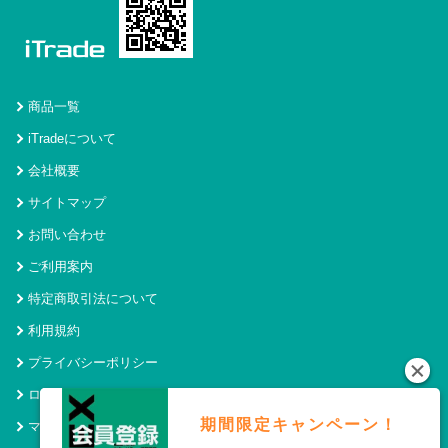
商品一覧
iTradeについて
会社概要
サイトマップ
お問い合わせ
ご利用案内
特定商取引法について
利用規約
プライバシーポリシー
ログイン
期間限定キャンペーン！
マイページ