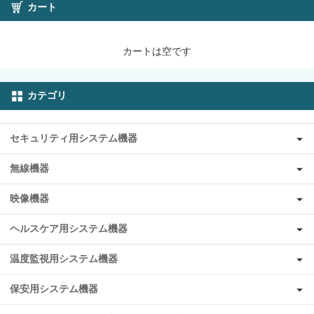
カート
カートは空です
カテゴリ
セキュリティ用システム機器
無線機器
映像機器
ヘルスケア用システム機器
温度監視用システム機器
保安用システム機器