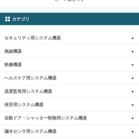
カテゴリ
セキュリティ用システム機器
無線機器
映像機器
ヘルスケア用システム機器
温度監視用システム機器
保安用システム機器
自動ドア・シャッター制御用システム機器
漏水センサ用システム機器