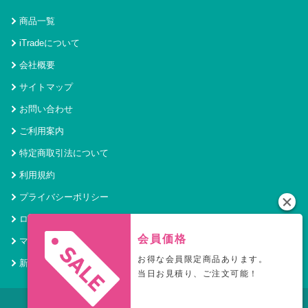
商品一覧
iTradeについて
会社概要
サイトマップ
お問い合わせ
ご利用案内
特定商取引法について
利用規約
プライバシーポリシー
ログイン
会員価格
マイページ
お得な会員限定商品あります。
新規会員登録
当日お見積り、ご注文可能！
© 2021 アイトレード Powered by SecurityHouse.