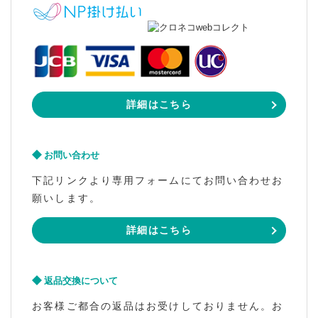
詳細はこちら
お問い合わせ
下記リンクより専用フォームにてお問い合わせお
願いします。
詳細はこちら
返品交換について
お客様ご都合の返品はお受けしておりません。お