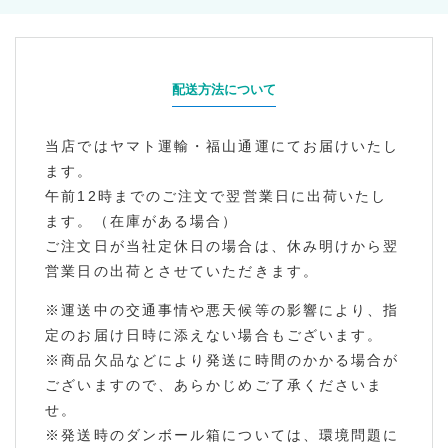
配送方法について
当店ではヤマト運輸・福山通運にてお届けいたし
ます。
午前12時までのご注文で翌営業日に出荷いたし
ます。（在庫がある場合）
ご注文日が当社定休日の場合は、休み明けから翌
営業日の出荷とさせていただきます。
※運送中の交通事情や悪天候等の影響により、指
定のお届け日時に添えない場合もございます。
※商品欠品などにより発送に時間のかかる場合が
ございますので、あらかじめご了承くださいま
せ。
※発送時のダンボール箱については、環境問題に