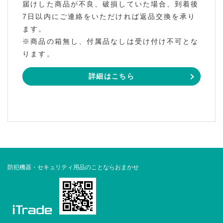
届けした商品が不良、破損していた場合、到着後
7日以内にご連絡をいただければ返品交換を承り
ます。
※商品の箱無し、付属品なしは受け付け不可とな
ります。
詳細はこちら
防犯機器・セキュリティ用品のことならおまかせ