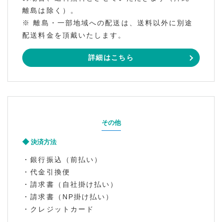
離島は除く）。
※ 離島・一部地域への配送は、送料以外に別途
配送料金を頂戴いたします。
詳細はこちら
その他
決済方法
・銀行振込（前払い）
・代金引換便
・請求書（自社掛け払い）
・請求書（NP掛け払い）
・クレジットカード