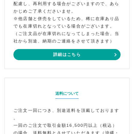
配慮し、再利用する場合がございますので、あら
かじめご了承くださいませ。
※他店舗と併売をしているため、稀に在庫あり品
でも在庫切れとなっている場合がございます。
（ご注文品が在庫切れになってしまった場合、当
社から別途、納期のご連絡をさせて頂きます）
詳細はこちら
送料について
ご注文一回につき、別途送料を頂戴しております
。
一回のご注文で取引金額16,500円以上（税込）
の場合、送料無料とさせていただきます（沖縄・