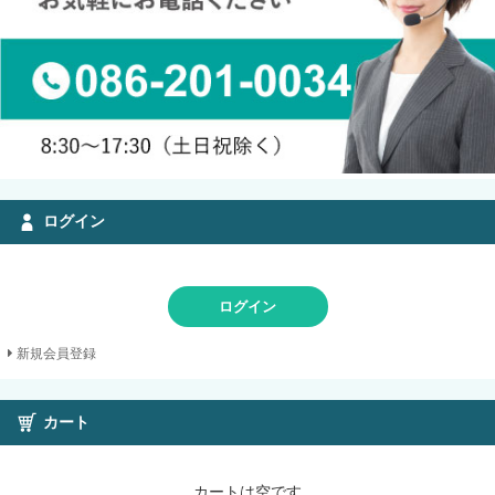
ログイン
ログイン
新規会員登録
カート
カートは空です