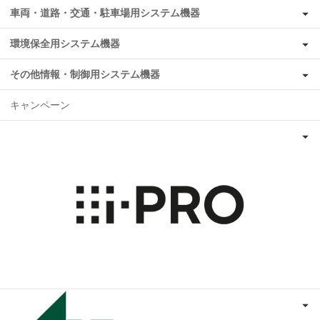
車両・道路・交通・駐車場用システム機器
環境保全用システム機器
その他情報・制御用システム機器
キャンペーン