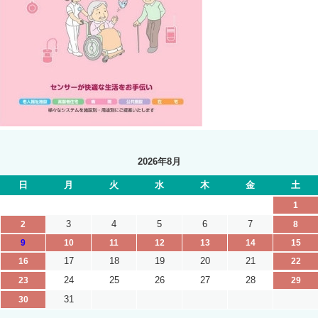
2026年8月
日
月
火
水
木
金
土
1
3
4
5
6
7
2
8
9
10
11
12
13
14
15
17
18
19
20
21
16
22
24
25
26
27
28
23
29
31
30