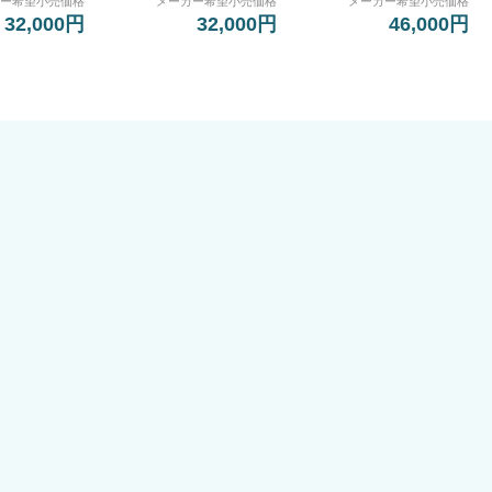
カー希望小売価格
メーカー希望小売価格
メーカー希望小売価格
32,000円
32,000円
46,000円