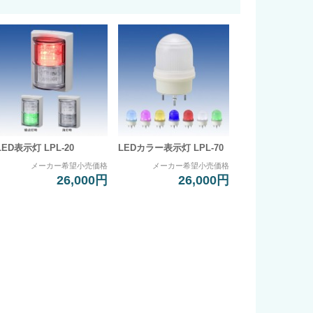
LED表示灯 LPL-20
LEDカラー表示灯 LPL-70
メーカー希望小売価格
メーカー希望小売価格
26,000円
26,000円