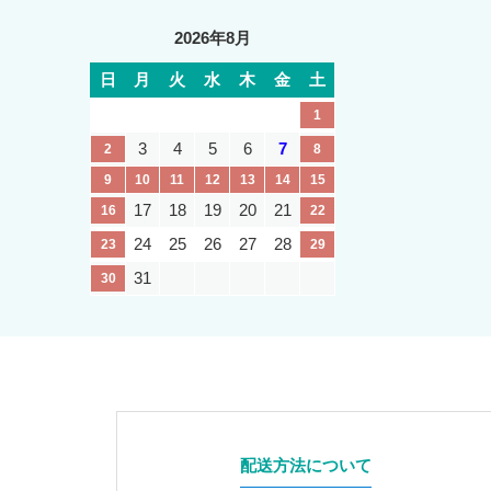
2026年8月
日
月
火
水
木
金
土
1
3
4
5
6
7
2
8
9
10
11
12
13
14
15
17
18
19
20
21
16
22
24
25
26
27
28
23
29
31
30
配送方法について