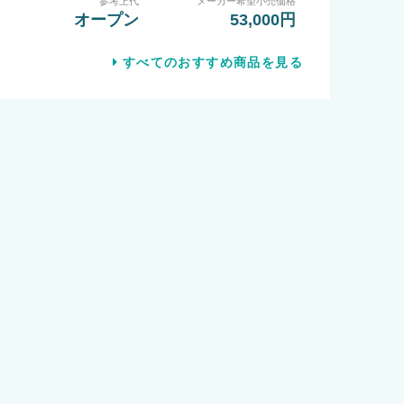
参考上代
メーカー希望小売価格
オープン
53,000円
すべてのおすすめ商品を見る