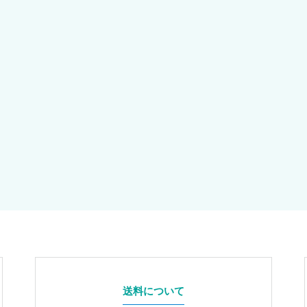
送料について