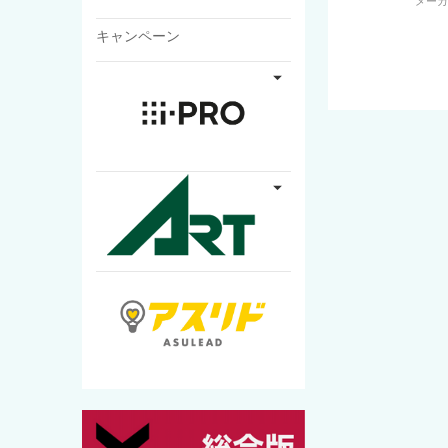
メー
キャンペーン