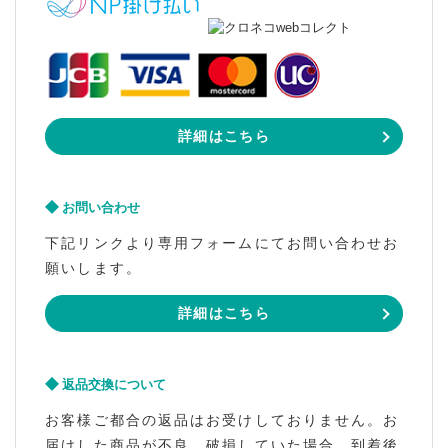
詳細はこちら
お問い合わせ
下記リンクより専用フォームにてお問い合わせお
願いします。
詳細はこちら
返品交換について
お客様ご都合の返品はお受けしておりません。お
届けした商品が不良、破損していた場合、到着後