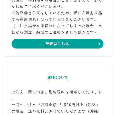
配慮し、再利用する場合がございますので、あら
かじめご了承くださいませ。
※他店舗と併売をしているため、稀に在庫あり品
でも在庫切れとなっている場合がございます。
（ご注文品が在庫切れになってしまった場合、当
社から別途、納期のご連絡をさせて頂きます）
詳細はこちら
送料について
ご注文一回につき、別途送料を頂戴しております
。
一回のご注文で取引金額16,500円以上（税込）
の場合、送料無料とさせていただきます（沖縄・