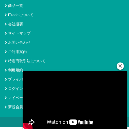
商品一覧
iTradeについて
会社概要
サイトマップ
お問い合わせ
ご利用案内
特定商取引法について
利用規約
プライバシーポリシー
ログイン
マイページ
新規会員登録
© 2021 アイトレード Powered by SecurityHouse.