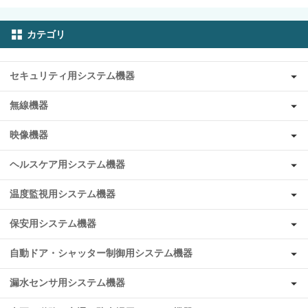
カテゴリ
セキュリティ用システム機器
無線機器
映像機器
ヘルスケア用システム機器
温度監視用システム機器
保安用システム機器
自動ドア・シャッター制御用システム機器
漏水センサ用システム機器