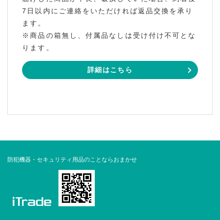
7日以内にご連絡をいただければ返品交換を承り
ます。
※商品の箱無し、付属品なしは受け付け不可とな
ります。
詳細はこちら
防犯機器・セキュリティ用品のことならおまかせ