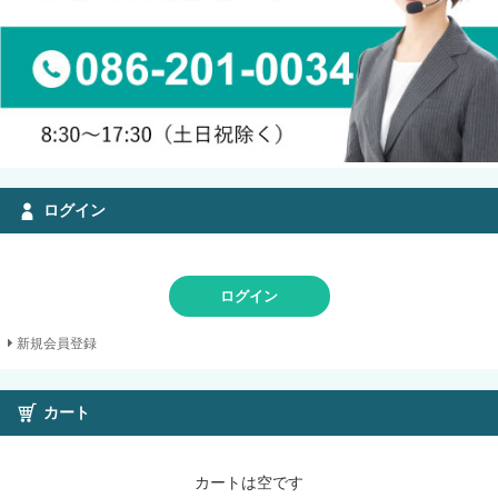
ログイン
ログイン
新規会員登録
カート
カートは空です