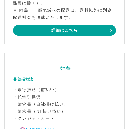
離島は除く）。
※ 離島・一部地域への配送は、送料以外に別途
配送料金を頂戴いたします。
詳細はこちら
その他
決済方法
・銀行振込（前払い）
・代金引換便
・請求書（自社掛け払い）
・請求書（NP掛け払い）
・クレジットカード