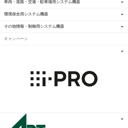
車両・道路・交通・駐車場用システム機器
環境保全用システム機器
その他情報・制御用システム機器
キャンペーン