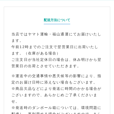
配送方法について
当店ではヤマト運輸・福山通運にてお届けいたし
ます。
午前12時までのご注文で翌営業日に出荷いたし
ます。（在庫がある場合）
ご注文日が当社定休日の場合は、休み明けから翌
営業日の出荷とさせていただきます。
※運送中の交通事情や悪天候等の影響により、指
定のお届け日時に添えない場合もございます。
※商品欠品などにより発送に時間のかかる場合が
ございますので、あらかじめご了承くださいま
せ。
※発送時のダンボール箱については、環境問題に