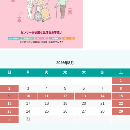
2026年8月
日
月
火
水
木
金
土
1
3
4
5
6
7
2
8
9
10
11
12
13
14
15
17
18
19
20
21
16
22
24
25
26
27
28
23
29
31
30