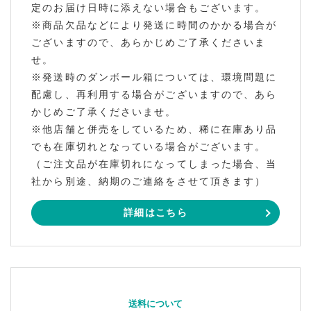
定のお届け日時に添えない場合もございます。
※商品欠品などにより発送に時間のかかる場合が
ございますので、あらかじめご了承くださいま
せ。
※発送時のダンボール箱については、環境問題に
配慮し、再利用する場合がございますので、あら
かじめご了承くださいませ。
※他店舗と併売をしているため、稀に在庫あり品
でも在庫切れとなっている場合がございます。
（ご注文品が在庫切れになってしまった場合、当
社から別途、納期のご連絡をさせて頂きます）
詳細はこちら
送料について