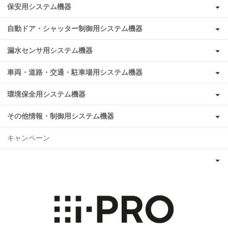
保安用システム機器
自動ドア・シャッター制御用システム機器
漏水センサ用システム機器
車両・道路・交通・駐車場用システム機器
環境保全用システム機器
その他情報・制御用システム機器
キャンペーン