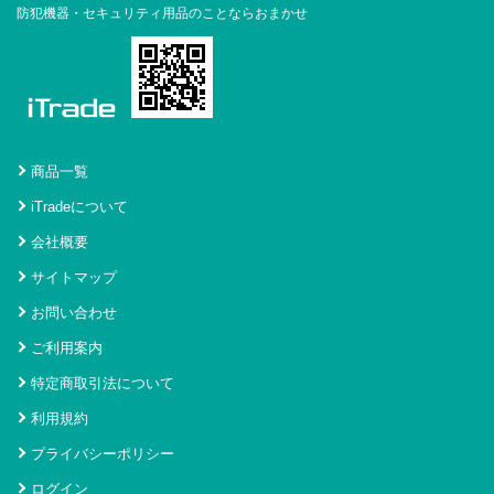
防犯機器・セキュリティ用品のことならおまかせ
商品一覧
iTradeについて
会社概要
サイトマップ
お問い合わせ
ご利用案内
特定商取引法について
利用規約
プライバシーポリシー
ログイン