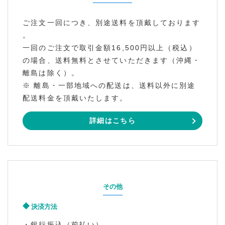
ご注文一回につき、別途送料を頂戴しております
。
一回のご注文で取引金額16,500円以上（税込）
の場合、送料無料とさせていただきます（沖縄・
離島は除く）。
※ 離島・一部地域への配送は、送料以外に別途
配送料金を頂戴いたします。
詳細はこちら
その他
決済方法
・銀行振込（前払い）