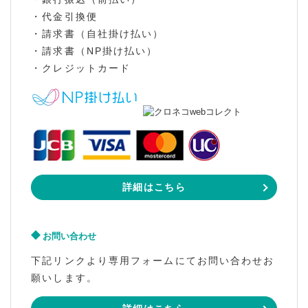
・代金引換便
・請求書（自社掛け払い）
・請求書（NP掛け払い）
・クレジットカード
詳細はこちら
お問い合わせ
下記リンクより専用フォームにてお問い合わせお
願いします。