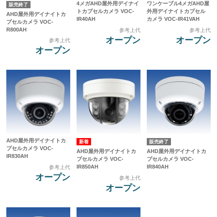
4メガAHD屋外用デイナイ
ワンケーブル4メガAHD屋
販売終了
トカプセルカメラ VOC-
外用デイナイトカプセル
AHD屋外用デイナイトカ
IR40AH
カメラ VOC-IR41VAH
プセルカメラ VOC-
R800AH
参考上代
参考上代
オープン
オープン
参考上代
オープン
AHD屋外用デイナイトカ
販売終了
プセルカメラ VOC-
AHD屋外用デイナイトカ
AHD屋外用デイナイトカ
IR830AH
プセルカメラ VOC-
プセルカメラ VOC-
IR850AH
IR840AH
参考上代
オープン
参考上代
オープン