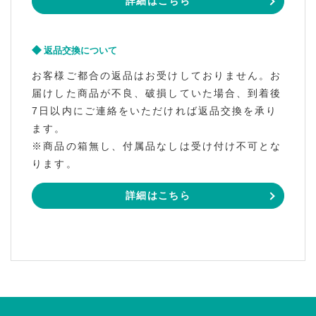
詳細はこちら
返品交換について
お客様ご都合の返品はお受けしておりません。お
届けした商品が不良、破損していた場合、到着後
7日以内にご連絡をいただければ返品交換を承り
ます。
※商品の箱無し、付属品なしは受け付け不可とな
ります。
詳細はこちら