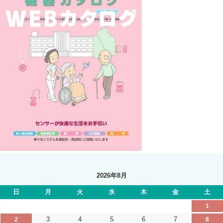
2026年8月
日
月
火
水
木
金
土
1
3
4
5
6
7
2
8