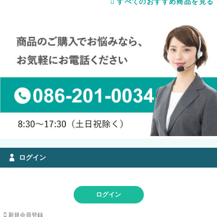
すべてのおすすめ商品を見る
ログイン
ログイン
新規会員登録