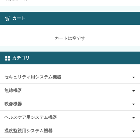
カート
カートは空です
カテゴリ
セキュリティ用システム機器
無線機器
映像機器
ヘルスケア用システム機器
温度監視用システム機器