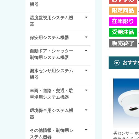
機器
温度監視用システム機
器
保安用システム機器
自動ドア・シャッター
制御用システム機器
おすす
漏水センサ用システム
機器
車両・道路・交通・駐
車場用システム機器
環境保全用システム機
器
その他情報・制御用シ
炎センサー ホ
ステム機器