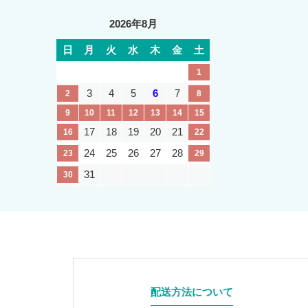
2026年8月
日
月
火
水
木
金
土
1
3
4
5
6
7
2
8
9
10
11
12
13
14
15
17
18
19
20
21
16
22
24
25
26
27
28
23
29
31
30
配送方法について