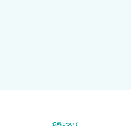
送料について