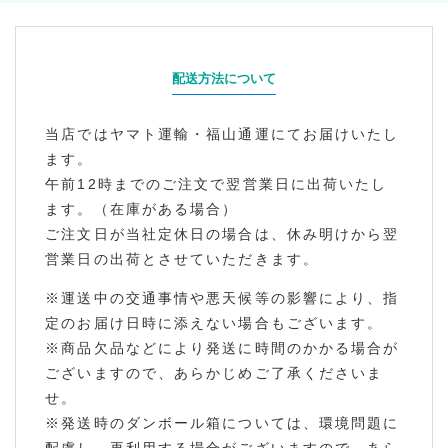
配送方法について
当店ではヤマト運輸・福山通運にてお届けいたし
ます。
午前12時までのご注文で翌営業日に出荷いたし
ます。（在庫がある場合）
ご注文日が当社定休日の場合は、休み明けから翌
営業日の出荷とさせていただきます。
※運送中の交通事情や悪天候等の影響により、指
定のお届け日時に添えない場合もございます。
※商品欠品などにより発送に時間のかかる場合が
ございますので、あらかじめご了承くださいま
せ。
※発送時のダンボール箱については、環境問題に