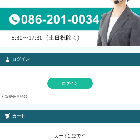
ログイン
ログイン
新規会員登録
カート
カートは空です