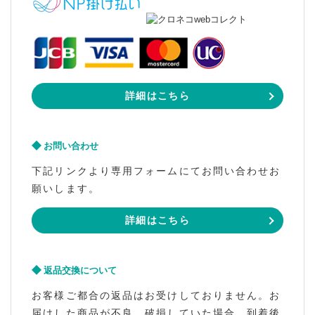
詳細はこちら
お問い合わせ
下記リンクより専用フォームにてお問い合わせお
願いします。
詳細はこちら
返品交換について
お客様ご都合の返品はお受けしておりません。お
届けした商品が不良、破損していた場合、到着後