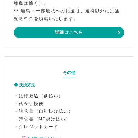
離島は除く）。
※ 離島・一部地域への配送は、送料以外に別途
配送料金を頂戴いたします。
詳細はこちら
その他
決済方法
・銀行振込（前払い）
・代金引換便
・請求書（自社掛け払い）
・請求書（NP掛け払い）
・クレジットカード