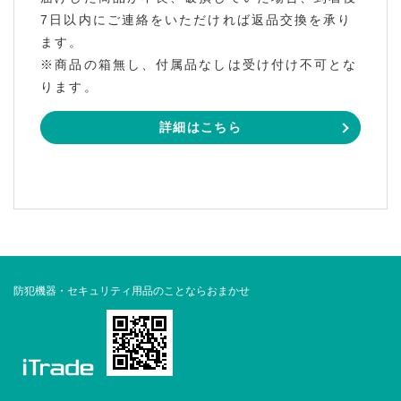
7日以内にご連絡をいただければ返品交換を承り
ます。
※商品の箱無し、付属品なしは受け付け不可とな
ります。
詳細はこちら
防犯機器・セキュリティ用品のことならおまかせ