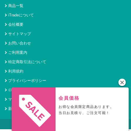
商品一覧
iTradeについて
会社概要
サイトマップ
お問い合わせ
ご利用案内
特定商取引法について
利用規約
プライバシーポリシー
ログイン
会員価格
マイページ
お得な会員限定商品あります。
新規会員登録
当日お見積り、ご注文可能！
© 2021 アイトレード Powered by SecurityHouse.