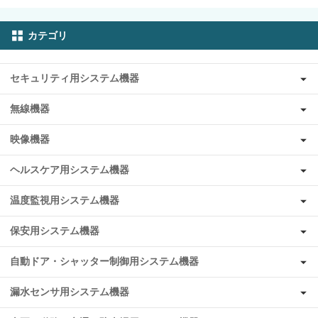
カテゴリ
セキュリティ用システム機器
無線機器
映像機器
ヘルスケア用システム機器
温度監視用システム機器
保安用システム機器
自動ドア・シャッター制御用システム機器
漏水センサ用システム機器