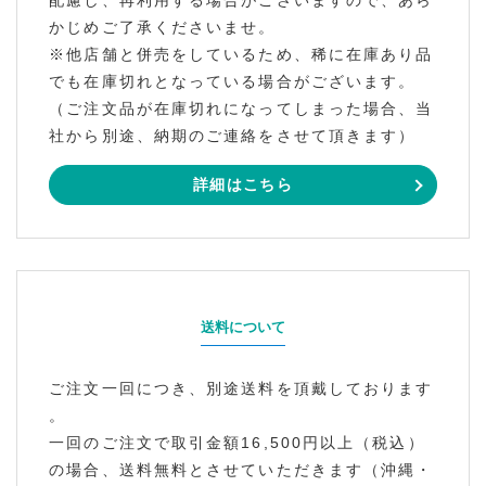
配慮し、再利用する場合がございますので、あら
かじめご了承くださいませ。
※他店舗と併売をしているため、稀に在庫あり品
でも在庫切れとなっている場合がございます。
（ご注文品が在庫切れになってしまった場合、当
社から別途、納期のご連絡をさせて頂きます）
詳細はこちら
送料について
ご注文一回につき、別途送料を頂戴しております
。
一回のご注文で取引金額16,500円以上（税込）
の場合、送料無料とさせていただきます（沖縄・