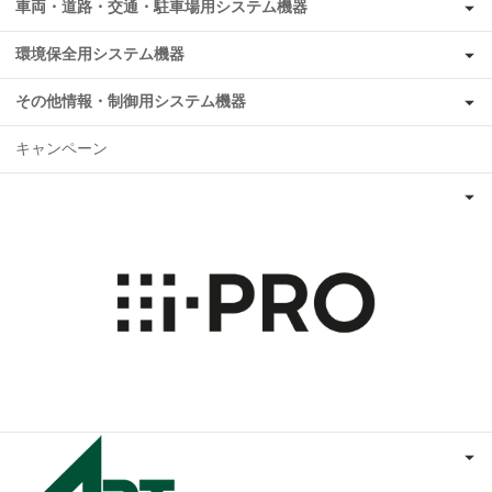
車両・道路・交通・駐車場用システム機器
環境保全用システム機器
その他情報・制御用システム機器
キャンペーン