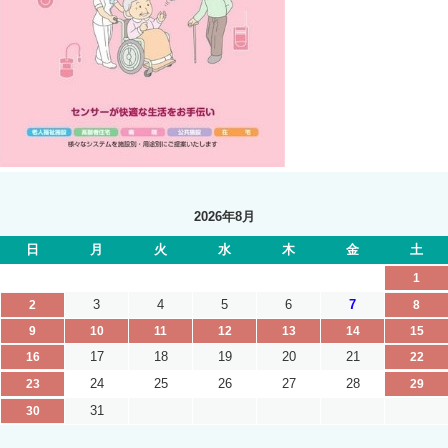
2026年8月
日
月
火
水
木
金
土
1
3
4
5
6
7
2
8
9
10
11
12
13
14
15
17
18
19
20
21
16
22
24
25
26
27
28
23
29
31
30