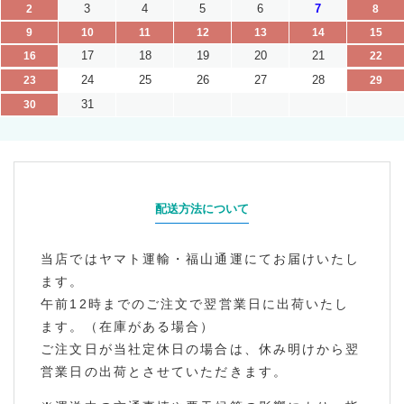
3
4
5
6
7
2
8
9
10
11
12
13
14
15
17
18
19
20
21
16
22
24
25
26
27
28
23
29
31
30
配送方法について
当店ではヤマト運輸・福山通運にてお届けいたし
ます。
午前12時までのご注文で翌営業日に出荷いたし
ます。（在庫がある場合）
ご注文日が当社定休日の場合は、休み明けから翌
営業日の出荷とさせていただきます。