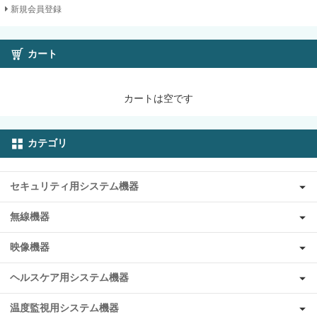
新規会員登録
カート
カートは空です
カテゴリ
セキュリティ用システム機器
無線機器
映像機器
ヘルスケア用システム機器
温度監視用システム機器