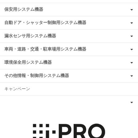
保安用システム機器
自動ドア・シャッター制御用システム機器
漏水センサ用システム機器
車両・道路・交通・駐車場用システム機器
環境保全用システム機器
その他情報・制御用システム機器
キャンペーン