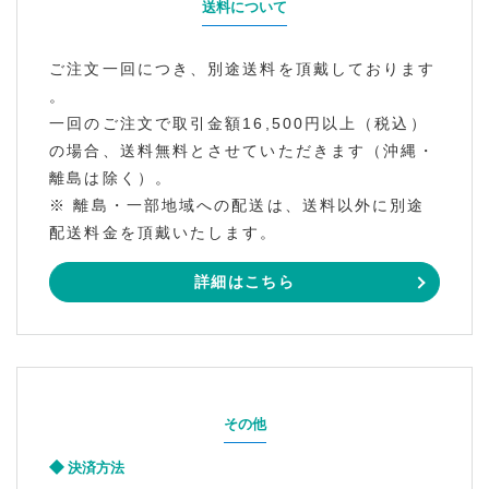
送料について
ご注文一回につき、別途送料を頂戴しております
。
一回のご注文で取引金額16,500円以上（税込）
の場合、送料無料とさせていただきます（沖縄・
離島は除く）。
※ 離島・一部地域への配送は、送料以外に別途
配送料金を頂戴いたします。
詳細はこちら
その他
決済方法