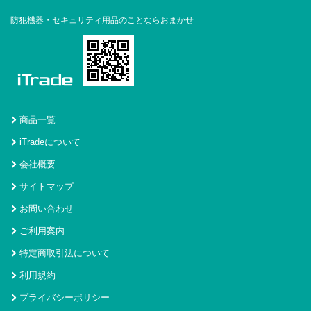
防犯機器・セキュリティ用品のことならおまかせ
商品一覧
iTradeについて
会社概要
サイトマップ
お問い合わせ
ご利用案内
特定商取引法について
利用規約
プライバシーポリシー