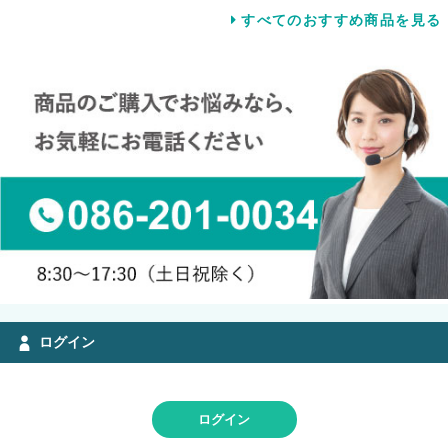
すべてのおすすめ商品を見る
ログイン
ログイン