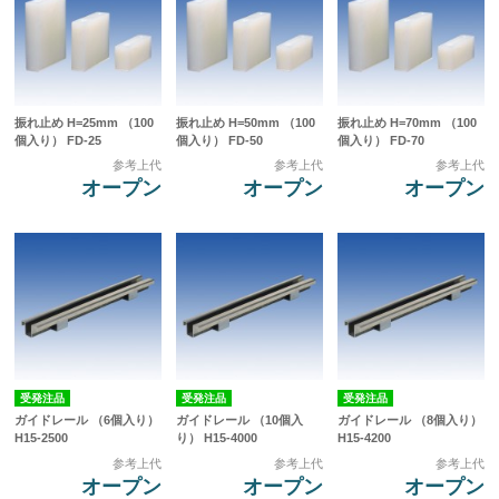
振れ止め H=25mm （100
振れ止め H=50mm （100
振れ止め H=70mm （100
個入り） FD-25
個入り） FD-50
個入り） FD-70
参考上代
参考上代
参考上代
オープン
オープン
オープン
受発注品
受発注品
受発注品
ガイドレール （6個入り）
ガイドレール （10個入
ガイドレール （8個入り）
H15-2500
り） H15-4000
H15-4200
参考上代
参考上代
参考上代
オープン
オープン
オープン