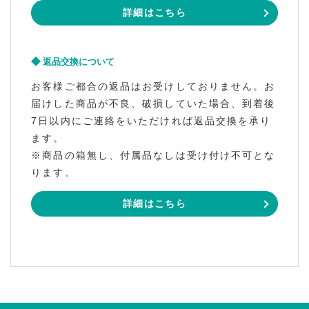
詳細はこちら
返品交換について
お客様ご都合の返品はお受けしておりません。お
届けした商品が不良、破損していた場合、到着後
7日以内にご連絡をいただければ返品交換を承り
ます。
※商品の箱無し、付属品なしは受け付け不可とな
ります。
詳細はこちら