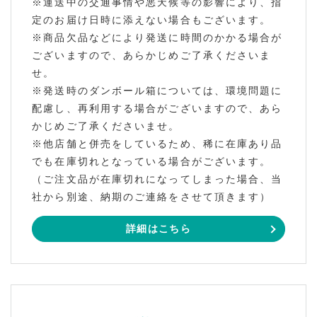
※運送中の交通事情や悪天候等の影響により、指
定のお届け日時に添えない場合もございます。
※商品欠品などにより発送に時間のかかる場合が
ございますので、あらかじめご了承くださいま
せ。
※発送時のダンボール箱については、環境問題に
配慮し、再利用する場合がございますので、あら
かじめご了承くださいませ。
※他店舗と併売をしているため、稀に在庫あり品
でも在庫切れとなっている場合がございます。
（ご注文品が在庫切れになってしまった場合、当
社から別途、納期のご連絡をさせて頂きます）
詳細はこちら