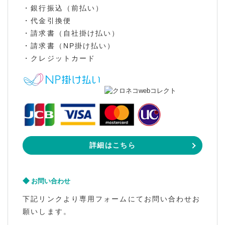
・銀行振込（前払い）
・代金引換便
・請求書（自社掛け払い）
・請求書（NP掛け払い）
・クレジットカード
詳細はこちら
お問い合わせ
下記リンクより専用フォームにてお問い合わせお
願いします。